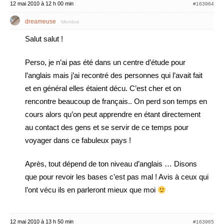
12 mai 2010 à 12 h 00 min
#163964
dreameuse
Membre
Salut salut !
Perso, je n’ai pas été dans un centre d’étude pour
l’anglais mais j’ai recontré des personnes qui l’avait fait
et en général elles étaient décu. C’est cher et on
rencontre beaucoup de français.. On perd son temps en
cours alors qu’on peut apprendre en étant directement
au contact des gens et se servir de ce temps pour
voyager dans ce fabuleux pays !
Après, tout dépend de ton niveau d’anglais … Disons
que pour revoir les bases c’est pas mal ! Avis à ceux qui
l’ont vécu ils en parleront mieux que moi
12 mai 2010 à 13 h 50 min
#163965