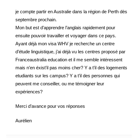
je compte partir en Australie dans la région de Perth dès
septembre prochain.
Mon but est d’apprendre l’anglais rapidement pour
ensuite pouvoir travailler et voyager dans ce pays.
Ayant déjà mon visa WHV je recherche un centre
d’étude linguistique, j’ai déjà vu les centres proposé par
Franceaustralia education et il me semble intéressent
mais n’en éxist’il pas moins cher? Y a t’il des logements
etudiants sur les campus? Y a t’il des personnes qui
peuvent me conseiller, ou me témoigner leur
expériences?
Merci d’avance pour vos réponses
Aurélien