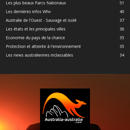
Les plus beaux Parcs Nationaux
51
Les dernières infos Whv
40
Australie de l'Ouest - Sauvage et isolé
37
Les états et les principales villes
36
Economie du pays de la chance
35
Protection et atteinte à l'environnement
35
Les news australiennes inclassables
34