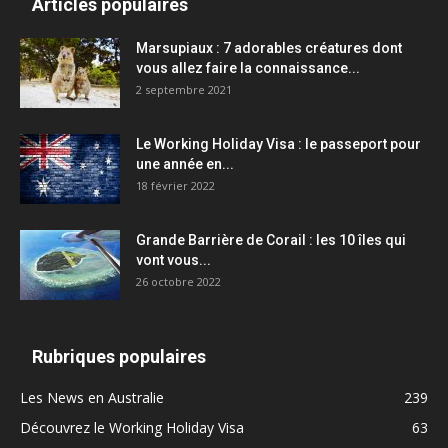
Articles populaires
Marsupiaux : 7 adorables créatures dont
vous allez faire la connaissance...
2 septembre 2021
Le Working Holiday Visa : le passeport pour
une année en...
18 février 2022
Grande Barrière de Corail : les 10 îles qui
vont vous...
26 octobre 2022
Rubriques populaires
Les News en Australie
239
Découvrez le Working Holiday Visa
63