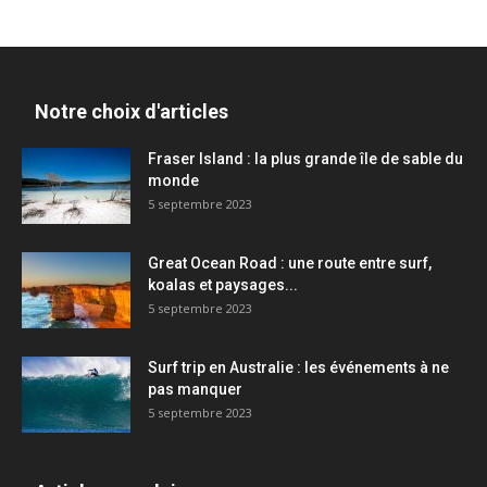
Notre choix d'articles
Fraser Island : la plus grande île de sable du
monde
5 septembre 2023
Great Ocean Road : une route entre surf,
koalas et paysages...
5 septembre 2023
Surf trip en Australie : les événements à ne
pas manquer
5 septembre 2023