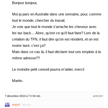
Bonjour bonjour,
Moi ja pars en Australie dans une semaine, pour, comme
tout le monde, chercher du travail.
Je vois que tout le monde s’arrache les cheveux avec
les tax back… Alors, qu’est ce qu’il faut faire? Lors de la
création du TFN, il faut dire qu’on est résident, et on est
moins taxé, c’est ça?
Mais dans ce cas là, il faut déclarer tout ses emplois à la
même adresse??
Le moindre petit conseil pourra m’aider, merci!
Martin.
7 décembre 2010 à 7 h 54 min
#265287
wapuf
Membre