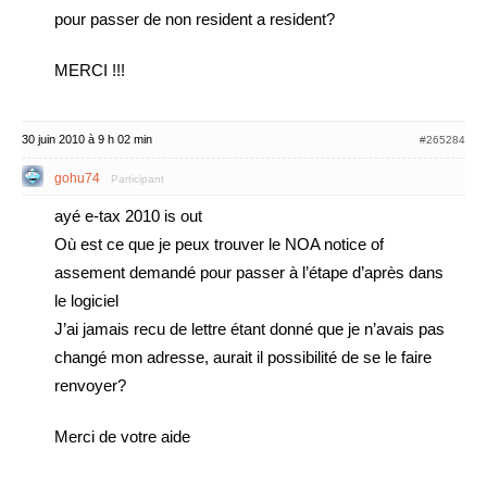
pour passer de non resident a resident?
MERCI !!!
30 juin 2010 à 9 h 02 min
#265284
gohu74
Participant
ayé e-tax 2010 is out
Où est ce que je peux trouver le NOA notice of
assement demandé pour passer à l’étape d’après dans
le logiciel
J’ai jamais recu de lettre étant donné que je n’avais pas
changé mon adresse, aurait il possibilité de se le faire
renvoyer?
Merci de votre aide