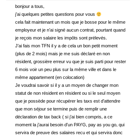
bonjour a tous,
j’ai quelques petites questions pour vous
cela fait maintenant un mois que je bosse pour le même
employeur et je n’ai signé aucun contrat, pourtant quand
je reçois mon salaire les impôts sont prélevés.
J’ai fais mon TFN il y a de cela un bon petit moment
(plus de 2 mois) mais je me suis déclaré en non
résident, grossière erreur vu que je suis parti pour rester
6 mois voir un peu plus sur la même ville et dans le
même appartement (en colocation)
Je voudrai savoir si il y a un moyen de changer mon
statut de non résident en résident ou si le seul moyen
que je possède pour récupérer les taxs est d’attendre
que mon séjour se termine puis de remplir une
déclaration de tax back ( si j’ai bien compris, a ce
moment la j’aurai besoin d’un PAYG, pay as you go, qui
servira de preuve des salaires recu et qui servira donc