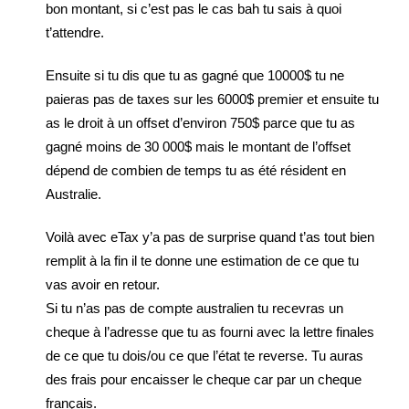
bon montant, si c’est pas le cas bah tu sais à quoi
t’attendre.
Ensuite si tu dis que tu as gagné que 10000$ tu ne
paieras pas de taxes sur les 6000$ premier et ensuite tu
as le droit à un offset d’environ 750$ parce que tu as
gagné moins de 30 000$ mais le montant de l’offset
dépend de combien de temps tu as été résident en
Australie.
Voilà avec eTax y’a pas de surprise quand t’as tout bien
remplit à la fin il te donne une estimation de ce que tu
vas avoir en retour.
Si tu n’as pas de compte australien tu recevras un
cheque à l’adresse que tu as fourni avec la lettre finales
de ce que tu dois/ou ce que l’état te reverse. Tu auras
des frais pour encaisser le cheque car par un cheque
français.