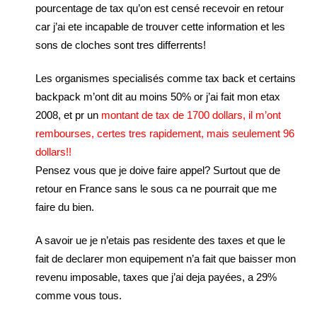
pourcentage de tax qu’on est censé recevoir en retour
car j’ai ete incapable de trouver cette information et les
sons de cloches sont tres differrents!
Les organismes specialisés comme tax back et certains
backpack m’ont dit au moins 50% or j’ai fait mon etax
2008, et pr un
montant de tax de 1700 dollars, il m’ont
rembourses, certes tres rapidement, mais seulement 96
dollars!!
Pensez vous que je doive faire appel? Surtout que de
retour en France sans le sous ca ne pourrait que me
faire du bien.
A savoir ue je n’etais pas residente des taxes et que le
fait de declarer mon equipement n’a fait que baisser mon
revenu imposable, taxes que j’ai deja payées, a 29%
comme vous tous.