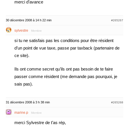
merci d’avance
30 décembre 2008 à 14 h 22 min
#265267
sylvestre
Membre
si tu ne satisfais pas les conditions pour être résident
d’un point de vue taxe, passe par taxback (partenaire de
ce site).
Ils ont comme secret qu’ils ont pas besoin de te faire
passer comme résident (me demande pas pourquoi, je
sais pas).
31 décembre 2008 à 3 h 38 min
#265268
marine.p
Membre
merci Sylvestre de t’as rép,