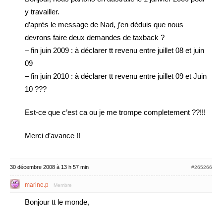
y travailler.
d’après le message de Nad, j’en déduis que nous
devrons faire deux demandes de taxback ?
– fin juin 2009 : à déclarer tt revenu entre juillet 08 et juin
09
– fin juin 2010 : à déclarer tt revenu entre juillet 09 et Juin
10 ???
Est-ce que c’est ca ou je me trompe completement ??!!!
Merci d’avance !!
30 décembre 2008 à 13 h 57 min
#265266
marine.p
Membre
Bonjour tt le monde,