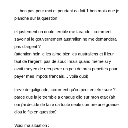
… ben pas pour moi et pourtant ca fait 1 bon mois que je
planche sur la question
et justement un doute terrible me taraude : comment
savoir si le gouvernement australien ne me demandera
pas d’argent ?
(attention hein je les aime bien les australiens et il leur
faut de l’argent, pas de souci mais quand meme si y
avait moyen de recuperer un peu de mes pepettes pour
payer mes impots francais… voila quoi)
treve de galigeade, comment qu’on peut en etre sure ?
parce que la je tremble a chaque clic sur mon etax (ah
oui j’ai decide de faire ca toute seule comme une grande
d’ou le flip en question)
Voici ma situation :