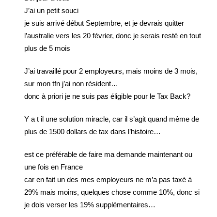
J’ai un petit souci
je suis arrivé début Septembre, et je devrais quitter
l’australie vers les 20 février, donc je serais resté en tout
plus de 5 mois
J’ai travaillé pour 2 employeurs, mais moins de 3 mois,
sur mon tfn j’ai non résident…
donc à priori je ne suis pas éligible pour le Tax Back?
Y a t il une solution miracle, car il s’agit quand même de
plus de 1500 dollars de tax dans l’histoire…
est ce préférable de faire ma demande maintenant ou
une fois en France
car en fait un des mes employeurs ne m’a pas taxé à
29% mais moins, quelques chose comme 10%, donc si
je dois verser les 19% supplémentaires…