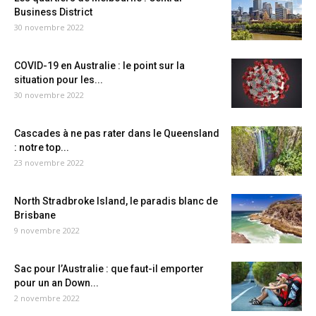
Business District
30 novembre 2022
COVID-19 en Australie : le point sur la
situation pour les...
30 novembre 2022
Cascades à ne pas rater dans le Queensland
: notre top...
23 novembre 2022
North Stradbroke Island, le paradis blanc de
Brisbane
9 novembre 2022
Sac pour l’Australie : que faut-il emporter
pour un an Down...
2 novembre 2022