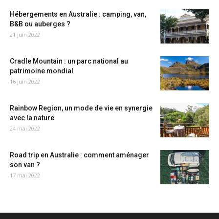
Hébergements en Australie : camping, van,
B&B ou auberges ?
21 juin 2022
Cradle Mountain : un parc national au
patrimoine mondial
16 juin 2022
Rainbow Region, un mode de vie en synergie
avec la nature
24 mai 2022
Road trip en Australie : comment aménager
son van ?
17 mai 2022