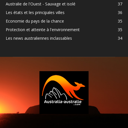
Australie de l'Ouest - Sauvage et isolé
37
Les états et les principales villes
36
Economie du pays de la chance
35
Protection et atteinte à l'environnement
35
Les news australiennes inclassables
34