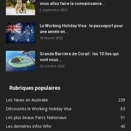
vous allez faire la connaissance...
2 septembre 2021
Le Working Holiday Visa : le passeport pour
une année en...
18 février 2022
Grande Barrière de Corail : les 10 îles qui
vont vous...
26 octobre 2022
Rubriques populaires
Les News en Australie
239
Découvrez le Working Holiday Visa
63
Les plus beaux Parcs Nationaux
51
Les dernières infos Whv
40