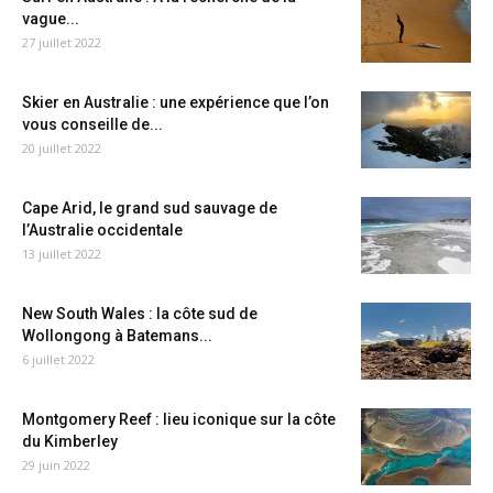
vague...
27 juillet 2022
Skier en Australie : une expérience que l’on
vous conseille de...
20 juillet 2022
Cape Arid, le grand sud sauvage de
l’Australie occidentale
13 juillet 2022
New South Wales : la côte sud de
Wollongong à Batemans...
6 juillet 2022
Montgomery Reef : lieu iconique sur la côte
du Kimberley
29 juin 2022