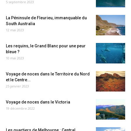
5 septembre 2023
La Péninsule de Fleurieu, immanquable du
South Australia
12 mai 2023
Les requins, le Grand Blanc pour une peur
bleue ?
10 mai 2023
Voyage de noces dans le Territoire du Nord
et le Centre...
25 janvier 2023
Voyage de noces dans le Victoria
19 décembre 2022
Les quartiers de Melbourne : Central