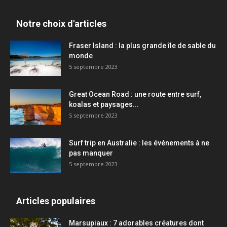
Notre choix d'articles
Fraser Island : la plus grande île de sable du
monde
5 septembre 2023
Great Ocean Road : une route entre surf,
koalas et paysages...
5 septembre 2023
Surf trip en Australie : les événements à ne
pas manquer
5 septembre 2023
Articles populaires
Marsupiaux : 7 adorables créatures dont