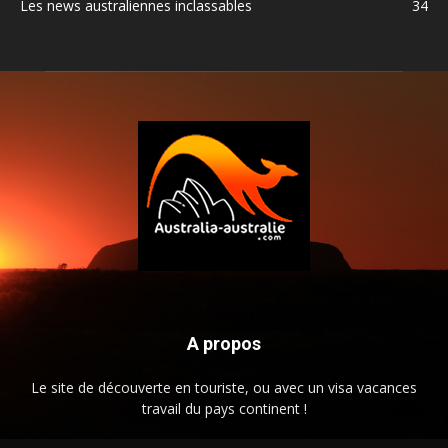
Les news australiennes inclassables
34
A propos
Le site de découverte en touriste, ou avec un visa vacances
travail du pays continent !