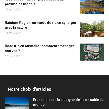
patrimoine mondial
16 juin 2022
Rainbow Region, un mode de vie en synergie
avec la nature
24 mai 2022
Road trip en Australie : comment aménager
son van ?
17 mai 2022
Notre choix d'articles
Fraser Island : la plus grande île de sable du
monde