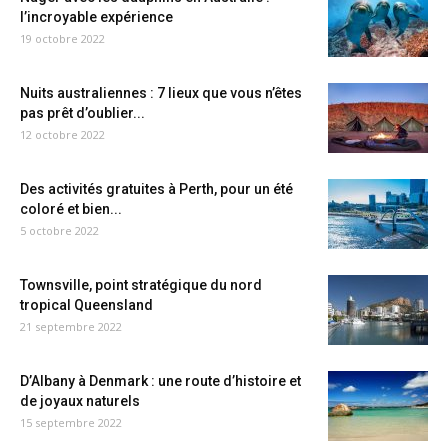
l’incroyable expérience
19 octobre 2022
Nuits australiennes : 7 lieux que vous n’êtes
pas prêt d’oublier...
12 octobre 2022
Des activités gratuites à Perth, pour un été
coloré et bien...
5 octobre 2022
Townsville, point stratégique du nord
tropical Queensland
21 septembre 2022
D’Albany à Denmark : une route d’histoire et
de joyaux naturels
15 septembre 2022