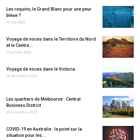
Les requins, le Grand Blanc pour une peur
bleue ?
10 mai 2023
Voyage de noces dans le Territoire du Nord
et le Centre...
25 janvier 2023
Voyage de noces dans le Victoria
19 décembre 2022
Les quartiers de Melbourne : Central
Business District
30 novembre 2022
COVID-19 en Australie : le point sur la
situation pour les...