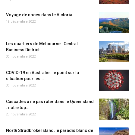
Voyage de noces dans le Victoria
19 décembre 2022
Les quartiers de Melbourne : Central
Business District
30 novembre 2022
COVID-19 en Australie : le point sur la
situation pour les...
30 novembre 2022
Cascades à ne pas rater dans le Queensland
: notre top...
23 novembre 2022
North Stradbroke Island, le paradis blanc de