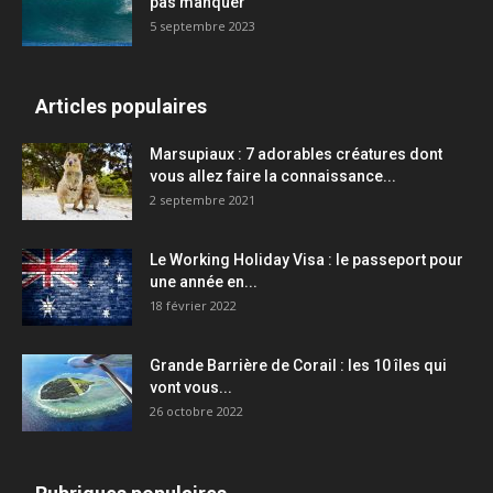
pas manquer
5 septembre 2023
Articles populaires
Marsupiaux : 7 adorables créatures dont
vous allez faire la connaissance...
2 septembre 2021
Le Working Holiday Visa : le passeport pour
une année en...
18 février 2022
Grande Barrière de Corail : les 10 îles qui
vont vous...
26 octobre 2022