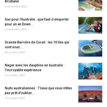
Brisbane
9 novembre 2022
Sac pour l’Australie : que faut-il emporter
pour un an Down...
2 novembre 2022
Grande Barrière de Corail : les 10 îles qui
vont vous...
26 octobre 2022
Nager avec les dauphins en Australie :
l’incroyable expérience
19 octobre 2022
Nuits australiennes : 7 lieux que vous n’êtes
pas prêt d’oublier...
12 octobre 2022