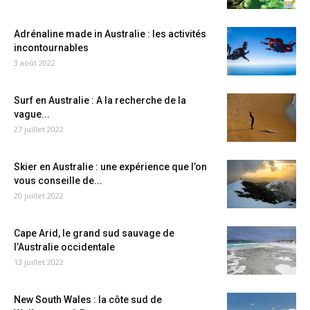
Adrénaline made in Australie : les activités
incontournables
3 août 2022
Surf en Australie : A la recherche de la
vague...
27 juillet 2022
Skier en Australie : une expérience que l’on
vous conseille de...
20 juillet 2022
Cape Arid, le grand sud sauvage de
l’Australie occidentale
13 juillet 2022
New South Wales : la côte sud de