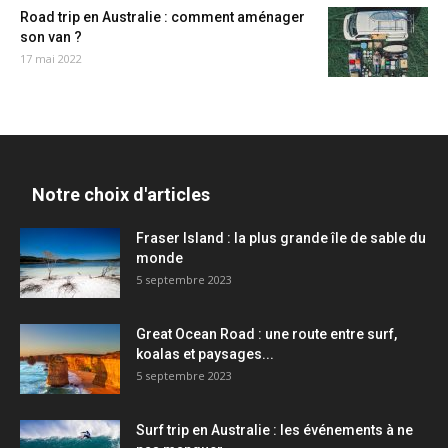
Road trip en Australie : comment aménager
son van ?
17 mai 2022
Notre choix d'articles
Fraser Island : la plus grande île de sable du
monde
5 septembre 2023
Great Ocean Road : une route entre surf,
koalas et paysages...
5 septembre 2023
Surf trip en Australie : les événements à ne