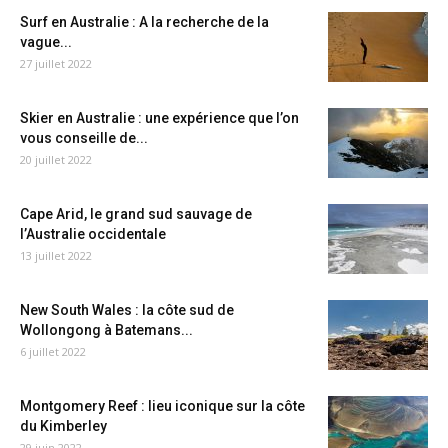
Surf en Australie : A la recherche de la
vague...
27 juillet 2022
Skier en Australie : une expérience que l’on
vous conseille de...
20 juillet 2022
Cape Arid, le grand sud sauvage de
l’Australie occidentale
13 juillet 2022
New South Wales : la côte sud de
Wollongong à Batemans...
6 juillet 2022
Montgomery Reef : lieu iconique sur la côte
du Kimberley
29 juin 2022