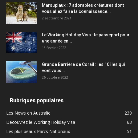
Marsupiaux : 7 adorables créatures dont
vous allez faire la connaissance...
2 septembre 2021
Le Working Holiday Visa : le passeport pour
une année en...
18 février 2022
Grande Barrière de Corail : les 10 îles qui
vont vous...
26 octobre 2022
Rubriques populaires
Les News en Australie
239
Découvrez le Working Holiday Visa
63
Les plus beaux Parcs Nationaux
51