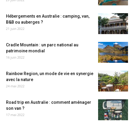
Hébergements en Australie : camping, van,
B&B ou auberges ?
21 juin 2022
Cradle Mountain : un parc national au
patrimoine mondial
16 juin 2022
Rainbow Region, un mode de vie en synergie
avec la nature
24 mai 2022
Road trip en Australie : comment aménager
son van ?
17 mai 2022