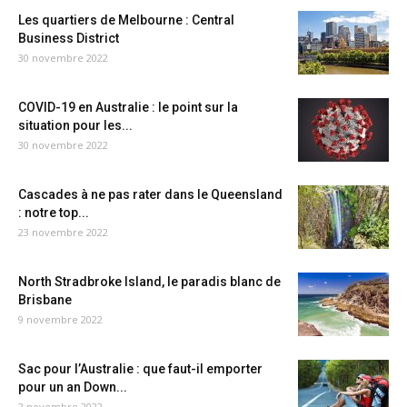
Les quartiers de Melbourne : Central
Business District
30 novembre 2022
COVID-19 en Australie : le point sur la
situation pour les...
30 novembre 2022
Cascades à ne pas rater dans le Queensland
: notre top...
23 novembre 2022
North Stradbroke Island, le paradis blanc de
Brisbane
9 novembre 2022
Sac pour l’Australie : que faut-il emporter
pour un an Down...
2 novembre 2022