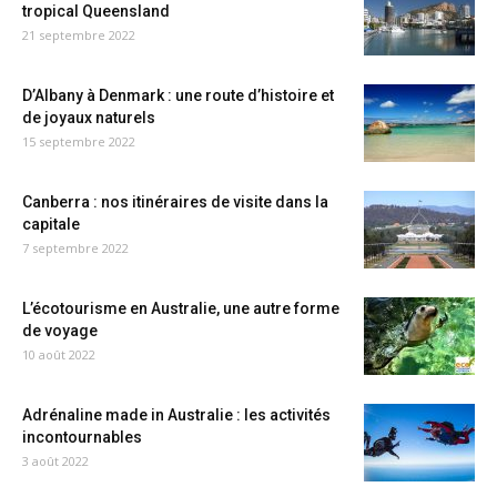
tropical Queensland
21 septembre 2022
D’Albany à Denmark : une route d’histoire et
de joyaux naturels
15 septembre 2022
Canberra : nos itinéraires de visite dans la
capitale
7 septembre 2022
L’écotourisme en Australie, une autre forme
de voyage
10 août 2022
Adrénaline made in Australie : les activités
incontournables
3 août 2022