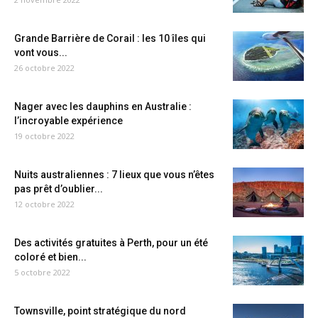
Grande Barrière de Corail : les 10 îles qui
vont vous...
26 octobre 2022
Nager avec les dauphins en Australie :
l’incroyable expérience
19 octobre 2022
Nuits australiennes : 7 lieux que vous n’êtes
pas prêt d’oublier...
12 octobre 2022
Des activités gratuites à Perth, pour un été
coloré et bien...
5 octobre 2022
Townsville, point stratégique du nord