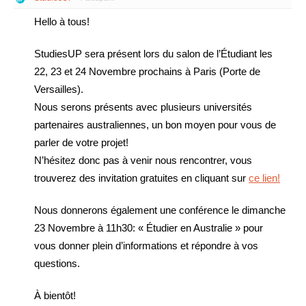
Hello à tous!
StudiesUP sera présent lors du salon de l’Étudiant les
22, 23 et 24 Novembre prochains à Paris (Porte de
Versailles).
Nous serons présents avec plusieurs universités
partenaires australiennes, un bon moyen pour vous de
parler de votre projet!
N’hésitez donc pas à venir nous rencontrer, vous
trouverez des invitation gratuites en cliquant sur
ce lien!
Nous donnerons également une conférence le dimanche
23 Novembre à 11h30: « Étudier en Australie » pour
vous donner plein d’informations et répondre à vos
questions.
À bientôt!