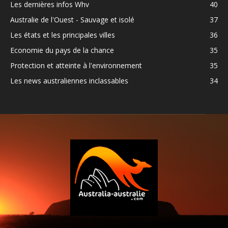
Les dernières infos Whv
40
Australie de l'Ouest - Sauvage et isolé
37
Les états et les principales villes
36
Economie du pays de la chance
35
Protection et atteinte à l'environnement
35
Les news australiennes inclassables
34