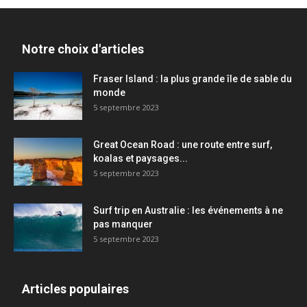
Notre choix d'articles
Fraser Island : la plus grande île de sable du
monde
5 septembre 2023
Great Ocean Road : une route entre surf,
koalas et paysages...
5 septembre 2023
Surf trip en Australie : les événements à ne
pas manquer
5 septembre 2023
Articles populaires