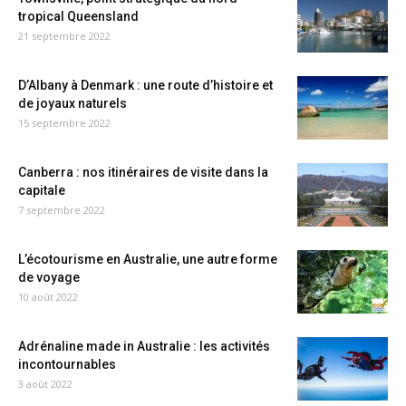
tropical Queensland
21 septembre 2022
D’Albany à Denmark : une route d’histoire et
de joyaux naturels
15 septembre 2022
Canberra : nos itinéraires de visite dans la
capitale
7 septembre 2022
L’écotourisme en Australie, une autre forme
de voyage
10 août 2022
Adrénaline made in Australie : les activités
incontournables
3 août 2022