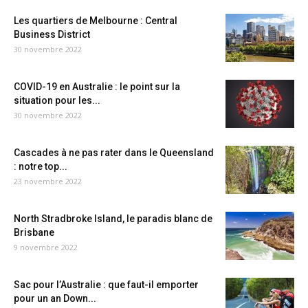
Les quartiers de Melbourne : Central
Business District
30 novembre 2022
COVID-19 en Australie : le point sur la
situation pour les...
30 novembre 2022
Cascades à ne pas rater dans le Queensland
: notre top...
23 novembre 2022
North Stradbroke Island, le paradis blanc de
Brisbane
9 novembre 2022
Sac pour l’Australie : que faut-il emporter
pour un an Down...