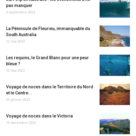
pas manquer
5 septembre 2023
La Péninsule de Fleurieu, immanquable du
South Australia
12 mai 2023
Les requins, le Grand Blanc pour une peur
bleue ?
10 mai 2023
Voyage de noces dans le Territoire du Nord
et le Centre...
25 janvier 2023
Voyage de noces dans le Victoria
19 décembre 2022