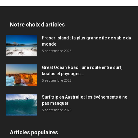
Notre choix d'articles
Fraser Island : la plus grande île de sable du
monde
5 septembre 2023
Great Ocean Road : une route entre surf,
koalas et paysages...
5 septembre 2023
Surf trip en Australie : les événements à ne
pas manquer
5 septembre 2023
Articles populaires