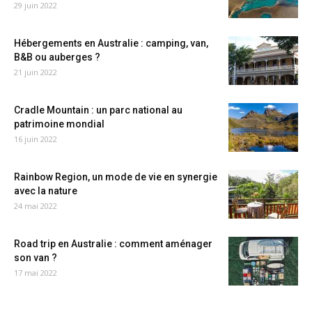
29 juin 2022
Hébergements en Australie : camping, van,
B&B ou auberges ?
21 juin 2022
Cradle Mountain : un parc national au
patrimoine mondial
16 juin 2022
Rainbow Region, un mode de vie en synergie
avec la nature
24 mai 2022
Road trip en Australie : comment aménager
son van ?
17 mai 2022