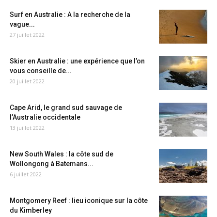
Surf en Australie : A la recherche de la
vague...
27 juillet 2022
Skier en Australie : une expérience que l’on
vous conseille de...
20 juillet 2022
Cape Arid, le grand sud sauvage de
l’Australie occidentale
13 juillet 2022
New South Wales : la côte sud de
Wollongong à Batemans...
6 juillet 2022
Montgomery Reef : lieu iconique sur la côte
du Kimberley