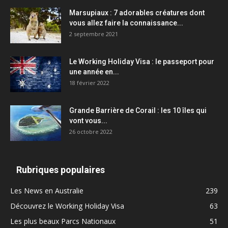
Marsupiaux : 7 adorables créatures dont
vous allez faire la connaissance...
2 septembre 2021
Le Working Holiday Visa : le passeport pour
une année en...
18 février 2022
Grande Barrière de Corail : les 10 îles qui
vont vous...
26 octobre 2022
Rubriques populaires
Les News en Australie
239
Découvrez le Working Holiday Visa
63
Les plus beaux Parcs Nationaux
51