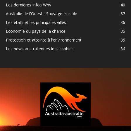
Les dernières infos Whv
40
Australie de l'Ouest - Sauvage et isolé
37
Les états et les principales villes
36
Economie du pays de la chance
35
Protection et atteinte à l'environnement
35
Les news australiennes inclassables
34