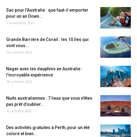
Sac pour l’Australie : que faut-il emporter
pour un an Down...
2 novembre 2022
Grande Barrière de Corail : les 10 îles qui
vont vous...
26 octobre 2022
Nager avec les dauphins en Australie :
l’incroyable expérience
19 octobre 2022
Nuits australiennes : 7 lieux que vous n’êtes
pas prêt d’oublier...
12 octobre 2022
Des activités gratuites à Perth, pour un été
coloré et bien...