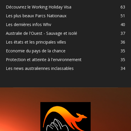
Découvrez le Working Holiday Visa
63
Les plus beaux Parcs Nationaux
51
Les dernières infos Whv
40
Australie de l'Ouest - Sauvage et isolé
37
Les états et les principales villes
36
Economie du pays de la chance
35
Protection et atteinte à l'environnement
35
Les news australiennes inclassables
34