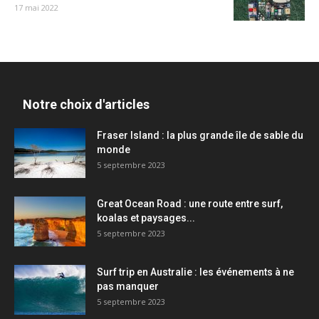
17 mai 2022
Notre choix d'articles
Fraser Island : la plus grande île de sable du
monde
5 septembre 2023
Great Ocean Road : une route entre surf,
koalas et paysages...
5 septembre 2023
Surf trip en Australie : les événements à ne
pas manquer
5 septembre 2023