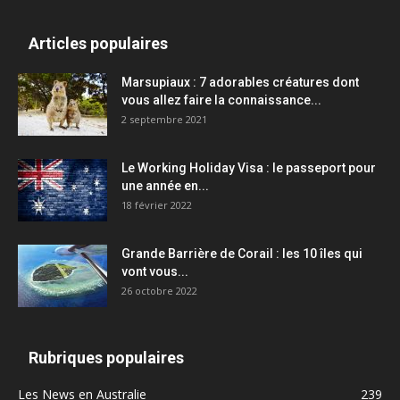
Articles populaires
Marsupiaux : 7 adorables créatures dont
vous allez faire la connaissance...
2 septembre 2021
Le Working Holiday Visa : le passeport pour
une année en...
18 février 2022
Grande Barrière de Corail : les 10 îles qui
vont vous...
26 octobre 2022
Rubriques populaires
Les News en Australie
239