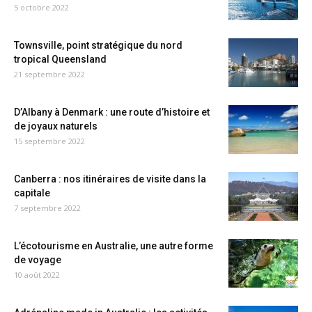
5 octobre 2022
Townsville, point stratégique du nord
tropical Queensland
21 septembre 2022
D’Albany à Denmark : une route d’histoire et
de joyaux naturels
15 septembre 2022
Canberra : nos itinéraires de visite dans la
capitale
7 septembre 2022
L’écotourisme en Australie, une autre forme
de voyage
10 août 2022