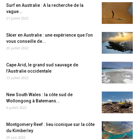
Surf en Australie : A la recherche de la
vague...
27 juillet 2022
Skier en Australie : une expérience que l’on
vous conseille de...
20 juillet 2022
Cape Arid, le grand sud sauvage de
l’Australie occidentale
13 juillet 2022
New South Wales : la côte sud de
Wollongong à Batemans...
6 juillet 2022
Montgomery Reef : lieu iconique sur la côte
du Kimberley
29 juin 2022