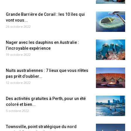
Grande Barrière de Corail : les 10 îles qui
vont vous...
26 octobre 2022
Nager avec les dauphins en Australie :
l’incroyable expérience
19 octobre 2022
Nuits australiennes : 7 lieux que vous n’êtes
pas prêt d’oublier...
12 octobre 2022
Des activités gratuites à Perth, pour un été
coloré et bien...
5 octobre 2022
Townsville, point stratégique du nord