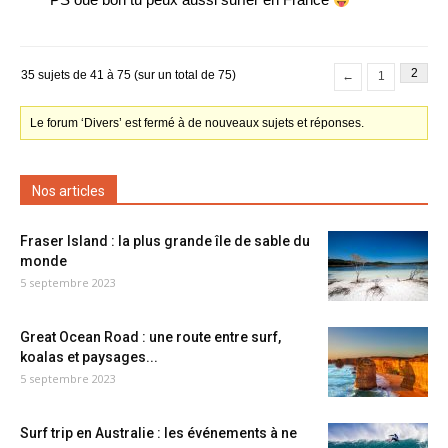
2
35 sujets de 41 à 75 (sur un total de 75)
←
1
Le forum ‘Divers’ est fermé à de nouveaux sujets et réponses.
Nos articles
Fraser Island : la plus grande île de sable du
monde
5 septembre 2023
Great Ocean Road : une route entre surf,
koalas et paysages...
5 septembre 2023
Surf trip en Australie : les événements à ne