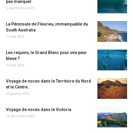
pas manquer
5 septembre 2023
La Péninsule de Fleurieu, immanquable du
South Australia
12 mai 2023
Les requins, le Grand Blanc pour une peur
bleue ?
10 mai 2023
Voyage de noces dans le Territoire du Nord
et le Centre...
25 janvier 2023
Voyage de noces dans le Victoria
19 décembre 2022