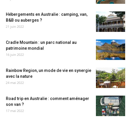
Hébergements en Australie : camping, van,
B&B ou auberges ?
21 juin 2022
Cradle Mountain : un parc national au
patrimoine mondial
16 juin 2022
Rainbow Region, un mode de vie en synergie
avec la nature
24 mai 2022
Road trip en Australie : comment aménager
son van ?
17 mai 2022