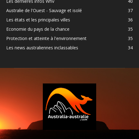
Les dernières infos Whv
40
Australie de l'Ouest - Sauvage et isolé
37
Les états et les principales villes
36
Economie du pays de la chance
35
Protection et atteinte à l'environnement
35
Les news australiennes inclassables
34