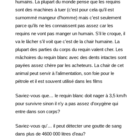
humains. La plupart du monde pense que les requins
sont des machines à tuer (c’est pour cela qu’il est
surnommé mangeur d’homme) mais c’est seulement
parce qu’ils ne les connaissent pas assez car les
requins ne vont pas manger un humain. S’il le croque, il
va le lâcher s’il voit que c’est de la chair humaine. La
plupart des parties du corps du requin valent cher. Les
mâchoires du requin blanc avec des dents intactes sont
payées assez chère par les acheteurs. La chair de cet
animal peut servir à l’alimentation, son foie pour le
pétrole et il est souvent utilisé dans les films
Saviez-vous que… le requin blanc doit nager à 3,5 km/h
pour survivre sinon il n’y a pas assez d’oxygène qui
entre dans son corps?
Saviez-vous qu’… il peut détecter une goutte de sang
dans plus de 4600 000 litres d’eau?