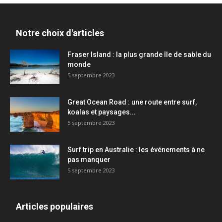
Notre choix d'articles
Fraser Island : la plus grande île de sable du
monde
5 septembre 2023
Great Ocean Road : une route entre surf,
koalas et paysages...
5 septembre 2023
Surf trip en Australie : les événements à ne
pas manquer
5 septembre 2023
Articles populaires