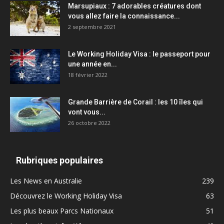
Marsupiaux : 7 adorables créatures dont
vous allez faire la connaissance...
2 septembre 2021
Le Working Holiday Visa : le passeport pour
une année en...
18 février 2022
Grande Barrière de Corail : les 10 îles qui
vont vous...
26 octobre 2022
Rubriques populaires
Les News en Australie
239
Découvrez le Working Holiday Visa
63
Les plus beaux Parcs Nationaux
51