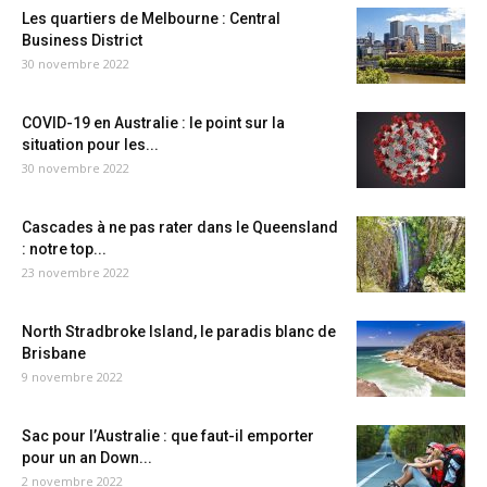
Les quartiers de Melbourne : Central
Business District
30 novembre 2022
COVID-19 en Australie : le point sur la
situation pour les...
30 novembre 2022
Cascades à ne pas rater dans le Queensland
: notre top...
23 novembre 2022
North Stradbroke Island, le paradis blanc de
Brisbane
9 novembre 2022
Sac pour l’Australie : que faut-il emporter
pour un an Down...
2 novembre 2022