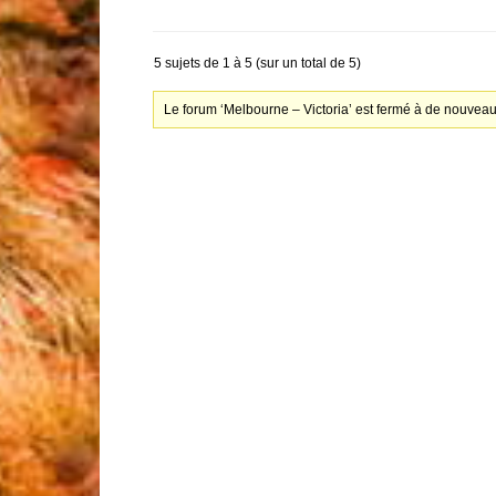
5 sujets de 1 à 5 (sur un total de 5)
Le forum ‘Melbourne – Victoria’ est fermé à de nouveau