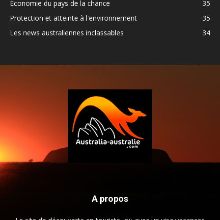
Economie du pays de la chance
35
Protection et atteinte à l'environnement
35
Les news australiennes inclassables
34
A propos