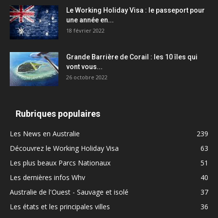
Le Working Holiday Visa : le passeport pour
une année en...
18 février 2022
Grande Barrière de Corail : les 10 îles qui
vont vous...
26 octobre 2022
Rubriques populaires
Les News en Australie
239
Découvrez le Working Holiday Visa
63
Les plus beaux Parcs Nationaux
51
Les dernières infos Whv
40
Australie de l'Ouest - Sauvage et isolé
37
Les états et les principales villes
36