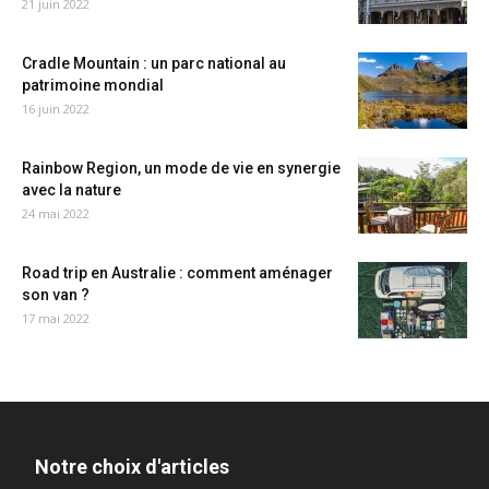
21 juin 2022
Cradle Mountain : un parc national au
patrimoine mondial
16 juin 2022
Rainbow Region, un mode de vie en synergie
avec la nature
24 mai 2022
Road trip en Australie : comment aménager
son van ?
17 mai 2022
Notre choix d'articles