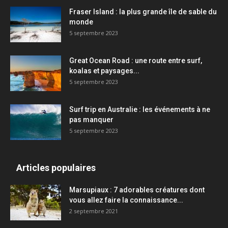
Fraser Island : la plus grande île de sable du
monde
5 septembre 2023
Great Ocean Road : une route entre surf,
koalas et paysages...
5 septembre 2023
Surf trip en Australie : les événements à ne
pas manquer
5 septembre 2023
Articles populaires
Marsupiaux : 7 adorables créatures dont
vous allez faire la connaissance...
2 septembre 2021