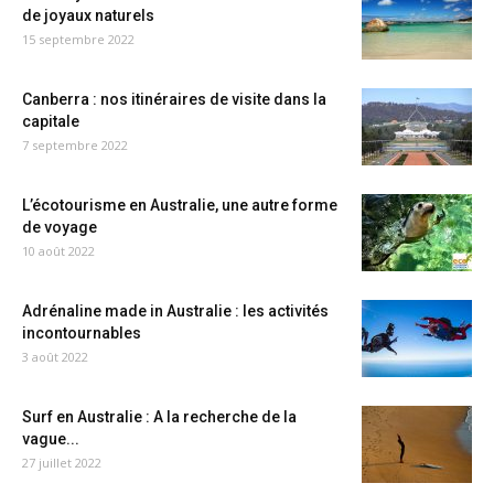
de joyaux naturels
15 septembre 2022
Canberra : nos itinéraires de visite dans la
capitale
7 septembre 2022
L’écotourisme en Australie, une autre forme
de voyage
10 août 2022
Adrénaline made in Australie : les activités
incontournables
3 août 2022
Surf en Australie : A la recherche de la
vague...
27 juillet 2022