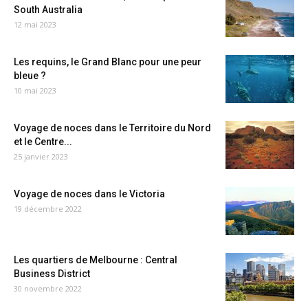
South Australia
12 mai 2023
Les requins, le Grand Blanc pour une peur
bleue ?
10 mai 2023
Voyage de noces dans le Territoire du Nord
et le Centre...
25 janvier 2023
Voyage de noces dans le Victoria
19 décembre 2022
Les quartiers de Melbourne : Central
Business District
30 novembre 2022