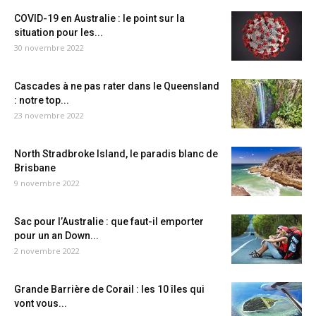
COVID-19 en Australie : le point sur la
situation pour les...
30 novembre 2022
Cascades à ne pas rater dans le Queensland
: notre top...
23 novembre 2022
North Stradbroke Island, le paradis blanc de
Brisbane
9 novembre 2022
Sac pour l’Australie : que faut-il emporter
pour un an Down...
2 novembre 2022
Grande Barrière de Corail : les 10 îles qui
vont vous...