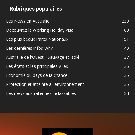
Rubriques populaires
Les News en Australie
239
Découvrez le Working Holiday Visa
63
Les plus beaux Parcs Nationaux
51
Les dernières infos Whv
40
Australie de l'Ouest - Sauvage et isolé
37
Les états et les principales villes
36
Economie du pays de la chance
35
Protection et atteinte à l'environnement
35
Les news australiennes inclassables
34