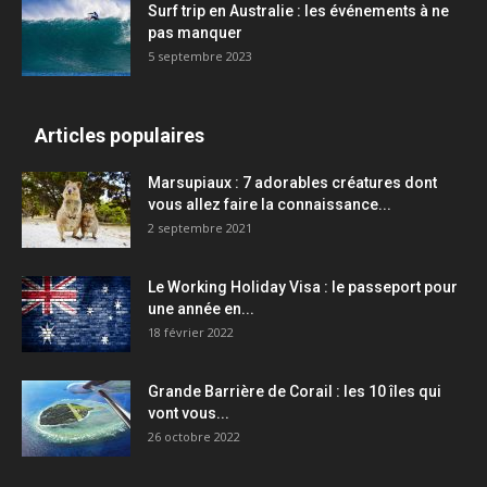
Surf trip en Australie : les événements à ne
pas manquer
5 septembre 2023
Articles populaires
Marsupiaux : 7 adorables créatures dont
vous allez faire la connaissance...
2 septembre 2021
Le Working Holiday Visa : le passeport pour
une année en...
18 février 2022
Grande Barrière de Corail : les 10 îles qui
vont vous...
26 octobre 2022