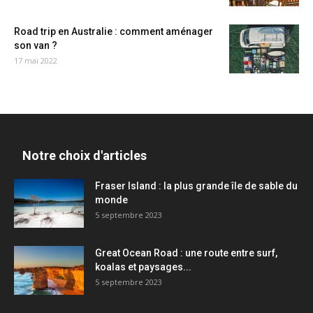
Road trip en Australie : comment aménager
son van ?
17 mai 2022
Notre choix d'articles
Fraser Island : la plus grande île de sable du
monde
5 septembre 2023
Great Ocean Road : une route entre surf,
koalas et paysages...
5 septembre 2023