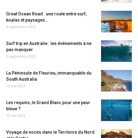
Great Ocean Road : une route entre surf,
koalas et paysages...
5 septembre 2023
Surf trip en Australie : les événements à ne
pas manquer
5 septembre 2023
La Péninsule de Fleurieu, immanquable du
South Australia
12 mai 2023
Les requins, le Grand Blanc pour une peur
bleue ?
10 mai 2023
Voyage de noces dans le Territoire du Nord