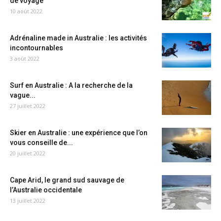
de voyage
10 août 2022
Adrénaline made in Australie : les activités
incontournables
3 août 2022
Surf en Australie : A la recherche de la
vague...
27 juillet 2022
Skier en Australie : une expérience que l’on
vous conseille de...
20 juillet 2022
Cape Arid, le grand sud sauvage de
l’Australie occidentale
13 juillet 2022