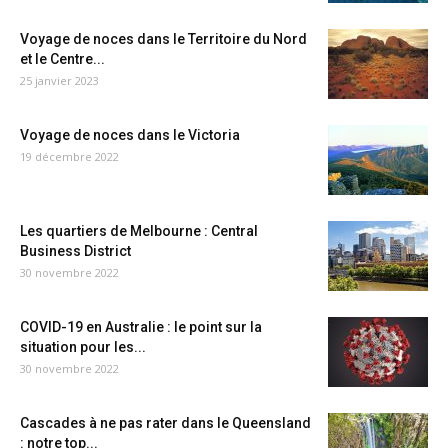
Voyage de noces dans le Territoire du Nord
et le Centre...
25 janvier 2023
Voyage de noces dans le Victoria
19 décembre 2022
Les quartiers de Melbourne : Central
Business District
30 novembre 2022
COVID-19 en Australie : le point sur la
situation pour les...
30 novembre 2022
Cascades à ne pas rater dans le Queensland
: notre top...