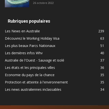
26 octobre 2022
Rubriques populaires
Les News en Australie
239
Découvrez le Working Holiday Visa
63
Les plus beaux Parcs Nationaux
51
Les dernières infos Whv
40
Australie de l'Ouest - Sauvage et isolé
37
Les états et les principales villes
36
Economie du pays de la chance
35
Protection et atteinte à l'environnement
35
Les news australiennes inclassables
34