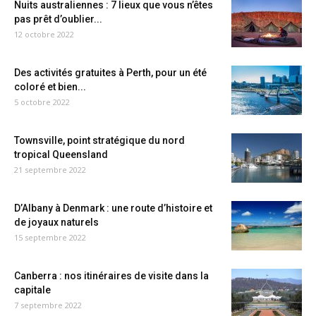
Nuits australiennes : 7 lieux que vous n’êtes
pas prêt d’oublier...
12 octobre 2022
Des activités gratuites à Perth, pour un été
coloré et bien...
5 octobre 2022
Townsville, point stratégique du nord
tropical Queensland
21 septembre 2022
D’Albany à Denmark : une route d’histoire et
de joyaux naturels
15 septembre 2022
Canberra : nos itinéraires de visite dans la
capitale
7 septembre 2022