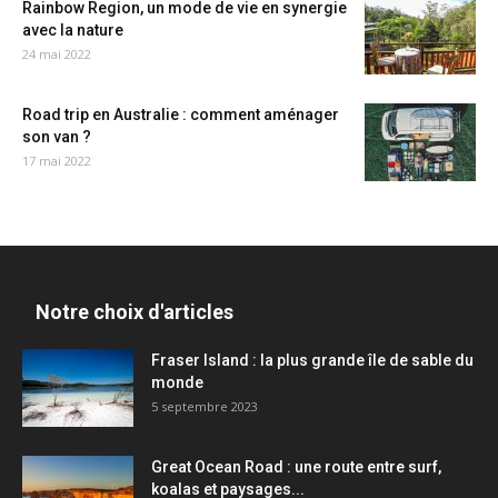
Rainbow Region, un mode de vie en synergie
avec la nature
24 mai 2022
Road trip en Australie : comment aménager
son van ?
17 mai 2022
Notre choix d'articles
Fraser Island : la plus grande île de sable du
monde
5 septembre 2023
Great Ocean Road : une route entre surf,
koalas et paysages...