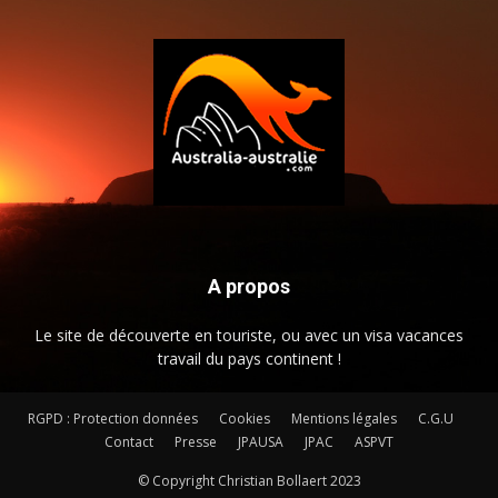
A propos
Le site de découverte en touriste, ou avec un visa vacances
travail du pays continent !
RGPD : Protection données
Cookies
Mentions légales
C.G.U
Contact
Presse
JPAUSA
JPAC
ASPVT
© Copyright Christian Bollaert 2023