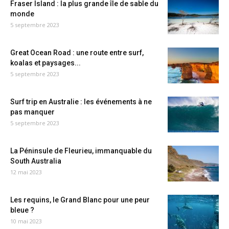
Fraser Island : la plus grande île de sable du
monde
5 septembre 2023
Great Ocean Road : une route entre surf,
koalas et paysages...
5 septembre 2023
Surf trip en Australie : les événements à ne
pas manquer
5 septembre 2023
La Péninsule de Fleurieu, immanquable du
South Australia
12 mai 2023
Les requins, le Grand Blanc pour une peur
bleue ?
10 mai 2023