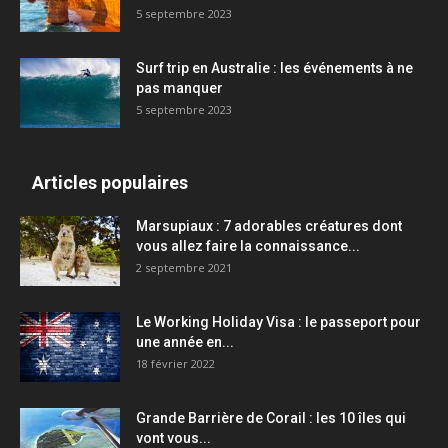
5 septembre 2023
Surf trip en Australie : les événements à ne
pas manquer
5 septembre 2023
Articles populaires
Marsupiaux : 7 adorables créatures dont
vous allez faire la connaissance...
2 septembre 2021
Le Working Holiday Visa : le passeport pour
une année en...
18 février 2022
Grande Barrière de Corail : les 10 îles qui
vont vous...