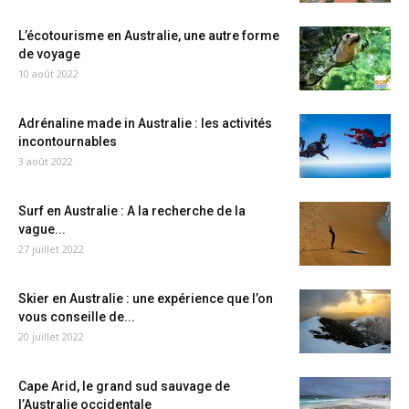
L’écotourisme en Australie, une autre forme
de voyage
10 août 2022
Adrénaline made in Australie : les activités
incontournables
3 août 2022
Surf en Australie : A la recherche de la
vague...
27 juillet 2022
Skier en Australie : une expérience que l’on
vous conseille de...
20 juillet 2022
Cape Arid, le grand sud sauvage de
l’Australie occidentale