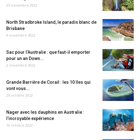
23 novembre 2022
North Stradbroke Island, le paradis blanc de
Brisbane
9 novembre 2022
Sac pour l’Australie : que faut-il emporter
pour un an Down...
2 novembre 2022
Grande Barrière de Corail : les 10 îles qui
vont vous...
26 octobre 2022
Nager avec les dauphins en Australie :
l’incroyable expérience
19 octobre 2022