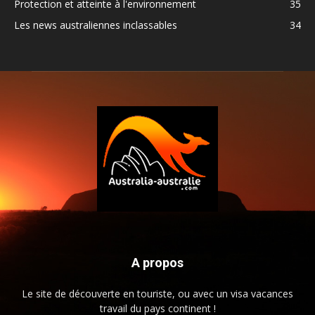
Protection et atteinte à l'environnement
35
Les news australiennes inclassables
34
A propos
Le site de découverte en touriste, ou avec un visa vacances
travail du pays continent !