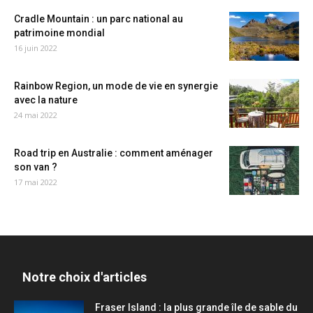
Cradle Mountain : un parc national au
patrimoine mondial
16 juin 2022
Rainbow Region, un mode de vie en synergie
avec la nature
24 mai 2022
Road trip en Australie : comment aménager
son van ?
17 mai 2022
Notre choix d'articles
Fraser Island : la plus grande île de sable du