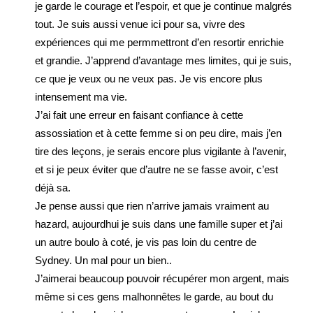
je garde le courage et l’espoir, et que je continue malgrés
tout. Je suis aussi venue ici pour sa, vivre des
expériences qui me permmettront d’en resortir enrichie
et grandie. J’apprend d’avantage mes limites, qui je suis,
ce que je veux ou ne veux pas. Je vis encore plus
intensement ma vie.
J’ai fait une erreur en faisant confiance à cette
assossiation et à cette femme si on peu dire, mais j’en
tire des leçons, je serais encore plus vigilante à l’avenir,
et si je peux éviter que d’autre ne se fasse avoir, c’est
déjà sa.
Je pense aussi que rien n’arrive jamais vraiment au
hazard, aujourdhui je suis dans une famille super et j’ai
un autre boulo à coté, je vis pas loin du centre de
Sydney. Un mal pour un bien..
J’aimerai beaucoup pouvoir récupérer mon argent, mais
même si ces gens malhonnêtes le garde, au bout du