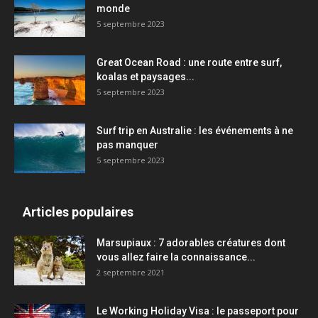
monde
5 septembre 2023
Great Ocean Road : une route entre surf,
koalas et paysages...
5 septembre 2023
Surf trip en Australie : les événements à ne
pas manquer
5 septembre 2023
Articles populaires
Marsupiaux : 7 adorables créatures dont
vous allez faire la connaissance...
2 septembre 2021
Le Working Holiday Visa : le passeport pour