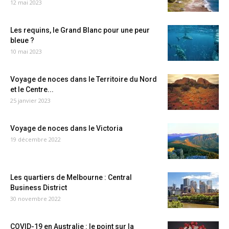
12 mai 2023
Les requins, le Grand Blanc pour une peur
bleue ?
10 mai 2023
Voyage de noces dans le Territoire du Nord
et le Centre...
25 janvier 2023
Voyage de noces dans le Victoria
19 décembre 2022
Les quartiers de Melbourne : Central
Business District
30 novembre 2022
COVID-19 en Australie : le point sur la