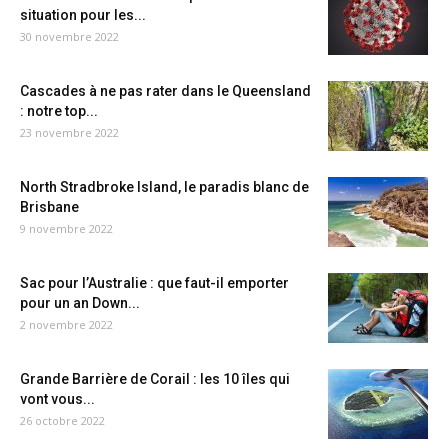
situation pour les...
30 novembre 2022
Cascades à ne pas rater dans le Queensland
: notre top...
23 novembre 2022
North Stradbroke Island, le paradis blanc de
Brisbane
9 novembre 2022
Sac pour l’Australie : que faut-il emporter
pour un an Down...
2 novembre 2022
Grande Barrière de Corail : les 10 îles qui
vont vous...
26 octobre 2022