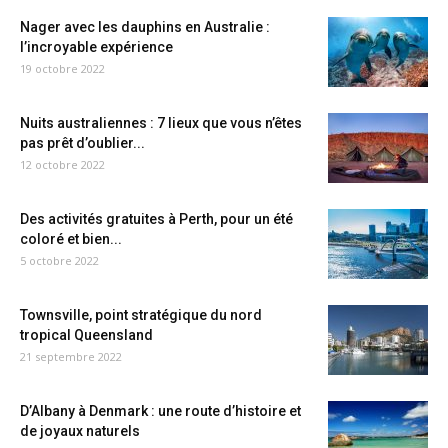
Nager avec les dauphins en Australie :
l’incroyable expérience
19 octobre 2022
Nuits australiennes : 7 lieux que vous n’êtes
pas prêt d’oublier...
12 octobre 2022
Des activités gratuites à Perth, pour un été
coloré et bien...
5 octobre 2022
Townsville, point stratégique du nord
tropical Queensland
21 septembre 2022
D’Albany à Denmark : une route d’histoire et
de joyaux naturels