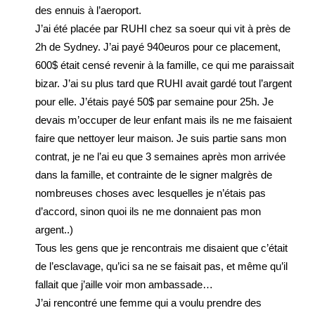
des ennuis à l’aeroport.
J’ai été placée par RUHI chez sa soeur qui vit à près de
2h de Sydney. J’ai payé 940euros pour ce placement,
600$ était censé revenir à la famille, ce qui me paraissait
bizar. J’ai su plus tard que RUHI avait gardé tout l’argent
pour elle. J’étais payé 50$ par semaine pour 25h. Je
devais m’occuper de leur enfant mais ils ne me faisaient
faire que nettoyer leur maison. Je suis partie sans mon
contrat, je ne l’ai eu que 3 semaines après mon arrivée
dans la famille, et contrainte de le signer malgrès de
nombreuses choses avec lesquelles je n’étais pas
d’accord, sinon quoi ils ne me donnaient pas mon
argent..)
Tous les gens que je rencontrais me disaient que c’était
de l’esclavage, qu’ici sa ne se faisait pas, et même qu’il
fallait que j’aille voir mon ambassade…
J’ai rencontré une femme qui a voulu prendre des