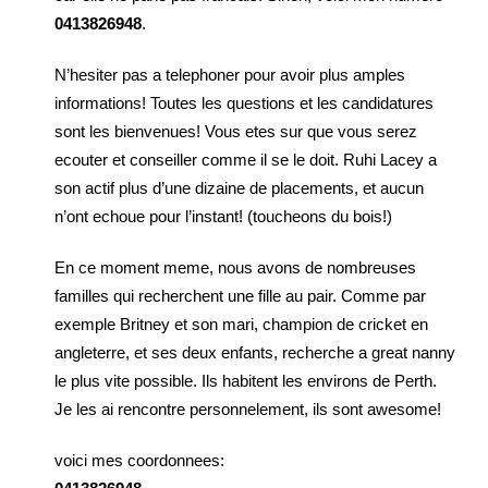
0413826948
.
N’hesiter pas a telephoner pour avoir plus amples
informations! Toutes les questions et les candidatures
sont les bienvenues! Vous etes sur que vous serez
ecouter et conseiller comme il se le doit. Ruhi Lacey a
son actif plus d’une dizaine de placements, et aucun
n’ont echoue pour l’instant! (toucheons du bois!)
En ce moment meme, nous avons de nombreuses
familles qui recherchent une fille au pair. Comme par
exemple Britney et son mari, champion de cricket en
angleterre, et ses deux enfants, recherche a great nanny
le plus vite possible. Ils habitent les environs de Perth.
Je les ai rencontre personnelement, ils sont awesome!
voici mes coordonnees: