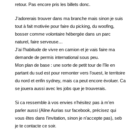
retour. Pas encore pris les billets donc.
J’adorerais trouver dans ma branche mais sinon je suis
tout à fait motivée pour faire du picking, du woofing,
bosser comme volontaire hébergée dans un parc
naturel, faire serveuse…
J’ai l’habitude de vivre en camion et je vais faire ma
demande de permis international sous peu.
Mon plan de base : une sorte de petit tour de l’île en
partant du sud est pour remonter vers l’ouest, le territoire
du nord et enfin sydney, mais ca peut encore évoluer. Ca
se jouera aussi avec les jobs que je trouverais.
Si ca ressemble à vos envies n’hésitez pas à m’en
parler aussi (Aline Aurias sur facebook, précisez qui
vous êtes dans l’invitation, sinon je n’accepte pas), seb
je te contacte ce soir.