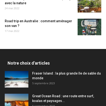
avec la nature
24 mai 2022
Road trip en Australie : comment aménager
son van ?
17 mai 2022
Notre choix d'articles
Fraser Island : la plus grande île de sable du
monde
5 septembre 2023
Great Ocean Road : une route entre surf,
koalas et paysages...
5 septembre 2023