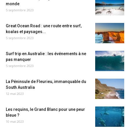
monde
5 septembre 2023
Great Ocean Road : une route entre surf,
koalas et paysages...
5 septembre 2023
Surf trip en Australie : les événements à ne
pas manquer
5 septembre 2023
La Péninsule de Fleurieu, immanquable du
South Australia
12 mai 2023
Les requins, le Grand Blanc pour une peur
bleue ?
10 mai 2023