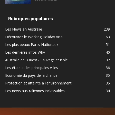
Rubriques populaires
Les News en Australie
239
Découvrez le Working Holiday Visa
63
Les plus beaux Parcs Nationaux
51
Les dernières infos Whv
40
Australie de l'Ouest - Sauvage et isolé
37
Les états et les principales villes
36
Economie du pays de la chance
35
Protection et atteinte à l'environnement
35
Les news australiennes inclassables
34