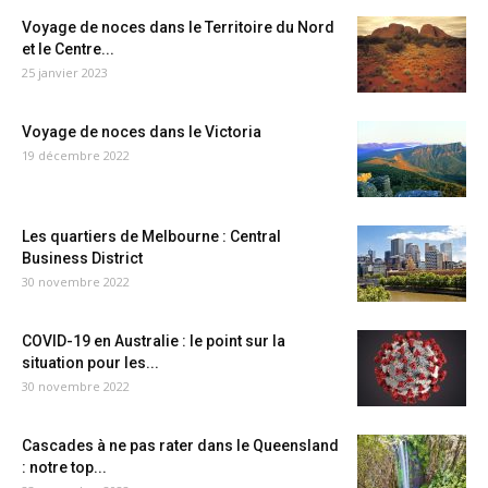
Voyage de noces dans le Territoire du Nord
et le Centre...
25 janvier 2023
Voyage de noces dans le Victoria
19 décembre 2022
Les quartiers de Melbourne : Central
Business District
30 novembre 2022
COVID-19 en Australie : le point sur la
situation pour les...
30 novembre 2022
Cascades à ne pas rater dans le Queensland
: notre top...