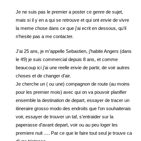
Je ne suis pas le premier a poster ce genre de sujet,
mais si il y en a qui se retrouve et qui ont envie de vivre
la meme chose dans ce que j’ai ecrit en dessous, qu’il
n’hesite pas a me contacter.
J’ai 25 ans, je m’appelle Sebastien, j’habite Angers (dans
le 49) je suis commercial depuis 8 ans, et comme
beaucoup ici j’ai une reelle envie de partir, de voir autres
choses et de changer d’air.
Je cherche un ( ou une) compagnon de route (au moins
pour les premier mois) avec qui on va pouvoir planifier
ensemble la destination de depart, essayer de tracer un
itineraire grosso modo des endroits que l’on souhaiterais
voir, essayer de trouver un taf, s’entraider sur la
paperasse d’avant depart, voir ou au peu loger les
premiere nuit …. Par ce que le faire tout seul je trouve ca