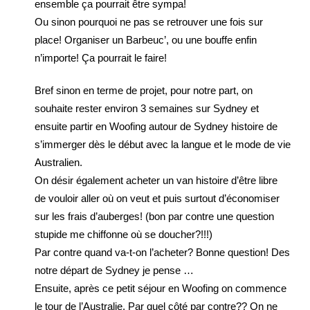
ensemble ça pourrait être sympa!
Ou sinon pourquoi ne pas se retrouver une fois sur
place! Organiser un Barbeuc’, ou une bouffe enfin
n’importe! Ça pourrait le faire!
Bref sinon en terme de projet, pour notre part, on
souhaite rester environ 3 semaines sur Sydney et
ensuite partir en Woofing autour de Sydney histoire de
s’immerger dès le début avec la langue et le mode de vie
Australien.
On désir également acheter un van histoire d’être libre
de vouloir aller où on veut et puis surtout d’économiser
sur les frais d’auberges! (bon par contre une question
stupide me chiffonne où se doucher?!!!)
Par contre quand va-t-on l’acheter? Bonne question! Des
notre départ de Sydney je pense …
Ensuite, après ce petit séjour en Woofing on commence
le tour de l’Australie. Par quel côté par contre?? On ne