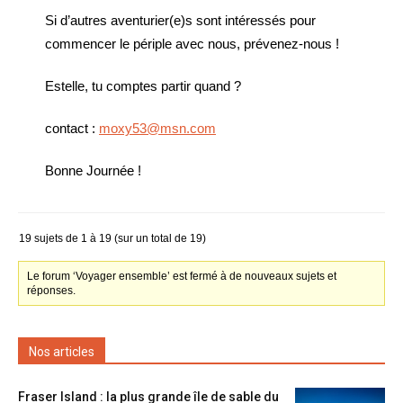
Si d’autres aventurier(e)s sont intéressés pour
commencer le périple avec nous, prévenez-nous !
Estelle, tu comptes partir quand ?
contact :
moxy53@msn.com
Bonne Journée !
19 sujets de 1 à 19 (sur un total de 19)
Le forum ‘Voyager ensemble’ est fermé à de nouveaux sujets et
réponses.
Nos articles
Fraser Island : la plus grande île de sable du