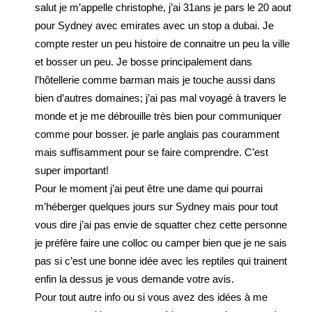
salut je m’appelle christophe, j’ai 31ans je pars le 20 aout
pour Sydney avec emirates avec un stop a dubai. Je
compte rester un peu histoire de connaitre un peu la ville
et bosser un peu. Je bosse principalement dans
l’hôtellerie comme barman mais je touche aussi dans
bien d’autres domaines; j’ai pas mal voyagé à travers le
monde et je me débrouille très bien pour communiquer
comme pour bosser. je parle anglais pas couramment
mais suffisamment pour se faire comprendre. C’est
super important!
Pour le moment j’ai peut être une dame qui pourrai
m’héberger quelques jours sur Sydney mais pour tout
vous dire j’ai pas envie de squatter chez cette personne
je préfère faire une colloc ou camper bien que je ne sais
pas si c’est une bonne idée avec les reptiles qui trainent
enfin la dessus je vous demande votre avis.
Pour tout autre info ou si vous avez des idées à me