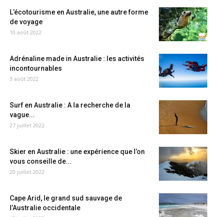
L’écotourisme en Australie, une autre forme
de voyage
10 août 2022
Adrénaline made in Australie : les activités
incontournables
3 août 2022
Surf en Australie : A la recherche de la
vague...
27 juillet 2022
Skier en Australie : une expérience que l’on
vous conseille de...
20 juillet 2022
Cape Arid, le grand sud sauvage de
l’Australie occidentale