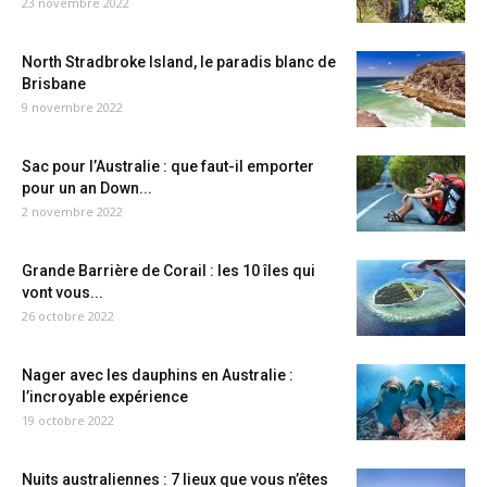
23 novembre 2022
North Stradbroke Island, le paradis blanc de
Brisbane
9 novembre 2022
Sac pour l’Australie : que faut-il emporter
pour un an Down...
2 novembre 2022
Grande Barrière de Corail : les 10 îles qui
vont vous...
26 octobre 2022
Nager avec les dauphins en Australie :
l’incroyable expérience
19 octobre 2022
Nuits australiennes : 7 lieux que vous n’êtes