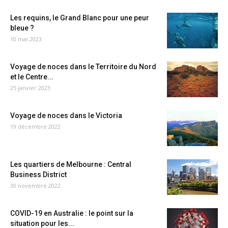
Les requins, le Grand Blanc pour une peur
bleue ?
10 mai 2023
Voyage de noces dans le Territoire du Nord
et le Centre...
25 janvier 2023
Voyage de noces dans le Victoria
19 décembre 2022
Les quartiers de Melbourne : Central
Business District
30 novembre 2022
COVID-19 en Australie : le point sur la
situation pour les...