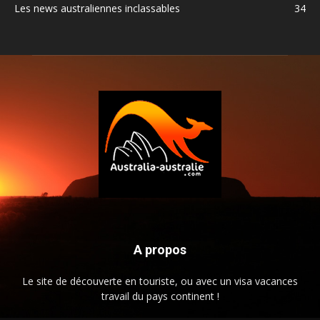
Les news australiennes inclassables
34
A propos
Le site de découverte en touriste, ou avec un visa vacances
travail du pays continent !