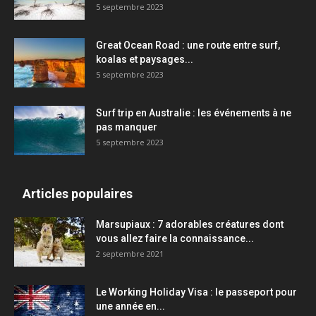
5 septembre 2023
Great Ocean Road : une route entre surf,
koalas et paysages...
5 septembre 2023
Surf trip en Australie : les événements à ne
pas manquer
5 septembre 2023
Articles populaires
Marsupiaux : 7 adorables créatures dont
vous allez faire la connaissance...
2 septembre 2021
Le Working Holiday Visa : le passeport pour
une année en...