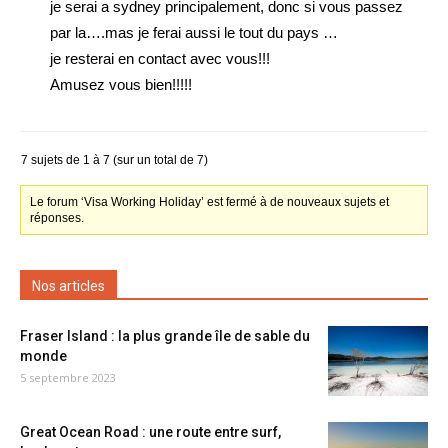
je serai a sydney principalement, donc si vous passez
par la….mas je ferai aussi le tout du pays …
je resterai en contact avec vous!!!
Amusez vous bien!!!!!
7 sujets de 1 à 7 (sur un total de 7)
Le forum ‘Visa Working Holiday’ est fermé à de nouveaux sujets et
réponses.
Nos articles
Fraser Island : la plus grande île de sable du
monde
5 septembre 2023
Great Ocean Road : une route entre surf,