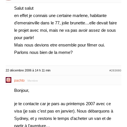
Salut salut
en effet je connais une certaine marlene, habitante
d’emerainville dans le 77, jolie brunette…elle devait faire
le projet avec moi, mais ne va pas avoir assez de sous
pour partir!
Mais nous devions etre ensemble pour filmer oui.
Parlons nous bien de la meme?
22 décembre 2006 à 14 h 11 min
#283680
pachto
Membre
Bonjour,
je te contacte car je pars au printemps 2007 avec ce
visa (je sais c’est pas en janvier). Nous débarquons à
Sydney, et y restons le temps d’acheter un van et de
partir à l’aventure…