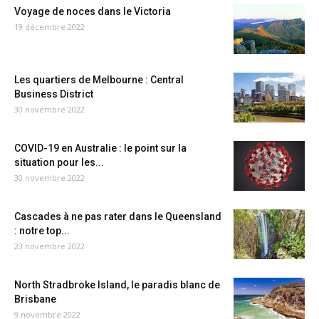
Voyage de noces dans le Victoria
19 décembre 2022
Les quartiers de Melbourne : Central
Business District
30 novembre 2022
COVID-19 en Australie : le point sur la
situation pour les...
30 novembre 2022
Cascades à ne pas rater dans le Queensland
: notre top...
23 novembre 2022
North Stradbroke Island, le paradis blanc de
Brisbane
9 novembre 2022