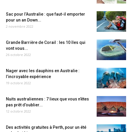
Sac pour l’Australie : que faut-il emporter
pour un an Down...
2 novembre 2022
Grande Barrière de Corail : les 10 îles qui
vont vous...
26 octobre 2022
Nager avec les dauphins en Australie :
l’incroyable expérience
19 octobre 2022
Nuits australiennes : 7 lieux que vous n’êtes
pas prêt d’oublier...
12 octobre 2022
Des activités gratuites à Perth, pour un été