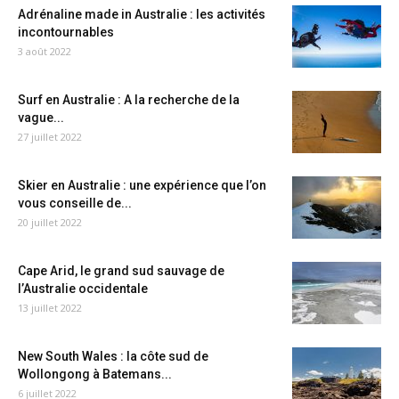
Adrénaline made in Australie : les activités
incontournables
3 août 2022
Surf en Australie : A la recherche de la
vague...
27 juillet 2022
Skier en Australie : une expérience que l’on
vous conseille de...
20 juillet 2022
Cape Arid, le grand sud sauvage de
l’Australie occidentale
13 juillet 2022
New South Wales : la côte sud de
Wollongong à Batemans...
6 juillet 2022