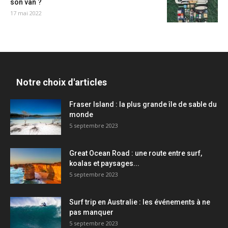
son van ?
17 mai 2022
Notre choix d'articles
Fraser Island : la plus grande île de sable du
monde
5 septembre 2023
Great Ocean Road : une route entre surf,
koalas et paysages...
5 septembre 2023
Surf trip en Australie : les événements à ne
pas manquer
5 septembre 2023