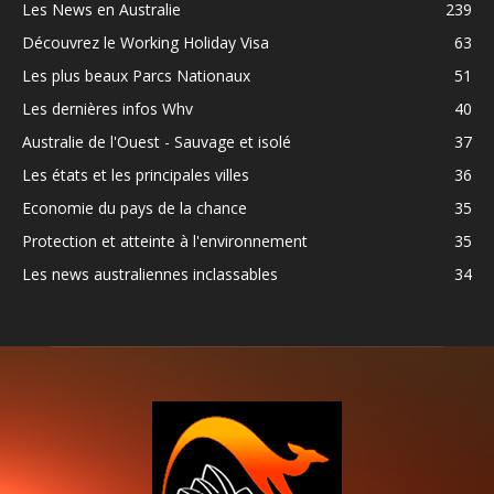
Les News en Australie
239
Découvrez le Working Holiday Visa
63
Les plus beaux Parcs Nationaux
51
Les dernières infos Whv
40
Australie de l'Ouest - Sauvage et isolé
37
Les états et les principales villes
36
Economie du pays de la chance
35
Protection et atteinte à l'environnement
35
Les news australiennes inclassables
34