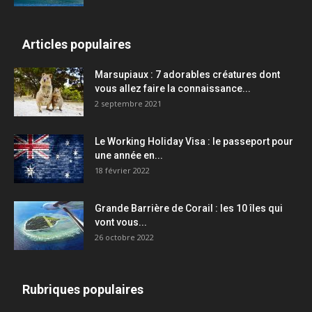
Articles populaires
Marsupiaux : 7 adorables créatures dont
vous allez faire la connaissance...
2 septembre 2021
Le Working Holiday Visa : le passeport pour
une année en...
18 février 2022
Grande Barrière de Corail : les 10 îles qui
vont vous...
26 octobre 2022
Rubriques populaires