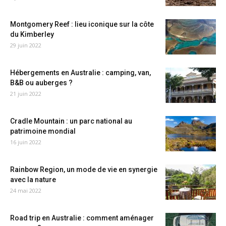
Montgomery Reef : lieu iconique sur la côte
du Kimberley
29 juin 2022
Hébergements en Australie : camping, van,
B&B ou auberges ?
21 juin 2022
Cradle Mountain : un parc national au
patrimoine mondial
16 juin 2022
Rainbow Region, un mode de vie en synergie
avec la nature
24 mai 2022
Road trip en Australie : comment aménager