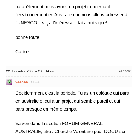
parallèllement nous avons un projet concernant
l’environnement en Australie que nous allons adresser à
l’UNESCO…si ça t’intéresse…fais moi signe!
bonne route
Carine
22 décembre 2006 à 23 h 14 min
#283681
xeebee
Membre
Décidemment c’est la période. Tu as un colègue qui pars
en australie et qui a un projet qui semble pareil et qui
pars presque en même temps.
Va voir dans la section FORUM GENERAL
AUSTRALIE, titre : Cherche Volontaire pour DOCU sur