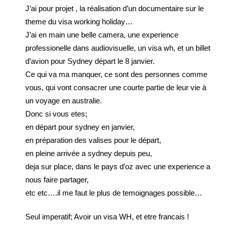
J’ai pour projet , la réalisation d’un documentaire sur le
theme du visa working holiday…
J’ai en main une belle camera, une experience
professionelle dans audiovisuelle, un visa wh, et un billet
d’avion pour Sydney départ le 8 janvier.
Ce qui va ma manquer, ce sont des personnes comme
vous, qui vont consacrer une courte partie de leur vie à
un voyage en australie.
Donc si vous etes;
en départ pour sydney en janvier,
en préparation des valises pour le départ,
en pleine arrivée a sydney depuis peu,
deja sur place, dans le pays d’oz avec une experience a
nous faire partager,
etc etc….il me faut le plus de temoignages possible…
Seul imperatif; Avoir un visa WH, et etre francais !