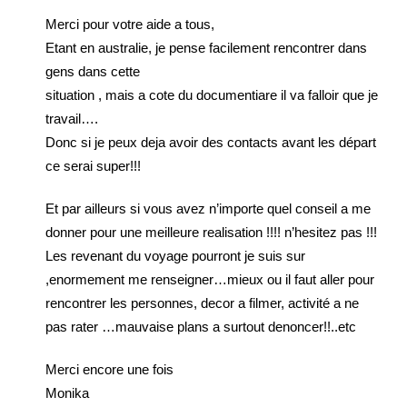
Merci pour votre aide a tous,
Etant en australie, je pense facilement rencontrer dans
gens dans cette
situation , mais a cote du documentiare il va falloir que je
travail….
Donc si je peux deja avoir des contacts avant les départ
ce serai super!!!
Et par ailleurs si vous avez n’importe quel conseil a me
donner pour une meilleure realisation !!!! n’hesitez pas !!!
Les revenant du voyage pourront je suis sur
,enormement me renseigner…mieux ou il faut aller pour
rencontrer les personnes, decor a filmer, activité a ne
pas rater …mauvaise plans a surtout denoncer!!..etc
Merci encore une fois
Monika