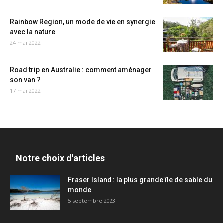
Rainbow Region, un mode de vie en synergie
avec la nature
24 mai 2022
Road trip en Australie : comment aménager
son van ?
17 mai 2022
Notre choix d'articles
Fraser Island : la plus grande île de sable du
monde
5 septembre 2023