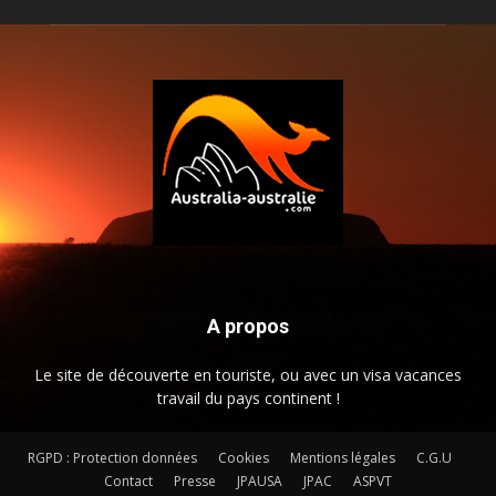
A propos
Le site de découverte en touriste, ou avec un visa vacances
travail du pays continent !
RGPD : Protection données
Cookies
Mentions légales
C.G.U
Contact
Presse
JPAUSA
JPAC
ASPVT