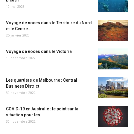
bleue ?
10 mai 2023
Voyage de noces dans le Territoire du Nord
et le Centre...
25 janvier 2023
Voyage de noces dans le Victoria
19 décembre 2022
Les quartiers de Melbourne : Central
Business District
30 novembre 2022
COVID-19 en Australie : le point sur la
situation pour les...
30 novembre 2022