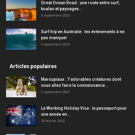
Great Ocean Road : une route entre surf,
koalas et paysages...
5 septembre 2023
Surf trip en Australie : les événements à ne
pas manquer
5 septembre 2023
Articles populaires
Marsupiaux : 7 adorables créatures dont
vous allez faire la connaissance...
2 septembre 2021
Le Working Holiday Visa : le passeport pour
une année en...
18 février 2022