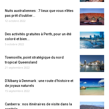
Nuits australiennes : 7 lieux que vous n’êtes
pas prêt d’oublier...
12 octobre 2022
Des activités gratuites à Perth, pour un été
coloré et bien...
5 octobre 2022
Townsville, point stratégique du nord
tropical Queensland
21 septembre 2022
D’Albany à Denmark : une route d’histoire et
de joyaux naturels
15 septembre 2022
Canberra : nos itinéraires de visite dans la