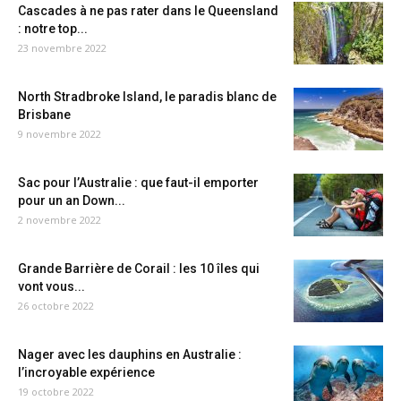
Cascades à ne pas rater dans le Queensland
: notre top...
23 novembre 2022
North Stradbroke Island, le paradis blanc de
Brisbane
9 novembre 2022
Sac pour l’Australie : que faut-il emporter
pour un an Down...
2 novembre 2022
Grande Barrière de Corail : les 10 îles qui
vont vous...
26 octobre 2022
Nager avec les dauphins en Australie :
l’incroyable expérience
19 octobre 2022