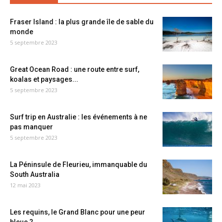
Fraser Island : la plus grande île de sable du
monde
5 septembre 2023
Great Ocean Road : une route entre surf,
koalas et paysages...
5 septembre 2023
Surf trip en Australie : les événements à ne
pas manquer
5 septembre 2023
La Péninsule de Fleurieu, immanquable du
South Australia
12 mai 2023
Les requins, le Grand Blanc pour une peur