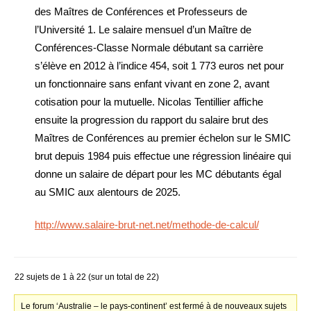
des Maîtres de Conférences et Professeurs de
l’Université 1. Le salaire mensuel d’un Maître de
Conférences-Classe Normale débutant sa carrière
s’élève en 2012 à l’indice 454, soit 1 773 euros net pour
un fonctionnaire sans enfant vivant en zone 2, avant
cotisation pour la mutuelle. Nicolas Tentillier affiche
ensuite la progression du rapport du salaire brut des
Maîtres de Conférences au premier échelon sur le SMIC
brut depuis 1984 puis effectue une régression linéaire qui
donne un salaire de départ pour les MC débutants égal
au SMIC aux alentours de 2025.
http://www.salaire-brut-net.net/methode-de-calcul/
22 sujets de 1 à 22 (sur un total de 22)
Le forum ‘Australie – le pays-continent’ est fermé à de nouveaux sujets