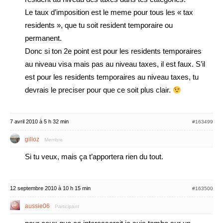
Le taux d’imposition est le meme pour tous les « tax
residents », que tu soit resident temporaire ou
permanent.
Donc si ton 2e point est pour les residents temporaires
au niveau visa mais pas au niveau taxes, il est faux. S’il
est pour les residents temporaires au niveau taxes, tu
devrais le preciser pour que ce soit plus clair.
7 avril 2010 à 5 h 32 min
#163499
gilloz
Membre
Si tu veux, mais ça t’apportera rien du tout.
12 septembre 2010 à 10 h 15 min
#163500
aussie06
Participant