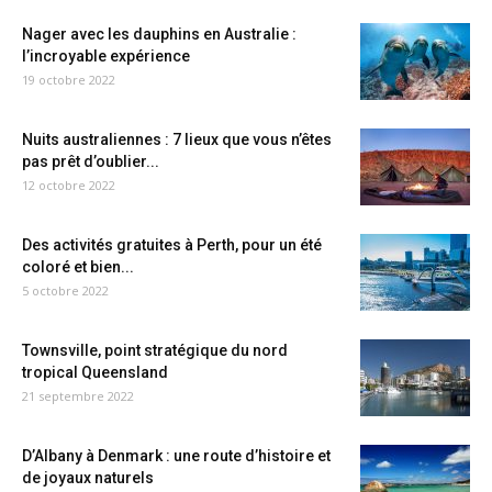
Nager avec les dauphins en Australie :
l’incroyable expérience
19 octobre 2022
Nuits australiennes : 7 lieux que vous n’êtes
pas prêt d’oublier...
12 octobre 2022
Des activités gratuites à Perth, pour un été
coloré et bien...
5 octobre 2022
Townsville, point stratégique du nord
tropical Queensland
21 septembre 2022
D’Albany à Denmark : une route d’histoire et
de joyaux naturels