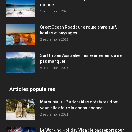
monde
5 septembre 2023
Great Ocean Road : une route entre surf,
koalas et paysages...
5 septembre 2023
Surf trip en Australie : les événements à ne
pas manquer
5 septembre 2023
Articles populaires
Marsupiaux : 7 adorables créatures dont
vous allez faire la connaissance...
2 septembre 2021
Le Working Holiday Visa : le passeport pour