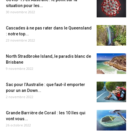
situation pour les...
30 novembre 2022
Cascades à ne pas rater dans le Queensland
: notre top...
23 novembre 2022
North Stradbroke Island, le paradis blanc de
Brisbane
9 novembre 2022
Sac pour l’Australie : que faut-il emporter
pour un an Down...
2 novembre 2022
Grande Barrière de Corail : les 10 îles qui
vont vous...
26 octobre 2022