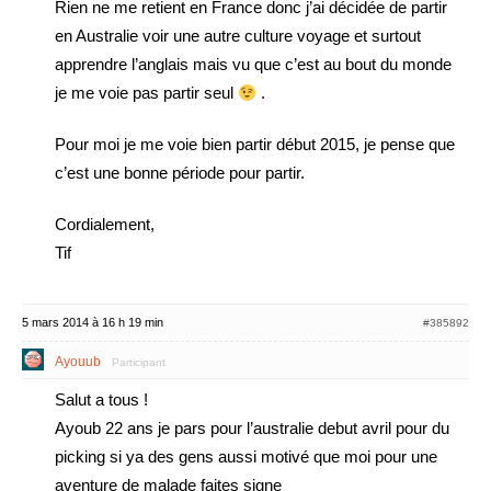
Rien ne me retient en France donc j’ai décidée de partir
en Australie voir une autre culture voyage et surtout
apprendre l’anglais mais vu que c’est au bout du monde
je me voie pas partir seul
.
Pour moi je me voie bien partir début 2015, je pense que
c’est une bonne période pour partir.
Cordialement,
Tif
5 mars 2014 à 16 h 19 min
#385892
Ayouub
Participant
Salut a tous !
Ayoub 22 ans je pars pour l’australie debut avril pour du
picking si ya des gens aussi motivé que moi pour une
aventure de malade faites signe