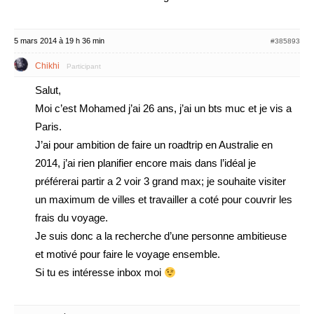
5 mars 2014 à 19 h 36 min
#385893
Chikhi
Participant
Salut,
Moi c’est Mohamed j’ai 26 ans, j’ai un bts muc et je vis a
Paris.
J’ai pour ambition de faire un roadtrip en Australie en
2014, j’ai rien planifier encore mais dans l’idéal je
préférerai partir a 2 voir 3 grand max; je souhaite visiter
un maximum de villes et travailler a coté pour couvrir les
frais du voyage.
Je suis donc a la recherche d’une personne ambitieuse
et motivé pour faire le voyage ensemble.
Si tu es intéresse inbox moi