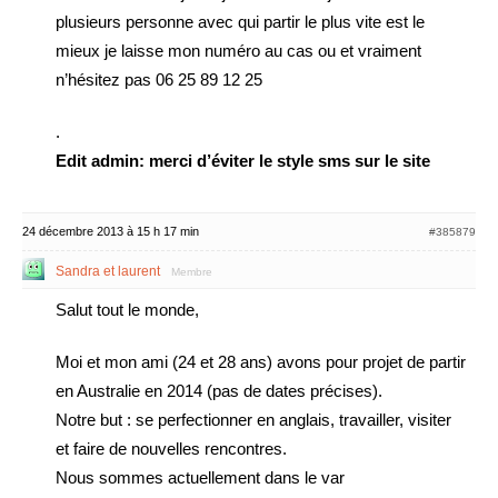
plusieurs personne avec qui partir le plus vite est le
mieux je laisse mon numéro au cas ou et vraiment
n’hésitez pas 06 25 89 12 25
.
Edit admin: merci d’éviter le style sms sur le site
24 décembre 2013 à 15 h 17 min
#385879
Sandra et laurent
Membre
Salut tout le monde,
Moi et mon ami (24 et 28 ans) avons pour projet de partir
en Australie en 2014 (pas de dates précises).
Notre but : se perfectionner en anglais, travailler, visiter
et faire de nouvelles rencontres.
Nous sommes actuellement dans le var