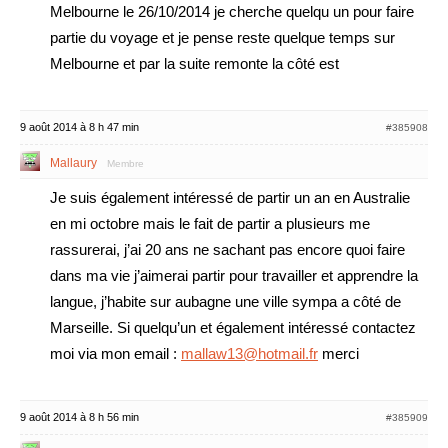
Melbourne le 26/10/2014 je cherche quelqu un pour faire
partie du voyage et je pense reste quelque temps sur
Melbourne et par la suite remonte la côté est
9 août 2014 à 8 h 47 min
#385908
Mallaury
Membre
Je suis également intéressé de partir un an en Australie
en mi octobre mais le fait de partir a plusieurs me
rassurerai, j’ai 20 ans ne sachant pas encore quoi faire
dans ma vie j’aimerai partir pour travailler et apprendre la
langue, j’habite sur aubagne une ville sympa a côté de
Marseille. Si quelqu’un et également intéressé contactez
moi via mon email :
mallaw13@hotmail.fr
merci
9 août 2014 à 8 h 56 min
#385909