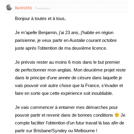
Ben91650
Participant
Bonjour à toutes et à tous,
Je m’apelle Benjamin, j’ai 23 ans, j’habite en région
parisienne, je veux partir en Austalie courant octobre
juste aprés l’obtention de ma deuxième licence.
Je prévois rester au moins 6 mois dans le but premier
de perfectionner mon anglais. Mon deuxième projet reste
dans le principe d’une année de césure dans laquelle je
vais pouvoir voir autre chose que la France, s’évader et
faire en sorte que cette expérience soit inoubliable.
Je vais commencer à entamer mes démarches pour
pouvoir partir et revenir dans de bonnes conditions
Je
compte faciliter l’obtention d’un futur travail là bas afin de
partir sur Brisbane/Syndey ou Melbourne !