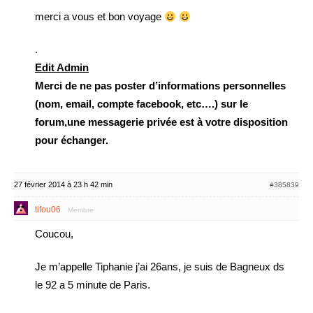
merci a vous et bon voyage
.
Edit Admin
Merci de ne pas poster d’informations personnelles
(nom, email, compte facebook, etc….) sur le
forum,une messagerie privée est à votre disposition
pour échanger.
27 février 2014 à 23 h 42 min
#385839
tifou06
Membre
Coucou,
Je m’appelle Tiphanie j’ai 26ans, je suis de Bagneux ds
le 92 a 5 minute de Paris.