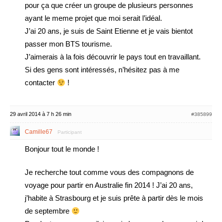
pour ça que créer un groupe de plusieurs personnes
ayant le meme projet que moi serait l’idéal.
J’ai 20 ans, je suis de Saint Etienne et je vais bientot
passer mon BTS tourisme.
J’aimerais à la fois découvrir le pays tout en travaillant.
Si des gens sont intéressés, n’hésitez pas à me
contacter
!
29 avril 2014 à 7 h 26 min
#385899
Camille67
Participant
Bonjour tout le monde !
Je recherche tout comme vous des compagnons de
voyage pour partir en Australie fin 2014 ! J’ai 20 ans,
j’habite à Strasbourg et je suis prête à partir dès le mois
de septembre