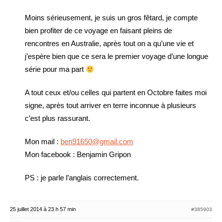
Moins sérieusement, je suis un gros fêtard, je compte
bien profiter de ce voyage en faisant pleins de
rencontres en Australie, après tout on a qu’une vie et
j’espère bien que ce sera le premier voyage d’une longue
série pour ma part
A tout ceux et/ou celles qui partent en Octobre faites moi
signe, après tout arriver en terre inconnue à plusieurs
c’est plus rassurant.
Mon mail :
ben91650@gmail.com
Mon facebook : Benjamin Gripon
PS : je parle l’anglais correctement.
25 juillet 2014 à 23 h 57 min
#385903