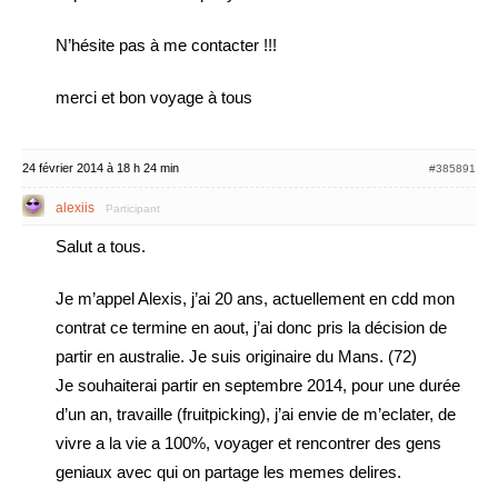
N’hésite pas à me contacter !!!
merci et bon voyage à tous
24 février 2014 à 18 h 24 min
#385891
alexiis
Participant
Salut a tous.
Je m’appel Alexis, j’ai 20 ans, actuellement en cdd mon
contrat ce termine en aout, j’ai donc pris la décision de
partir en australie. Je suis originaire du Mans. (72)
Je souhaiterai partir en septembre 2014, pour une durée
d’un an, travaille (fruitpicking), j’ai envie de m’eclater, de
vivre a la vie a 100%, voyager et rencontrer des gens
geniaux avec qui on partage les memes delires.