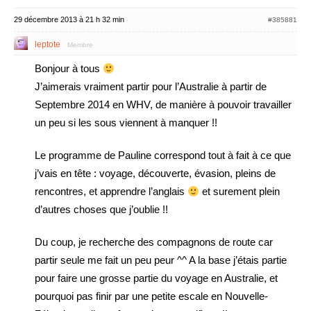
29 décembre 2013 à 21 h 32 min
#385881
leptote
Membre
Bonjour à tous
J’aimerais vraiment partir pour l’Australie à partir de
Septembre 2014 en WHV, de manière à pouvoir travailler
un peu si les sous viennent à manquer !!
Le programme de Pauline correspond tout à fait à ce que
j’vais en tête : voyage, découverte, évasion, pleins de
rencontres, et apprendre l’anglais
et surement plein
d’autres choses que j’oublie !!
Du coup, je recherche des compagnons de route car
partir seule me fait un peu peur ^^ A la base j’étais partie
pour faire une grosse partie du voyage en Australie, et
pourquoi pas finir par une petite escale en Nouvelle-