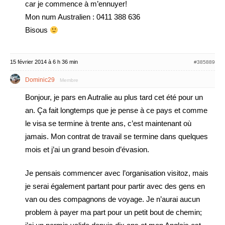
car je commence à m’ennuyer!
Mon num Australien : 0411 388 636
Bisous
15 février 2014 à 6 h 36 min
#385889
Dominic29
Membre
Bonjour, je pars en Autralie au plus tard cet été pour un
an. Ça fait longtemps que je pense à ce pays et comme
le visa se termine à trente ans, c’est maintenant où
jamais. Mon contrat de travail se termine dans quelques
mois et j’ai un grand besoin d’évasion.
Je pensais commencer avec l’organisation visitoz, mais
je serai également partant pour partir avec des gens en
van ou des compagnons de voyage. Je n’aurai aucun
problem à payer ma part pour un petit bout de chemin;