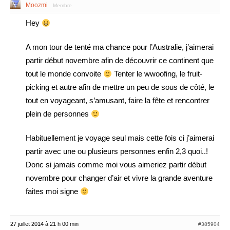
Moozmi
Membre
Hey
A mon tour de tenté ma chance pour l’Australie, j’aimerai
partir début novembre afin de découvrir ce continent que
tout le monde convoite
Tenter le wwoofing, le fruit-
picking et autre afin de mettre un peu de sous de côté, le
tout en voyageant, s’amusant, faire la fête et rencontrer
plein de personnes
Habituellement je voyage seul mais cette fois ci j’aimerai
partir avec une ou plusieurs personnes enfin 2,3 quoi..!
Donc si jamais comme moi vous aimeriez partir début
novembre pour changer d’air et vivre la grande aventure
faites moi signe
27 juillet 2014 à 21 h 00 min
#385904