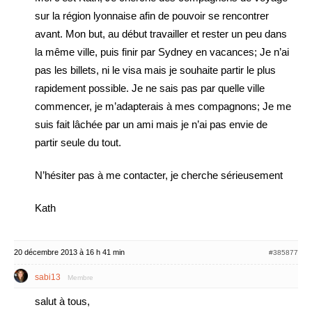
sur la région lyonnaise afin de pouvoir se rencontrer
avant. Mon but, au début travailler et rester un peu dans
la même ville, puis finir par Sydney en vacances; Je n’ai
pas les billets, ni le visa mais je souhaite partir le plus
rapidement possible. Je ne sais pas par quelle ville
commencer, je m’adapterais à mes compagnons; Je me
suis fait lâchée par un ami mais je n’ai pas envie de
partir seule du tout.
N’hésiter pas à me contacter, je cherche sérieusement
Kath
20 décembre 2013 à 16 h 41 min
#385877
sabi13
Membre
salut à tous,