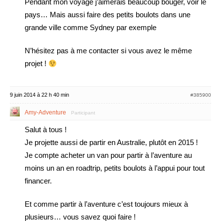
Pendant mon voyage j’aimerais beaucoup bouger, voir le
pays… Mais aussi faire des petits boulots dans une
grande ville comme Sydney par exemple
N’hésitez pas à me contacter si vous avez le même
projet !
9 juin 2014 à 22 h 40 min
#385900
Amy-Adventure
Participant
Salut à tous !
Je projette aussi de partir en Australie, plutôt en 2015 !
Je compte acheter un van pour partir à l’aventure au
moins un an en roadtrip, petits boulots à l’appui pour tout
financer.
Et comme partir à l’aventure c’est toujours mieux à
plusieurs… vous savez quoi faire !