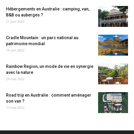
Hébergements en Australie : camping, van,
B&B ou auberges ?
21 juin 2022
Cradle Mountain : un parc national au
patrimoine mondial
16 juin 2022
Rainbow Region, un mode de vie en synergie
avec la nature
24 mai 2022
Road trip en Australie : comment aménager
son van ?
17 mai 2022