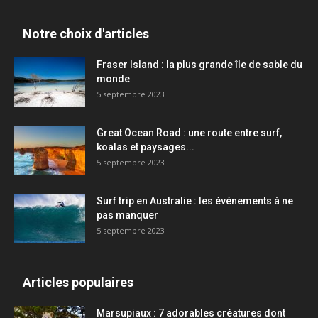
Notre choix d'articles
Fraser Island : la plus grande île de sable du
monde
5 septembre 2023
Great Ocean Road : une route entre surf,
koalas et paysages...
5 septembre 2023
Surf trip en Australie : les événements à ne
pas manquer
5 septembre 2023
Articles populaires
Marsupiaux : 7 adorables créatures dont