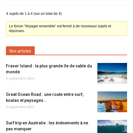
4 sujets de 1 à 4 (sur un total de 4)
Le forum ‘Voyager ensemble’ est fermé à de nouveaux sujets et
réponses.
Nos articles
Fraser Island : la plus grande île de sable du
monde
5 septembre 2023
Great Ocean Road : une route entre surf,
koalas et paysages...
5 septembre 2023
Surf trip en Australie : les événements à ne
pas manquer