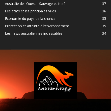
Australie de l'Ouest - Sauvage et isolé
37
Les états et les principales villes
36
Economie du pays de la chance
35
Protection et atteinte à l'environnement
35
Les news australiennes inclassables
34