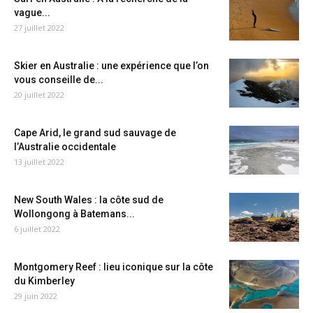
vague...
27 juillet 2022
Skier en Australie : une expérience que l’on
vous conseille de...
20 juillet 2022
Cape Arid, le grand sud sauvage de
l’Australie occidentale
13 juillet 2022
New South Wales : la côte sud de
Wollongong à Batemans...
6 juillet 2022
Montgomery Reef : lieu iconique sur la côte
du Kimberley
29 juin 2022