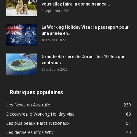
vous allez faire la connaissance...
2 septembre 2021
Le Working Holiday Visa : le passeport pour
une année en...
18 février 2022
Grande Barrière de Corail : les 10 îles qui
vont vous...
26 octobre 2022
Rubriques populaires
Les News en Australie
239
Découvrez le Working Holiday Visa
63
Les plus beaux Parcs Nationaux
51
Les dernières infos Whv
40