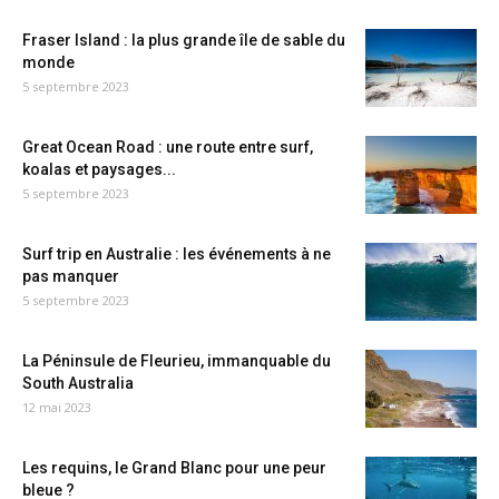
Fraser Island : la plus grande île de sable du
monde
5 septembre 2023
Great Ocean Road : une route entre surf,
koalas et paysages...
5 septembre 2023
Surf trip en Australie : les événements à ne
pas manquer
5 septembre 2023
La Péninsule de Fleurieu, immanquable du
South Australia
12 mai 2023
Les requins, le Grand Blanc pour une peur
bleue ?