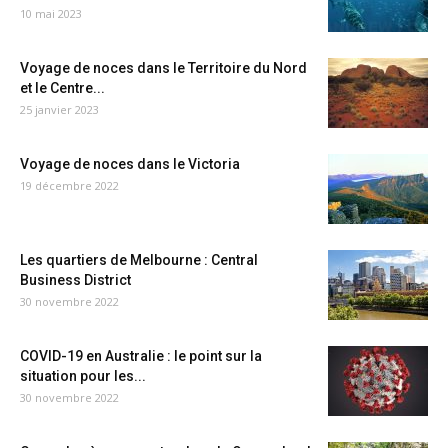
10 mai 2023
Voyage de noces dans le Territoire du Nord
et le Centre...
25 janvier 2023
Voyage de noces dans le Victoria
19 décembre 2022
Les quartiers de Melbourne : Central
Business District
30 novembre 2022
COVID-19 en Australie : le point sur la
situation pour les...
30 novembre 2022