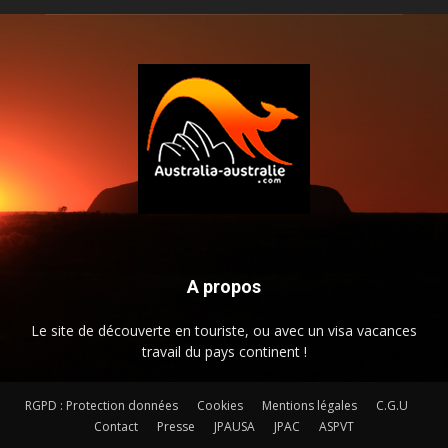
A propos
Le site de découverte en touriste, ou avec un visa vacances
travail du pays continent !
RGPD : Protection données
Cookies
Mentions légales
C.G.U
Contact
Presse
JPAUSA
JPAC
ASPVT