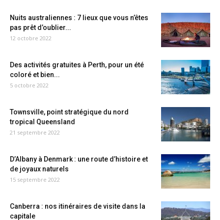
Nuits australiennes : 7 lieux que vous n’êtes
pas prêt d’oublier...
12 octobre 2022
Des activités gratuites à Perth, pour un été
coloré et bien...
5 octobre 2022
Townsville, point stratégique du nord
tropical Queensland
21 septembre 2022
D’Albany à Denmark : une route d’histoire et
de joyaux naturels
15 septembre 2022
Canberra : nos itinéraires de visite dans la
capitale