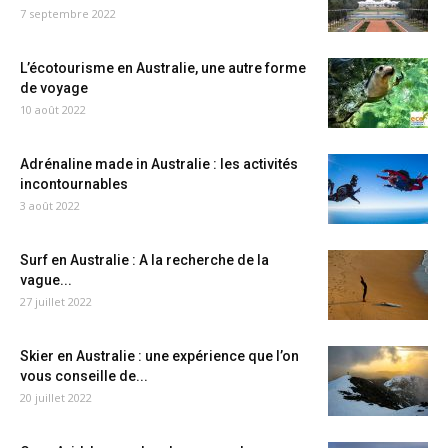
7 septembre 2022
L’écotourisme en Australie, une autre forme
de voyage
10 août 2022
Adrénaline made in Australie : les activités
incontournables
3 août 2022
Surf en Australie : A la recherche de la
vague...
27 juillet 2022
Skier en Australie : une expérience que l’on
vous conseille de...
20 juillet 2022