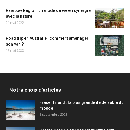
Rainbow Region, un mode de vie en synergie
avec la nature
24 mai 2022
Road trip en Australie : comment aménager
son van ?
17 mai 2022
Notre choix d'articles
Fraser Island : la plus grande île de sable du
monde
5 septembre 2023