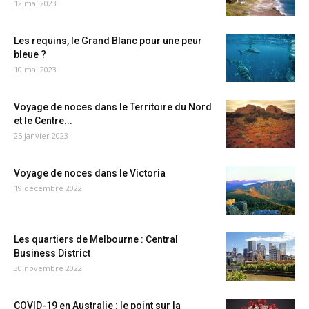
12 mai 2023
Les requins, le Grand Blanc pour une peur
bleue ?
10 mai 2023
Voyage de noces dans le Territoire du Nord
et le Centre...
25 janvier 2023
Voyage de noces dans le Victoria
19 décembre 2022
Les quartiers de Melbourne : Central
Business District
30 novembre 2022
COVID-19 en Australie : le point sur la