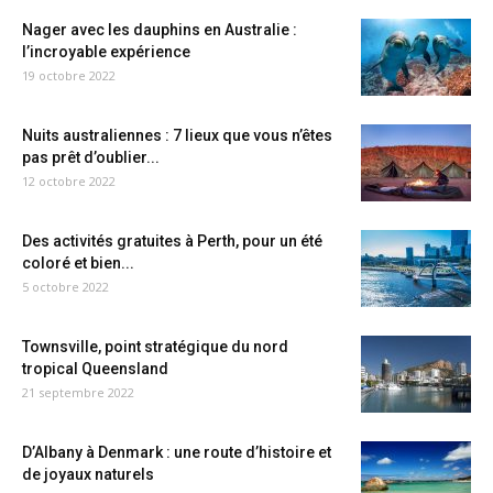
Nager avec les dauphins en Australie :
l’incroyable expérience
19 octobre 2022
Nuits australiennes : 7 lieux que vous n’êtes
pas prêt d’oublier...
12 octobre 2022
Des activités gratuites à Perth, pour un été
coloré et bien...
5 octobre 2022
Townsville, point stratégique du nord
tropical Queensland
21 septembre 2022
D’Albany à Denmark : une route d’histoire et
de joyaux naturels