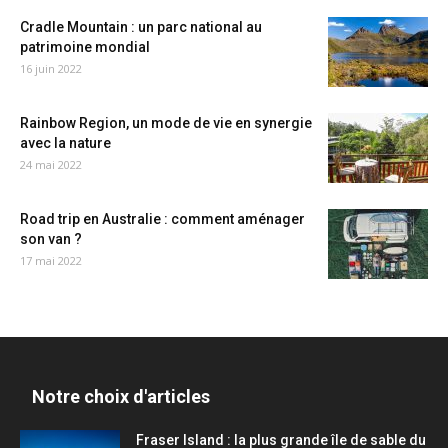
Cradle Mountain : un parc national au
patrimoine mondial
16 juin 2022
Rainbow Region, un mode de vie en synergie
avec la nature
24 mai 2022
Road trip en Australie : comment aménager
son van ?
17 mai 2022
Notre choix d'articles
Fraser Island : la plus grande île de sable du