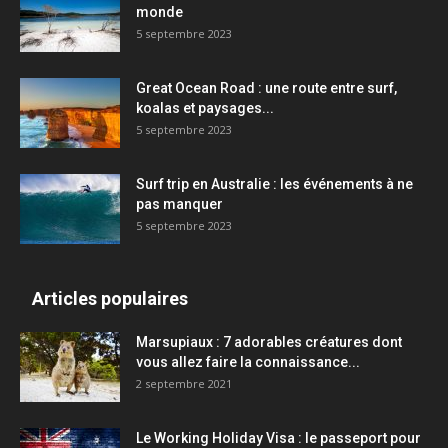
monde
5 septembre 2023
Great Ocean Road : une route entre surf,
koalas et paysages...
5 septembre 2023
Surf trip en Australie : les événements à ne
pas manquer
5 septembre 2023
Articles populaires
Marsupiaux : 7 adorables créatures dont
vous allez faire la connaissance...
2 septembre 2021
Le Working Holiday Visa : le passeport pour