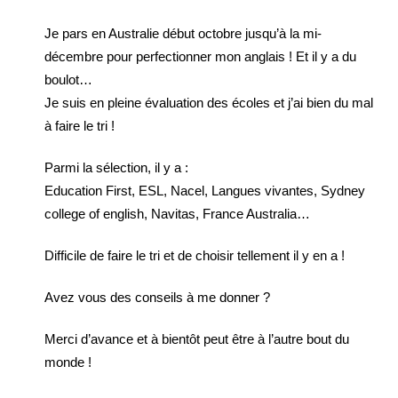
Je pars en Australie début octobre jusqu’à la mi-
décembre pour perfectionner mon anglais ! Et il y a du
boulot…
Je suis en pleine évaluation des écoles et j’ai bien du mal
à faire le tri !
Parmi la sélection, il y a :
Education First, ESL, Nacel, Langues vivantes, Sydney
college of english, Navitas, France Australia…
Difficile de faire le tri et de choisir tellement il y en a !
Avez vous des conseils à me donner ?
Merci d’avance et à bientôt peut être à l’autre bout du
monde !