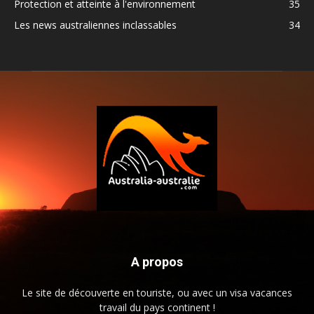
Protection et atteinte à l'environnement
35
Les news australiennes inclassables
34
A propos
Le site de découverte en touriste, ou avec un visa vacances
travail du pays continent !