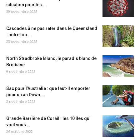
situation pour les...
30 novembre 2022
Cascades à ne pas rater dans le Queensland
: notre top...
23 novembre 2022
North Stradbroke Island, le paradis blanc de
Brisbane
9 novembre 2022
Sac pour l’Australie : que faut-il emporter
pour un an Down...
2 novembre 2022
Grande Barrière de Corail : les 10 îles qui
vont vous...
26 octobre 2022