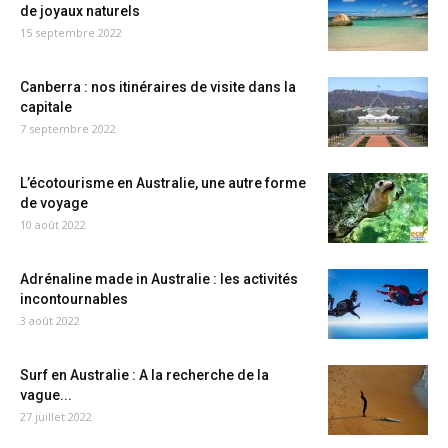
de joyaux naturels
15 septembre 2022
Canberra : nos itinéraires de visite dans la
capitale
7 septembre 2022
L’écotourisme en Australie, une autre forme
de voyage
10 août 2022
Adrénaline made in Australie : les activités
incontournables
3 août 2022
Surf en Australie : A la recherche de la
vague...
27 juillet 2022