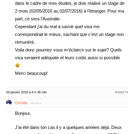
dans le cadre de mes études, je dois réalisé un stage de
2 mois (02/05/2016 au 02/07/2016) à l’étranger. Pour ma
part, ce sera l’Australie.
Cependant j’ai du mal à savoir quel visa me
correspondrait le mieux, sachant que c’est un stage non
rémunéré.
Voila donc pourriez vous m’éclaircir sur le sujet? Quels
visa seraient adéquate et leurs coûts aussi si possible
Merci beaucoup!
26 janvier 2016 à 6 h 36 min
#399275
Ozmate
Membre
Bonjour,
J’ai été dans ton cas il y a quelques années déjà. Deux