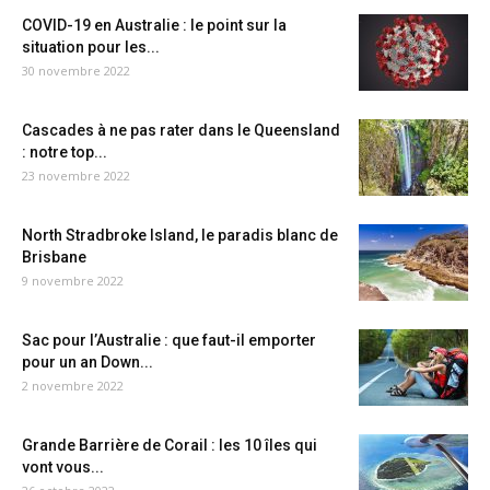
COVID-19 en Australie : le point sur la
situation pour les...
30 novembre 2022
Cascades à ne pas rater dans le Queensland
: notre top...
23 novembre 2022
North Stradbroke Island, le paradis blanc de
Brisbane
9 novembre 2022
Sac pour l’Australie : que faut-il emporter
pour un an Down...
2 novembre 2022
Grande Barrière de Corail : les 10 îles qui
vont vous...