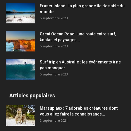
Fraser Island : la plus grande île de sable du
monde
5 septembre 2023
Great Ocean Road : une route entre surf,
koalas et paysages...
5 septembre 2023
Surf trip en Australie : les événements à ne
pas manquer
5 septembre 2023
Articles populaires
Marsupiaux : 7 adorables créatures dont
vous allez faire la connaissance...
2 septembre 2021