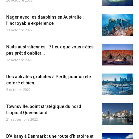
26 octobre 2022
Nager avec les dauphins en Australie :
l’incroyable expérience
19 octobre 2022
Nuits australiennes : 7 lieux que vous n’êtes
pas prêt d’oublier...
12 octobre 2022
Des activités gratuites à Perth, pour un été
coloré et bien...
5 octobre 2022
Townsville, point stratégique du nord
tropical Queensland
21 septembre 2022
D’Albany à Denmark : une route d’histoire et