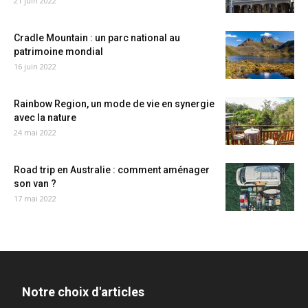
21 juin 2022
Cradle Mountain : un parc national au
patrimoine mondial
16 juin 2022
Rainbow Region, un mode de vie en synergie
avec la nature
24 mai 2022
Road trip en Australie : comment aménager
son van ?
17 mai 2022
Notre choix d'articles