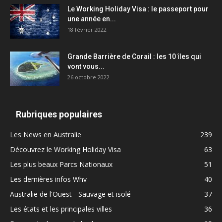
Le Working Holiday Visa : le passeport pour
une année en...
18 février 2022
Grande Barrière de Corail : les 10 îles qui
vont vous...
26 octobre 2022
Rubriques populaires
Les News en Australie
239
Découvrez le Working Holiday Visa
63
Les plus beaux Parcs Nationaux
51
Les dernières infos Whv
40
Australie de l'Ouest - Sauvage et isolé
37
Les états et les principales villes
36