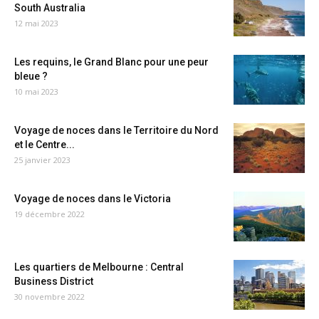
South Australia
12 mai 2023
Les requins, le Grand Blanc pour une peur
bleue ?
10 mai 2023
Voyage de noces dans le Territoire du Nord
et le Centre...
25 janvier 2023
Voyage de noces dans le Victoria
19 décembre 2022
Les quartiers de Melbourne : Central
Business District
30 novembre 2022