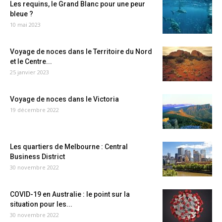
Les requins, le Grand Blanc pour une peur
bleue ?
10 mai 2023
Voyage de noces dans le Territoire du Nord
et le Centre...
25 janvier 2023
Voyage de noces dans le Victoria
19 décembre 2022
Les quartiers de Melbourne : Central
Business District
30 novembre 2022
COVID-19 en Australie : le point sur la
situation pour les...
30 novembre 2022