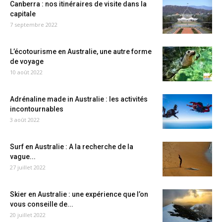
Canberra : nos itinéraires de visite dans la
capitale
7 septembre 2022
L’écotourisme en Australie, une autre forme
de voyage
10 août 2022
Adrénaline made in Australie : les activités
incontournables
3 août 2022
Surf en Australie : A la recherche de la
vague...
27 juillet 2022
Skier en Australie : une expérience que l’on
vous conseille de...
20 juillet 2022