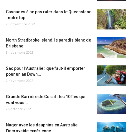
Cascades à ne pas rater dans le Queensland
: notre top...
23 novembre 2022
North Stradbroke Island, le paradis blanc de
Brisbane
9 novembre 2022
Sac pour l’Australie : que faut-il emporter
pour un an Down...
2 novembre 2022
Grande Barrière de Corail : les 10 îles qui
vont vous...
26 octobre 2022
Nager avec les dauphins en Australie :
l’incroyable expérience