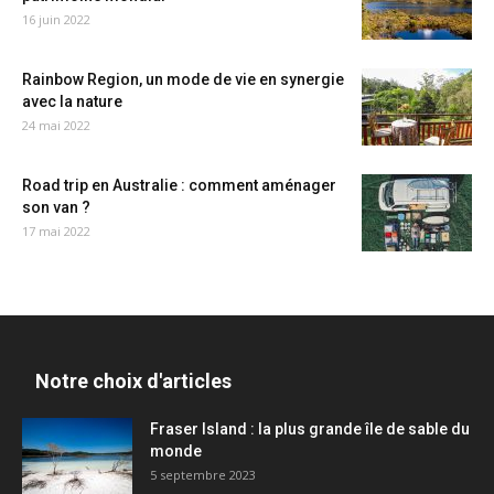
16 juin 2022
Rainbow Region, un mode de vie en synergie
avec la nature
24 mai 2022
Road trip en Australie : comment aménager
son van ?
17 mai 2022
Notre choix d'articles
Fraser Island : la plus grande île de sable du
monde
5 septembre 2023