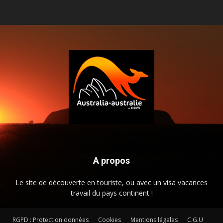
A propos
Le site de découverte en touriste, ou avec un visa vacances
travail du pays continent !
RGPD : Protection données
Cookies
Mentions légales
C.G.U