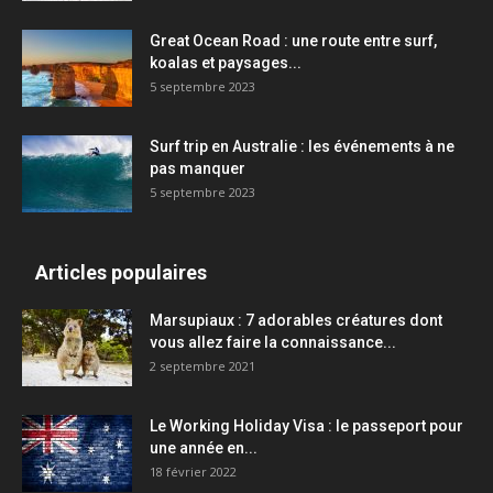
Great Ocean Road : une route entre surf,
koalas et paysages...
5 septembre 2023
Surf trip en Australie : les événements à ne
pas manquer
5 septembre 2023
Articles populaires
Marsupiaux : 7 adorables créatures dont
vous allez faire la connaissance...
2 septembre 2021
Le Working Holiday Visa : le passeport pour
une année en...
18 février 2022