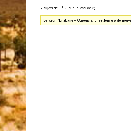
2 sujets de 1 à 2 (sur un total de 2)
Le forum ‘Brisbane – Queensland’ est fermé à de nouve