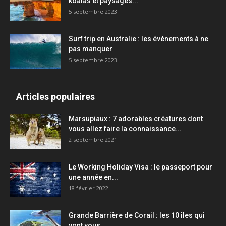
koalas et paysages...
5 septembre 2023
Surf trip en Australie : les événements à ne
pas manquer
5 septembre 2023
Articles populaires
Marsupiaux : 7 adorables créatures dont
vous allez faire la connaissance...
2 septembre 2021
Le Working Holiday Visa : le passeport pour
une année en...
18 février 2022
Grande Barrière de Corail : les 10 îles qui
vont vous...