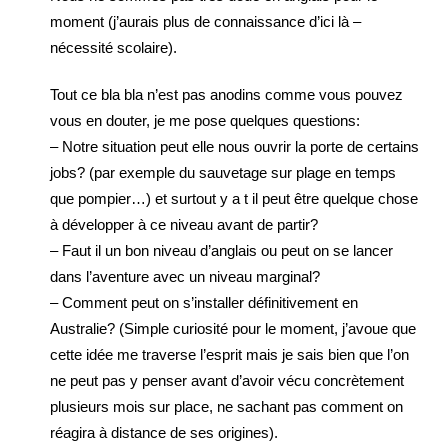
moment (j’aurais plus de connaissance d’ici là –
nécessité scolaire).
Tout ce bla bla n’est pas anodins comme vous pouvez
vous en douter, je me pose quelques questions:
– Notre situation peut elle nous ouvrir la porte de certains
jobs? (par exemple du sauvetage sur plage en temps
que pompier…) et surtout y a t il peut être quelque chose
à développer à ce niveau avant de partir?
– Faut il un bon niveau d’anglais ou peut on se lancer
dans l’aventure avec un niveau marginal?
– Comment peut on s’installer définitivement en
Australie? (Simple curiosité pour le moment, j’avoue que
cette idée me traverse l’esprit mais je sais bien que l’on
ne peut pas y penser avant d’avoir vécu concrètement
plusieurs mois sur place, ne sachant pas comment on
réagira à distance de ses origines).