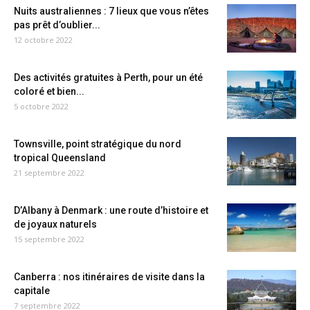
Nuits australiennes : 7 lieux que vous n’êtes
pas prêt d’oublier...
12 octobre 2022
Des activités gratuites à Perth, pour un été
coloré et bien...
5 octobre 2022
Townsville, point stratégique du nord
tropical Queensland
21 septembre 2022
D’Albany à Denmark : une route d’histoire et
de joyaux naturels
15 septembre 2022
Canberra : nos itinéraires de visite dans la
capitale
7 septembre 2022