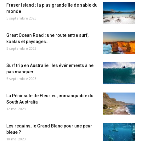
Fraser Island : la plus grande île de sable du
monde
5 septembre 2023
Great Ocean Road : une route entre surf,
koalas et paysages...
5 septembre 2023
Surf trip en Australie : les événements à ne
pas manquer
5 septembre 2023
La Péninsule de Fleurieu, immanquable du
South Australia
12 mai 2023
Les requins, le Grand Blanc pour une peur
bleue ?
10 mai 2023