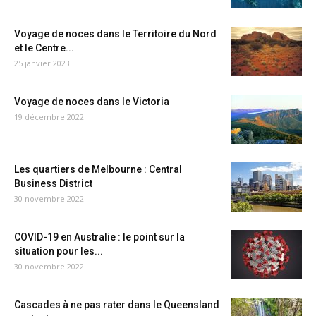
Voyage de noces dans le Territoire du Nord
et le Centre...
25 janvier 2023
Voyage de noces dans le Victoria
19 décembre 2022
Les quartiers de Melbourne : Central
Business District
30 novembre 2022
COVID-19 en Australie : le point sur la
situation pour les...
30 novembre 2022
Cascades à ne pas rater dans le Queensland