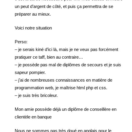
un peut d’argent de côté, et puis ça permettra de se
préparer au mieux.
Voici notre situation
Perso:
– je serais kiné d’ici là, mais je ne veux pas forcément
pratiquer ce taff, bien au contraire…
– je possède pas mal de diplômes de secours et je suis
sapeur pompier.
– j’ai de nombreuses connaissances en matière de
programmation web, je maîtrise html php et css.
– je suis très bricoleur.
Mon amie possède déjà un diplôme de conseillère en
clientèle en banque
Nous ne sommes pas très doué en anglais pour le