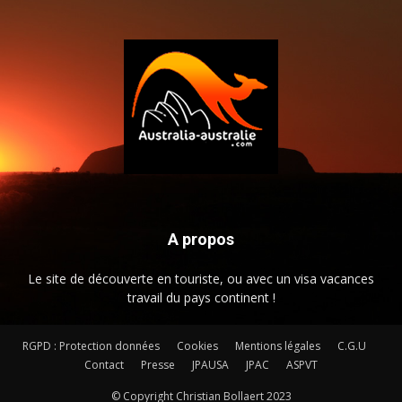
A propos
Le site de découverte en touriste, ou avec un visa vacances
travail du pays continent !
RGPD : Protection données
Cookies
Mentions légales
C.G.U
Contact
Presse
JPAUSA
JPAC
ASPVT
© Copyright Christian Bollaert 2023