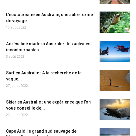
L’écotourisme en Australie, une autre forme
de voyage
10 août 2022
Adrénaline made in Australie : les activités
incontournables
3 août 2022
Surf en Australie : A la recherche de la
vague...
27 juillet 2022
Skier en Australie : une expérience que l’on
vous conseille de...
20 juillet 2022
Cape Arid, le grand sud sauvage de