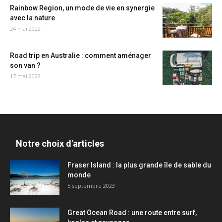
Rainbow Region, un mode de vie en synergie
avec la nature
24 mai 2022
Road trip en Australie : comment aménager
son van ?
17 mai 2022
Notre choix d'articles
Fraser Island : la plus grande île de sable du
monde
5 septembre 2023
Great Ocean Road : une route entre surf,