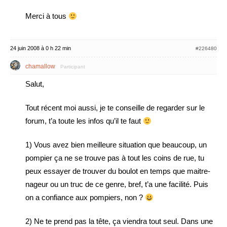
Merci à tous
24 juin 2008 à 0 h 22 min
#226480
chamallow
Participant
Salut,
Tout récent moi aussi, je te conseille de regarder sur le
forum, t’a toute les infos qu’il te faut
1) Vous avez bien meilleure situation que beaucoup, un
pompier ça ne se trouve pas à tout les coins de rue, tu
peux essayer de trouver du boulot en temps que maitre-
nageur ou un truc de ce genre, bref, t’a une facilité. Puis
on a confiance aux pompiers, non ?
2) Ne te prend pas la tête, ça viendra tout seul. Dans une