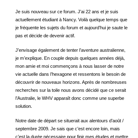
Je suis nouveau sur ce forum. J’ai 22 ans et je suis
actuellement étudiant à Nancy. Voilà quelque temps que
je fréquente les sujets du forum et aujourd’hui je saute le
pas et décide de devenir actif.
J’envisage également de tenter l’aventure australienne,
je m’explique. En couple depuis quelques années déjà,
mon amie et moi commençons à nous lasser de notre
vie actuelle dans l’hexagone et ressentons le besoin de
découvrir de nouveaux horizons. Après de nombreuses
recherches sur la toile nous avons décidé que ce serait
l’Australie, le WHV apparaît donc comme une superbe
solution.
Notre date de départ se situerait aux alentours d’août /
septembre 2009. Je sais que c’est encore loin, mais
c’est la durée nécessaire pour finir mes études et mettre