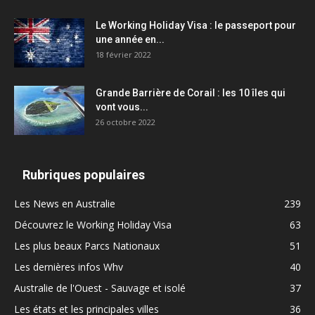
Le Working Holiday Visa : le passeport pour
une année en...
18 février 2022
Grande Barrière de Corail : les 10 îles qui
vont vous...
26 octobre 2022
Rubriques populaires
Les News en Australie
239
Découvrez le Working Holiday Visa
63
Les plus beaux Parcs Nationaux
51
Les dernières infos Whv
40
Australie de l'Ouest - Sauvage et isolé
37
Les états et les principales villes
36