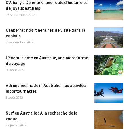
D’Albany à Denmark : une route d’histoire et
de joyaux naturels
15 septembre 2022
Canberra : nos itinéraires de visite dans la
capitale
7 septembre 2022
L’écotourisme en Australie, une autre forme
de voyage
10 août 2022
Adrénaline made in Australie : les activités
incontournables
3 août 2022
Surf en Australie : A la recherche de la
vague...
27 juillet 2022