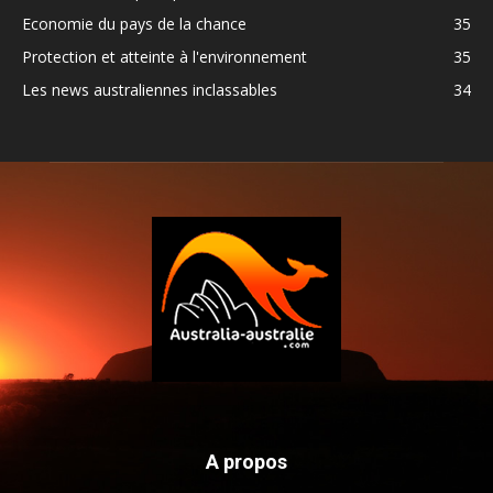
Economie du pays de la chance
35
Protection et atteinte à l'environnement
35
Les news australiennes inclassables
34
A propos