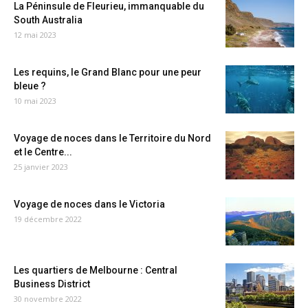
La Péninsule de Fleurieu, immanquable du
South Australia
12 mai 2023
Les requins, le Grand Blanc pour une peur
bleue ?
10 mai 2023
Voyage de noces dans le Territoire du Nord
et le Centre...
25 janvier 2023
Voyage de noces dans le Victoria
19 décembre 2022
Les quartiers de Melbourne : Central
Business District
30 novembre 2022