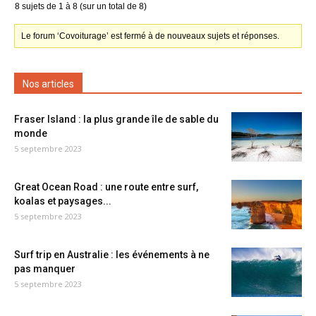
8 sujets de 1 à 8 (sur un total de 8)
Le forum ‘Covoiturage’ est fermé à de nouveaux sujets et réponses.
Nos articles
Fraser Island : la plus grande île de sable du
monde
5 septembre 2023
Great Ocean Road : une route entre surf,
koalas et paysages...
5 septembre 2023
Surf trip en Australie : les événements à ne
pas manquer
5 septembre 2023