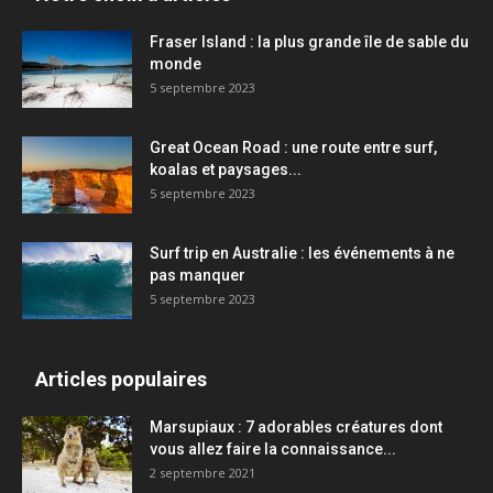
Fraser Island : la plus grande île de sable du
monde
5 septembre 2023
Great Ocean Road : une route entre surf,
koalas et paysages...
5 septembre 2023
Surf trip en Australie : les événements à ne
pas manquer
5 septembre 2023
Articles populaires
Marsupiaux : 7 adorables créatures dont
vous allez faire la connaissance...
2 septembre 2021