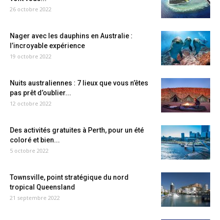
26 octobre 2022
Nager avec les dauphins en Australie :
l’incroyable expérience
19 octobre 2022
Nuits australiennes : 7 lieux que vous n’êtes
pas prêt d’oublier...
12 octobre 2022
Des activités gratuites à Perth, pour un été
coloré et bien...
5 octobre 2022
Townsville, point stratégique du nord
tropical Queensland
21 septembre 2022