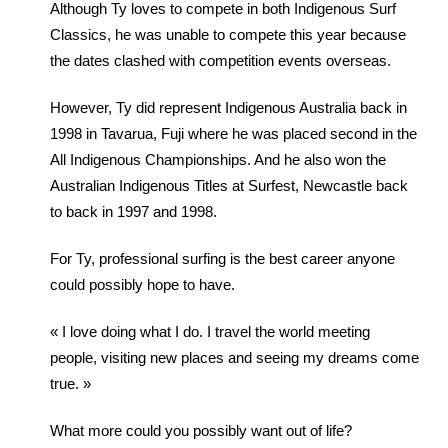
Although Ty loves to compete in both Indigenous Surf
Classics, he was unable to compete this year because
the dates clashed with competition events overseas.
However, Ty did represent Indigenous Australia back in
1998 in Tavarua, Fuji where he was placed second in the
All Indigenous Championships. And he also won the
Australian Indigenous Titles at Surfest, Newcastle back
to back in 1997 and 1998.
For Ty, professional surfing is the best career anyone
could possibly hope to have.
« I love doing what I do. I travel the world meeting
people, visiting new places and seeing my dreams come
true. »
What more could you possibly want out of life?