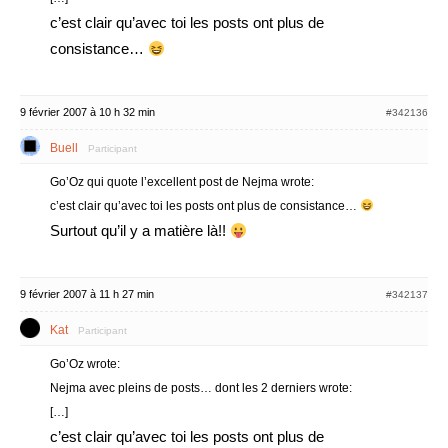
c’est clair qu’avec toi les posts ont plus de
consistance…
9 février 2007 à 10 h 32 min
#342136
Buell
Participant
Go’Oz qui quote l’excellent post de Nejma wrote:
c’est clair qu’avec toi les posts ont plus de consistance…
Surtout qu’il y a matière là!!
9 février 2007 à 11 h 27 min
#342137
Kat
Participant
Go’Oz wrote:
Nejma avec pleins de posts… dont les 2 derniers wrote:
[…]
c’est clair qu’avec toi les posts ont plus de