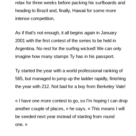
relax for three weeks before packing his surfboards and
heading to Brazil and, finally, Hawaii for some more
intense competition.
As if that’s not enough, it all begins again in January
2001 with the first contest of the series to be held in
Argentina. No rest for the surfing wicked! We can only
imagine how many stamps Ty has in his passport.
Ty started the year with a world professional ranking of
565, but managed to jump up the ladder rapidly, finishing
the year with 212. Not bad for a boy from Berkeley Vale!
« I have one more contest to go, so I’m hoping I can drop
another couple of places, » he says. « This means I will
be seeded next year instead of starting from round
one. »