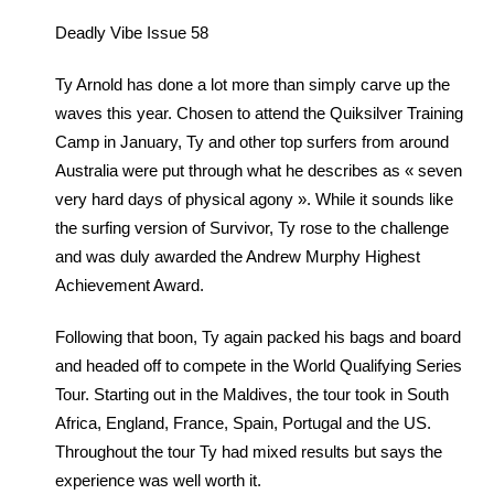
Deadly Vibe Issue 58
Ty Arnold has done a lot more than simply carve up the
waves this year. Chosen to attend the Quiksilver Training
Camp in January, Ty and other top surfers from around
Australia were put through what he describes as « seven
very hard days of physical agony ». While it sounds like
the surfing version of Survivor, Ty rose to the challenge
and was duly awarded the Andrew Murphy Highest
Achievement Award.
Following that boon, Ty again packed his bags and board
and headed off to compete in the World Qualifying Series
Tour. Starting out in the Maldives, the tour took in South
Africa, England, France, Spain, Portugal and the US.
Throughout the tour Ty had mixed results but says the
experience was well worth it.