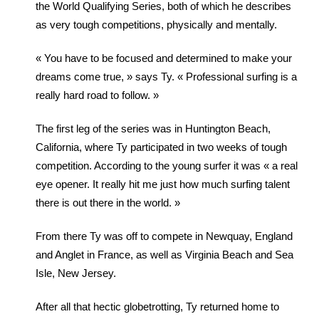
the World Qualifying Series, both of which he describes
as very tough competitions, physically and mentally.
« You have to be focused and determined to make your
dreams come true, » says Ty. « Professional surfing is a
really hard road to follow. »
The first leg of the series was in Huntington Beach,
California, where Ty participated in two weeks of tough
competition. According to the young surfer it was « a real
eye opener. It really hit me just how much surfing talent
there is out there in the world. »
From there Ty was off to compete in Newquay, England
and Anglet in France, as well as Virginia Beach and Sea
Isle, New Jersey.
After all that hectic globetrotting, Ty returned home to