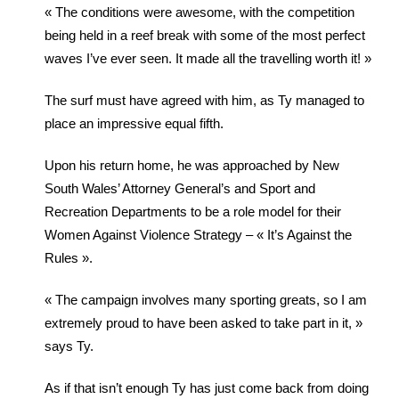
« The conditions were awesome, with the competition
being held in a reef break with some of the most perfect
waves I’ve ever seen. It made all the travelling worth it! »
The surf must have agreed with him, as Ty managed to
place an impressive equal fifth.
Upon his return home, he was approached by New
South Wales’ Attorney General’s and Sport and
Recreation Departments to be a role model for their
Women Against Violence Strategy – « It’s Against the
Rules ».
« The campaign involves many sporting greats, so I am
extremely proud to have been asked to take part in it, »
says Ty.
As if that isn’t enough Ty has just come back from doing