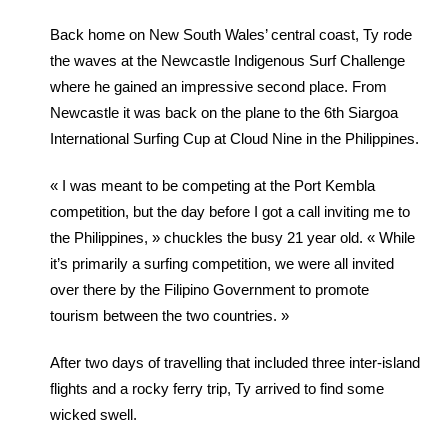
Back home on New South Wales’ central coast, Ty rode
the waves at the Newcastle Indigenous Surf Challenge
where he gained an impressive second place. From
Newcastle it was back on the plane to the 6th Siargoa
International Surfing Cup at Cloud Nine in the Philippines.
« I was meant to be competing at the Port Kembla
competition, but the day before I got a call inviting me to
the Philippines, » chuckles the busy 21 year old. « While
it’s primarily a surfing competition, we were all invited
over there by the Filipino Government to promote
tourism between the two countries. »
After two days of travelling that included three inter-island
flights and a rocky ferry trip, Ty arrived to find some
wicked swell.