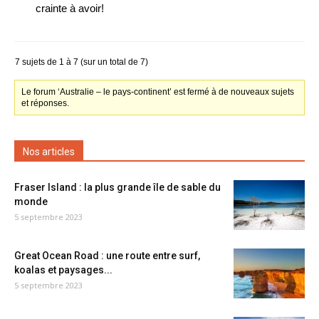
crainte à avoir!
7 sujets de 1 à 7 (sur un total de 7)
Le forum ‘Australie – le pays-continent’ est fermé à de nouveaux sujets
et réponses.
Nos articles
Fraser Island : la plus grande île de sable du
monde
5 septembre 2023
Great Ocean Road : une route entre surf,
koalas et paysages...
5 septembre 2023