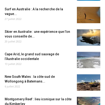
Surf en Australie : A la recherche de la
vague...
27 juillet 2022
Skier en Australie : une expérience que l’on
vous conseille de...
20 juillet 2022
Cape Arid, le grand sud sauvage de
l’Australie occidentale
13 juillet 2022
New South Wales : la côte sud de
Wollongong à Batemans...
6 juillet 2022
Montgomery Reef : lieu iconique sur la côte
du Kimberley