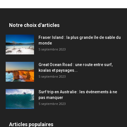
Notre choix d'articles
Fraser Island : la plus grande île de sable du
monde
5 septembre 2023
Great Ocean Road : une route entre surf,
koalas et paysages...
5 septembre 2023
Surf trip en Australie : les événements à ne
pas manquer
5 septembre 2023
Articles populaires