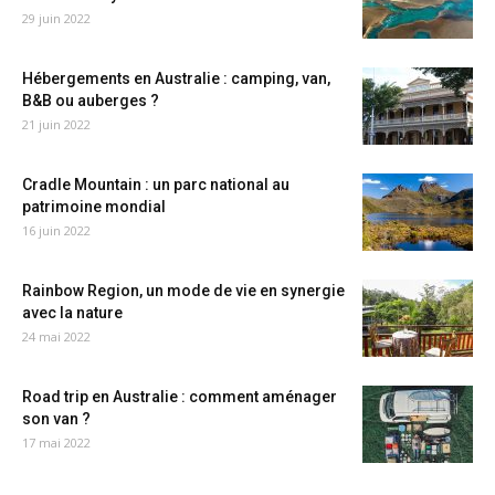
29 juin 2022
Hébergements en Australie : camping, van,
B&B ou auberges ?
21 juin 2022
Cradle Mountain : un parc national au
patrimoine mondial
16 juin 2022
Rainbow Region, un mode de vie en synergie
avec la nature
24 mai 2022
Road trip en Australie : comment aménager
son van ?
17 mai 2022