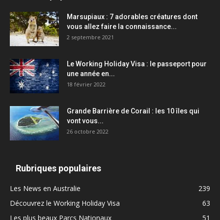
Marsupiaux : 7 adorables créatures dont
vous allez faire la connaissance...
2 septembre 2021
Le Working Holiday Visa : le passeport pour
une année en...
18 février 2022
Grande Barrière de Corail : les 10 îles qui
vont vous...
26 octobre 2022
Rubriques populaires
Les News en Australie
239
Découvrez le Working Holiday Visa
63
Les plus beaux Parcs Nationaux
51