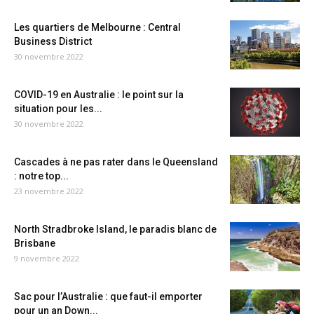
Les quartiers de Melbourne : Central
Business District
30 novembre 2022
COVID-19 en Australie : le point sur la
situation pour les...
30 novembre 2022
Cascades à ne pas rater dans le Queensland
: notre top...
23 novembre 2022
North Stradbroke Island, le paradis blanc de
Brisbane
9 novembre 2022
Sac pour l’Australie : que faut-il emporter
pour un an Down...