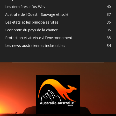
Les dernières infos Whv
40
Australie de l'Ouest - Sauvage et isolé
37
Les états et les principales villes
36
Economie du pays de la chance
35
Protection et atteinte à l'environnement
35
Les news australiennes inclassables
34