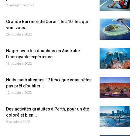
2 novembre 2022
Grande Barrière de Corail : les 10 îles qui
vont vous...
26 octobre 2022
Nager avec les dauphins en Australie :
l’incroyable expérience
19 octobre 2022
Nuits australiennes : 7 lieux que vous n’êtes
pas prêt d’oublier...
12 octobre 2022
Des activités gratuites à Perth, pour un été
coloré et bien...
5 octobre 2022