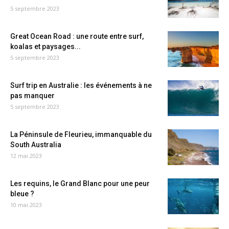
5 septembre 2023
Great Ocean Road : une route entre surf,
koalas et paysages...
5 septembre 2023
Surf trip en Australie : les événements à ne
pas manquer
5 septembre 2023
La Péninsule de Fleurieu, immanquable du
South Australia
12 mai 2023
Les requins, le Grand Blanc pour une peur
bleue ?
10 mai 2023