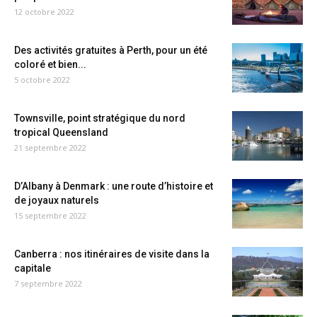
12 octobre 2022
Des activités gratuites à Perth, pour un été
coloré et bien...
5 octobre 2022
Townsville, point stratégique du nord
tropical Queensland
21 septembre 2022
D’Albany à Denmark : une route d’histoire et
de joyaux naturels
15 septembre 2022
Canberra : nos itinéraires de visite dans la
capitale
7 septembre 2022