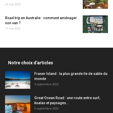
24 mai 2022
Road trip en Australie : comment aménager
son van ?
17 mai 2022
Notre choix d'articles
Fraser Island : la plus grande île de sable du
monde
5 septembre 2023
Great Ocean Road : une route entre surf,
koalas et paysages...
5 septembre 2023