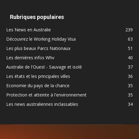
Rubriques populaires
Les News en Australie
239
Découvrez le Working Holiday Visa
63
Les plus beaux Parcs Nationaux
51
Les dernières infos Whv
40
Australie de l'Ouest - Sauvage et isolé
37
Les états et les principales villes
36
Economie du pays de la chance
35
Protection et atteinte à l'environnement
35
Les news australiennes inclassables
34