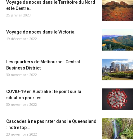
Voyage de noces dans le Territoire du Nord
et le Centre...
25 janvier 2023
Voyage de noces dans le Victoria
19 décembre 2022
Les quartiers de Melbourne : Central
Business District
30 novembre 2022
COVID-19 en Australie : le point sur la
situation pour les...
30 novembre 2022
Cascades à ne pas rater dans le Queensland
: notre top...
23 novembre 2022