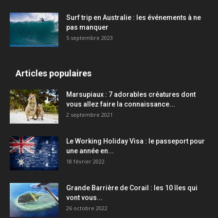
Surf trip en Australie : les événements à ne
pas manquer
5 septembre 2023
Articles populaires
Marsupiaux : 7 adorables créatures dont
vous allez faire la connaissance...
2 septembre 2021
Le Working Holiday Visa : le passeport pour
une année en...
18 février 2022
Grande Barrière de Corail : les 10 îles qui
vont vous...
26 octobre 2022