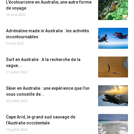
L’écotourisme en Australie, une autre forme
de voyage
10 août 2022
Adrénaline made in Australie : les activités
incontournables
3 août 2022
Surf en Australie : A la recherche de la
vague...
27 juillet 2022
Skier en Australie : une expérience que l’on
vous conseille de...
20 juillet 2022
Cape Arid, le grand sud sauvage de
l’Australie occidentale
13 juillet 2022