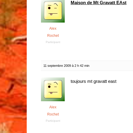
Maison de Mt Gravatt EAst
Alex
Rochet
Participant
11 septembre 2009 à 2 h 42 min
toujours mt gravatt east
Alex
Rochet
Participant