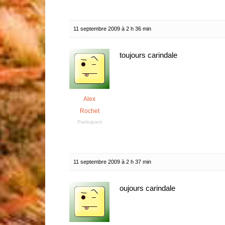
11 septembre 2009 à 2 h 36 min
toujours carindale
Alex
Rochet
Participant
11 septembre 2009 à 2 h 37 min
oujours carindale