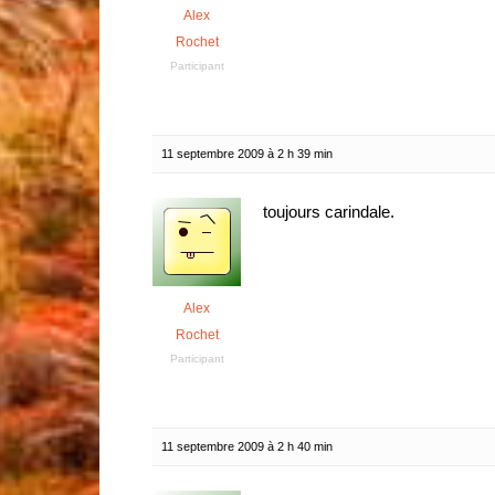
Alex
Rochet
Participant
11 septembre 2009 à 2 h 39 min
toujours carindale.
Alex
Rochet
Participant
11 septembre 2009 à 2 h 40 min