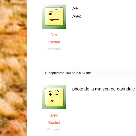
A+
Alex
Alex
Rochet
Participant
11 septembre 2009 à 2 h 34 min
photo de la maison de carindale
Alex
Rochet
Participant