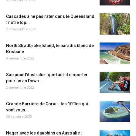
Cascades à ne pas rater dans le Queensland
: notre top...
23 novembre 2022
North Stradbroke Island, le paradis blanc de
Brisbane
9 novembre 2022
Sac pour l’Australie : que faut-il emporter
pour un an Down...
2 novembre 2022
Grande Barrière de Corail : les 10 îles qui
vont vous...
26 octobre 2022
Nager avec les dauphins en Australie :