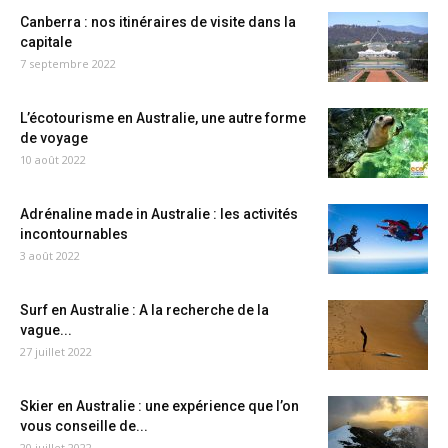
Canberra : nos itinéraires de visite dans la
capitale
7 septembre 2022
L’écotourisme en Australie, une autre forme
de voyage
10 août 2022
Adrénaline made in Australie : les activités
incontournables
3 août 2022
Surf en Australie : A la recherche de la
vague...
27 juillet 2022
Skier en Australie : une expérience que l’on
vous conseille de...
20 juillet 2022