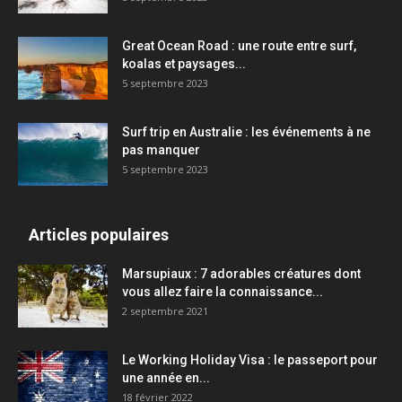
Great Ocean Road : une route entre surf,
koalas et paysages...
5 septembre 2023
Surf trip en Australie : les événements à ne
pas manquer
5 septembre 2023
Articles populaires
Marsupiaux : 7 adorables créatures dont
vous allez faire la connaissance...
2 septembre 2021
Le Working Holiday Visa : le passeport pour
une année en...
18 février 2022