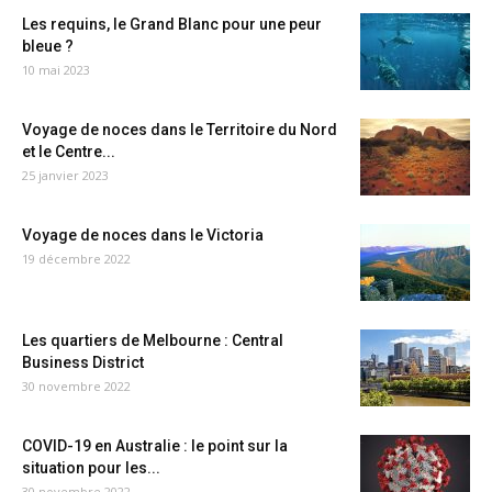
Les requins, le Grand Blanc pour une peur
bleue ?
10 mai 2023
Voyage de noces dans le Territoire du Nord
et le Centre...
25 janvier 2023
Voyage de noces dans le Victoria
19 décembre 2022
Les quartiers de Melbourne : Central
Business District
30 novembre 2022
COVID-19 en Australie : le point sur la
situation pour les...
30 novembre 2022