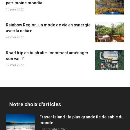
patrimoine mondial
16 juin 2022
Rainbow Region, un mode de vie en synergie
avec la nature
24 mai 2022
Road trip en Australie : comment aménager
son van ?
17 mai 2022
Notre choix d'articles
Fraser Island : la plus grande île de sable du
monde
5 septembre 2023