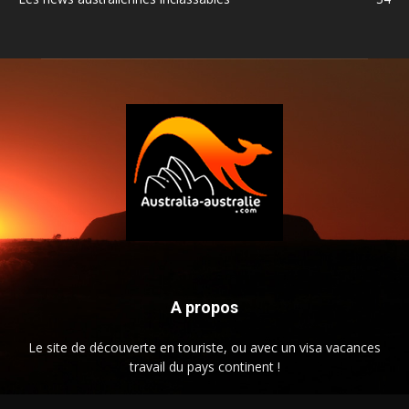
A propos
Le site de découverte en touriste, ou avec un visa vacances
travail du pays continent !