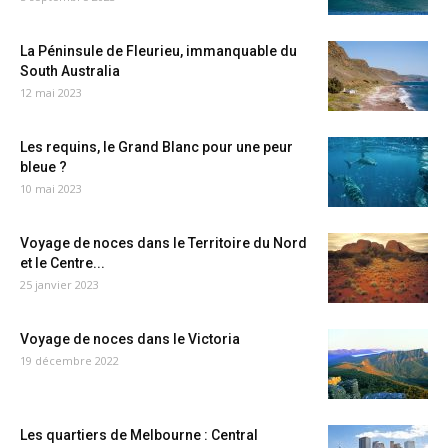
La Péninsule de Fleurieu, immanquable du
South Australia
12 mai 2023
Les requins, le Grand Blanc pour une peur
bleue ?
10 mai 2023
Voyage de noces dans le Territoire du Nord
et le Centre...
25 janvier 2023
Voyage de noces dans le Victoria
19 décembre 2022
Les quartiers de Melbourne : Central