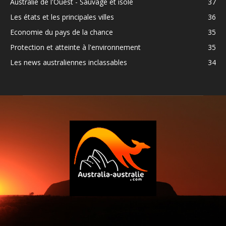
Australie de l'Ouest - Sauvage et isolé
37
Les états et les principales villes
36
Economie du pays de la chance
35
Protection et atteinte à l'environnement
35
Les news australiennes inclassables
34