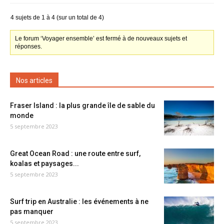
4 sujets de 1 à 4 (sur un total de 4)
Le forum ‘Voyager ensemble’ est fermé à de nouveaux sujets et
réponses.
Nos articles
Fraser Island : la plus grande île de sable du
monde
5 septembre 2023
Great Ocean Road : une route entre surf,
koalas et paysages...
5 septembre 2023
Surf trip en Australie : les événements à ne
pas manquer
5 septembre 2023