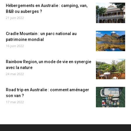
Hébergements en Australie : camping, van,
B&B ou auberges ?
21 juin 2022
Cradle Mountain : un parc national au
patrimoine mondial
16 juin 2022
Rainbow Region, un mode de vie en synergie
avec la nature
24 mai 2022
Road trip en Australie : comment aménager
son van ?
17 mai 2022