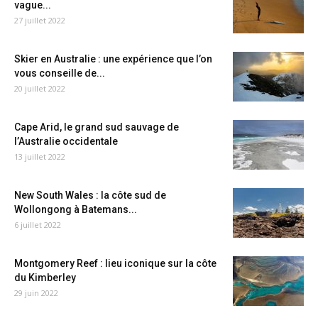
vague...
27 juillet 2022
Skier en Australie : une expérience que l’on
vous conseille de...
20 juillet 2022
Cape Arid, le grand sud sauvage de
l’Australie occidentale
13 juillet 2022
New South Wales : la côte sud de
Wollongong à Batemans...
6 juillet 2022
Montgomery Reef : lieu iconique sur la côte
du Kimberley
29 juin 2022