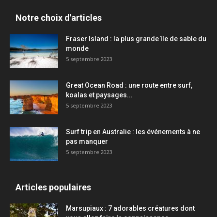
Notre choix d'articles
Fraser Island : la plus grande île de sable du
monde
5 septembre 2023
Great Ocean Road : une route entre surf,
koalas et paysages...
5 septembre 2023
Surf trip en Australie : les événements à ne
pas manquer
5 septembre 2023
Articles populaires
Marsupiaux : 7 adorables créatures dont