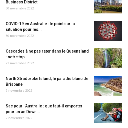
Business District
30 novembre 2022
COVID-19 en Australie : le point sur la
situation pour les...
30 novembre 2022
Cascades à ne pas rater dans le Queensland
: notre top...
23 novembre 2022
North Stradbroke Island, le paradis blanc de
Brisbane
9 novembre 2022
Sac pour l’Australie : que faut-il emporter
pour un an Down...
2 novembre 2022