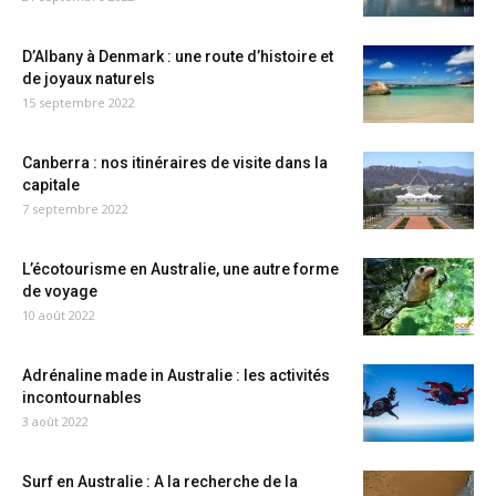
D’Albany à Denmark : une route d’histoire et
de joyaux naturels
15 septembre 2022
Canberra : nos itinéraires de visite dans la
capitale
7 septembre 2022
L’écotourisme en Australie, une autre forme
de voyage
10 août 2022
Adrénaline made in Australie : les activités
incontournables
3 août 2022
Surf en Australie : A la recherche de la