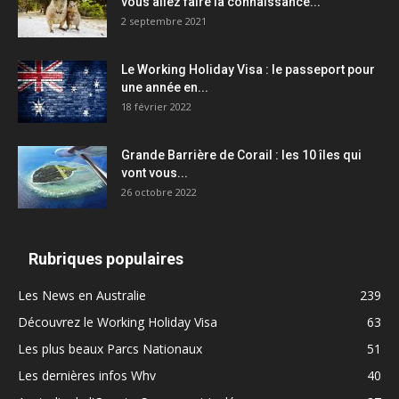
vous allez faire la connaissance...
2 septembre 2021
Le Working Holiday Visa : le passeport pour
une année en...
18 février 2022
Grande Barrière de Corail : les 10 îles qui
vont vous...
26 octobre 2022
Rubriques populaires
Les News en Australie
239
Découvrez le Working Holiday Visa
63
Les plus beaux Parcs Nationaux
51
Les dernières infos Whv
40