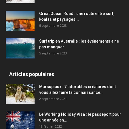
Great Ocean Road : une route entre surf,
koalas et paysages...
5 septembre 2023
Surf trip en Australie : les événements à ne
pas manquer
5 septembre 2023
Articles populaires
Marsupiaux : 7 adorables créatures dont
vous allez faire la connaissance...
2 septembre 2021
Le Working Holiday Visa : le passeport pour
une année en...
18 février 2022