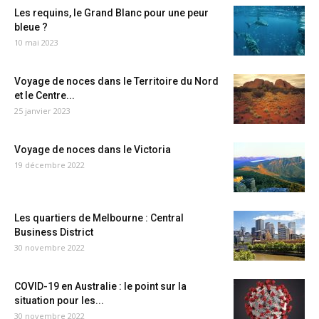
Les requins, le Grand Blanc pour une peur
bleue ?
10 mai 2023
Voyage de noces dans le Territoire du Nord
et le Centre...
25 janvier 2023
Voyage de noces dans le Victoria
19 décembre 2022
Les quartiers de Melbourne : Central
Business District
30 novembre 2022
COVID-19 en Australie : le point sur la
situation pour les...
30 novembre 2022