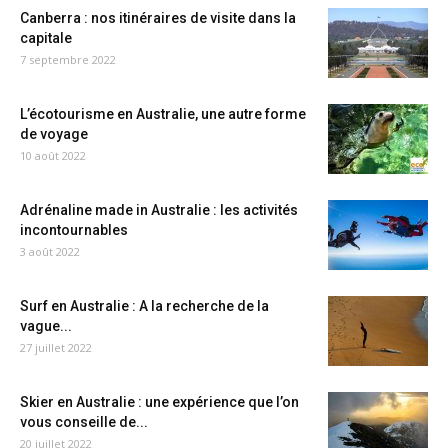
Canberra : nos itinéraires de visite dans la
capitale
7 septembre 2022
L’écotourisme en Australie, une autre forme
de voyage
10 août 2022
Adrénaline made in Australie : les activités
incontournables
3 août 2022
Surf en Australie : A la recherche de la
vague...
27 juillet 2022
Skier en Australie : une expérience que l’on
vous conseille de...
20 juillet 2022