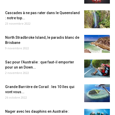
Cascades à ne pas rater dans le Queensland
: notre top...
23 novembre 2022
North Stradbroke Island, le paradis blanc de
Brisbane
9 novembre 2022
Sac pour l’Australie : que faut-il emporter
pour un an Down...
2 novembre 2022
Grande Barrière de Corail : les 10 îles qui
vont vous...
26 octobre 2022
Nager avec les dauphins en Australie :