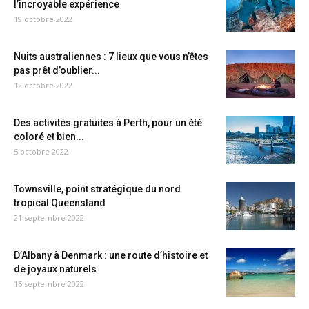
l’incroyable expérience
19 octobre 2022
Nuits australiennes : 7 lieux que vous n’êtes
pas prêt d’oublier...
12 octobre 2022
Des activités gratuites à Perth, pour un été
coloré et bien...
5 octobre 2022
Townsville, point stratégique du nord
tropical Queensland
21 septembre 2022
D’Albany à Denmark : une route d’histoire et
de joyaux naturels
15 septembre 2022