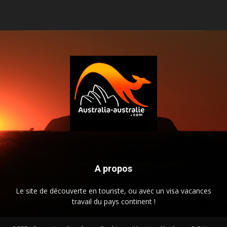
A propos
Le site de découverte en touriste, ou avec un visa vacances
travail du pays continent !