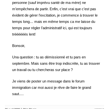
personne (sauf imprévu santé de ma mère) ne
m’empêchera de partir. Enfin, c’est vrai que c’est pas
évident de gérer l’excitation, je commence à trouver le
temps long… mais en même temps ca me laisse du
temps pour régler l’administratif ici, qui est toujours
trèèèèèès lent!
Bonsoir,
Una question : tu as démissionné et tu pars en
septembre. Mais sans être trop indiscrète, tu as trouver
un travail ou tu chercheras sur place ?
Je viens de poster un message dans le forum
immigration car moi aussi je rêve de faire le grand
saut….