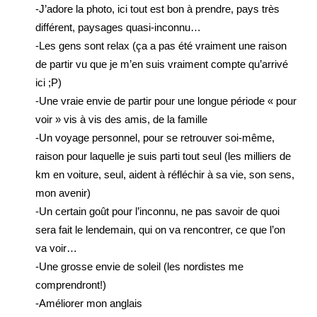
-J’adore la photo, ici tout est bon à prendre, pays très
différent, paysages quasi-inconnu…
-Les gens sont relax (ça a pas été vraiment une raison
de partir vu que je m’en suis vraiment compte qu’arrivé
ici ;P)
-Une vraie envie de partir pour une longue période « pour
voir » vis à vis des amis, de la famille
-Un voyage personnel, pour se retrouver soi-même,
raison pour laquelle je suis parti tout seul (les milliers de
km en voiture, seul, aident à réfléchir à sa vie, son sens,
mon avenir)
-Un certain goût pour l’inconnu, ne pas savoir de quoi
sera fait le lendemain, qui on va rencontrer, ce que l’on
va voir…
-Une grosse envie de soleil (les nordistes me
comprendront!)
-Améliorer mon anglais