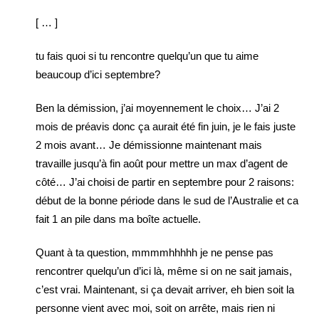
[ … ]
tu fais quoi si tu rencontre quelqu’un que tu aime
beaucoup d’ici septembre?
Ben la démission, j’ai moyennement le choix… J’ai 2
mois de préavis donc ça aurait été fin juin, je le fais juste
2 mois avant… Je démissionne maintenant mais
travaille jusqu’à fin août pour mettre un max d’agent de
côté… J’ai choisi de partir en septembre pour 2 raisons:
début de la bonne période dans le sud de l’Australie et ca
fait 1 an pile dans ma boîte actuelle.
Quant à ta question, mmmmhhhhh je ne pense pas
rencontrer quelqu’un d’ici là, même si on ne sait jamais,
c’est vrai. Maintenant, si ça devait arriver, eh bien soit la
personne vient avec moi, soit on arrête, mais rien ni