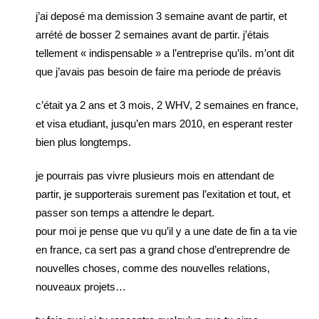
j’ai deposé ma demission 3 semaine avant de partir, et
arrété de bosser 2 semaines avant de partir. j’étais
tellement « indispensable » a l’entreprise qu’ils. m’ont dit
que j’avais pas besoin de faire ma periode de préavis
c’était ya 2 ans et 3 mois, 2 WHV, 2 semaines en france,
et visa etudiant, jusqu’en mars 2010, en esperant rester
bien plus longtemps.
je pourrais pas vivre plusieurs mois en attendant de
partir, je supporterais surement pas l’exitation et tout, et
passer son temps a attendre le depart.
pour moi je pense que vu qu’il y a une date de fin a ta vie
en france, ca sert pas a grand chose d’entreprendre de
nouvelles choses, comme des nouvelles relations,
nouveaux projets…