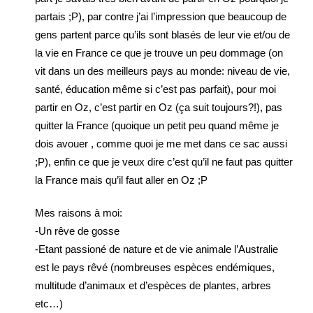
partais ;P), par contre j’ai l’impression que beaucoup de
gens partent parce qu’ils sont blasés de leur vie et/ou de
la vie en France ce que je trouve un peu dommage (on
vit dans un des meilleurs pays au monde: niveau de vie,
santé, éducation même si c’est pas parfait), pour moi
partir en Oz, c’est partir en Oz (ça suit toujours?!), pas
quitter la France (quoique un petit peu quand même je
dois avouer , comme quoi je me met dans ce sac aussi
;P), enfin ce que je veux dire c’est qu’il ne faut pas quitter
la France mais qu’il faut aller en Oz ;P
Mes raisons à moi:
-Un rêve de gosse
-Etant passioné de nature et de vie animale l’Australie
est le pays rêvé (nombreuses espèces endémiques,
multitude d’animaux et d’espèces de plantes, arbres
etc…)