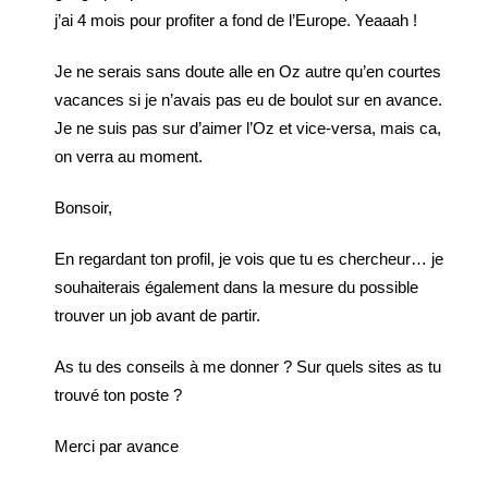
j’ai 4 mois pour profiter a fond de l’Europe. Yeaaah !
Je ne serais sans doute alle en Oz autre qu’en courtes
vacances si je n’avais pas eu de boulot sur en avance.
Je ne suis pas sur d’aimer l’Oz et vice-versa, mais ca,
on verra au moment.
Bonsoir,
En regardant ton profil, je vois que tu es chercheur… je
souhaiterais également dans la mesure du possible
trouver un job avant de partir.
As tu des conseils à me donner ? Sur quels sites as tu
trouvé ton poste ?
Merci par avance