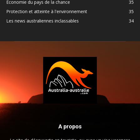
Economie du pays de la chance
35
Protection et atteinte à l'environnement
35
Les news australiennes inclassables
34
A propos