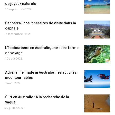
de joyaux naturels
15 septembre 2022
Canberra : nos itinéraires de visite dans la
capitale
7 septembre 2022
L’écotourisme en Australie, une autre forme
de voyage
10 août 2022
Adrénaline made in Australie : les activités
incontournables
3 août 2022
Surf en Australie : A la recherche de la
vague...
27 juillet 2022