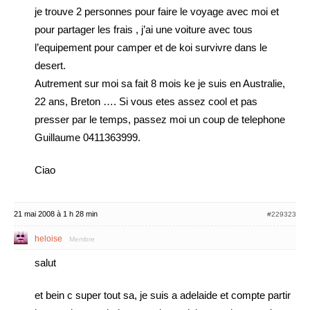
je trouve 2 personnes pour faire le voyage avec moi et
pour partager les frais , j’ai une voiture avec tous
l’equipement pour camper et de koi survivre dans le
desert.
Autrement sur moi sa fait 8 mois ke je suis en Australie,
22 ans, Breton …. Si vous etes assez cool et pas
presser par le temps, passez moi un coup de telephone
Guillaume 0411363999.
Ciao
21 mai 2008 à 1 h 28 min
#229323
heloise
Membre
salut
et bein c super tout sa, je suis a adelaide et compte partir