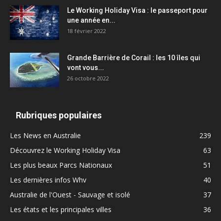
Le Working Holiday Visa : le passeport pour
une année en...
18 février 2022
Grande Barrière de Corail : les 10 îles qui
vont vous...
26 octobre 2022
Rubriques populaires
Les News en Australie
239
Découvrez le Working Holiday Visa
63
Les plus beaux Parcs Nationaux
51
Les dernières infos Whv
40
Australie de l'Ouest - Sauvage et isolé
37
Les états et les principales villes
36