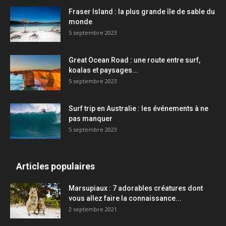
Fraser Island : la plus grande île de sable du
monde
5 septembre 2023
Great Ocean Road : une route entre surf,
koalas et paysages...
5 septembre 2023
Surf trip en Australie : les événements à ne
pas manquer
5 septembre 2023
Articles populaires
Marsupiaux : 7 adorables créatures dont
vous allez faire la connaissance...
2 septembre 2021