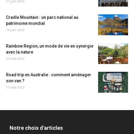
21 juin 2022
Cradle Mountain : un parc national au
patrimoine mondial
16 juin 2022
Rainbow Region, un mode de vie en synergie
avec la nature
24 mai 2022
Road trip en Australie : comment aménager
son van ?
17 mai 2022
Notre choix d'articles