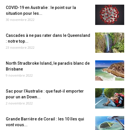
COVID-19 en Australie : le point sur la
situation pour les...
30 novembre 2022
Cascades à ne pas rater dans le Queensland
: notre top...
23 novembre 2022
North Stradbroke Island, le paradis blanc de
Brisbane
9 novembre 2022
Sac pour l’Australie : que faut-il emporter
pour un an Down...
2 novembre 2022
Grande Barrière de Corail : les 10 îles qui
vont vous...