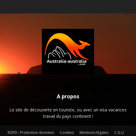
A propos
Le site de découverte en touriste, ou avec un visa vacances
travail du pays continent !
RGPD : Protection données
Cookies
Mentions légales
C.G.U