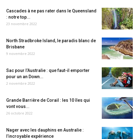
Cascades à ne pas rater dans le Queensland
: notre top...
23 novembre 2022
North Stradbroke Island, le paradis blanc de
Brisbane
9 novembre 2022
Sac pour l’Australie : que faut-il emporter
pour un an Down...
2 novembre 2022
Grande Barrière de Corail : les 10 îles qui
vont vous...
26 octobre 2022
Nager avec les dauphins en Australie :
l’incroyable expérience