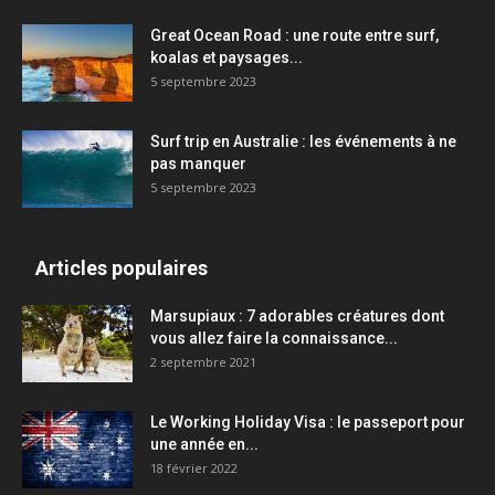
Great Ocean Road : une route entre surf,
koalas et paysages...
5 septembre 2023
Surf trip en Australie : les événements à ne
pas manquer
5 septembre 2023
Articles populaires
Marsupiaux : 7 adorables créatures dont
vous allez faire la connaissance...
2 septembre 2021
Le Working Holiday Visa : le passeport pour
une année en...
18 février 2022