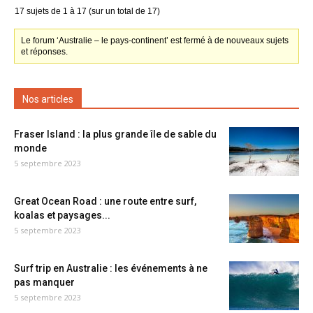
17 sujets de 1 à 17 (sur un total de 17)
Le forum ‘Australie – le pays-continent’ est fermé à de nouveaux sujets
et réponses.
Nos articles
Fraser Island : la plus grande île de sable du
monde
5 septembre 2023
Great Ocean Road : une route entre surf,
koalas et paysages...
5 septembre 2023
Surf trip en Australie : les événements à ne
pas manquer
5 septembre 2023