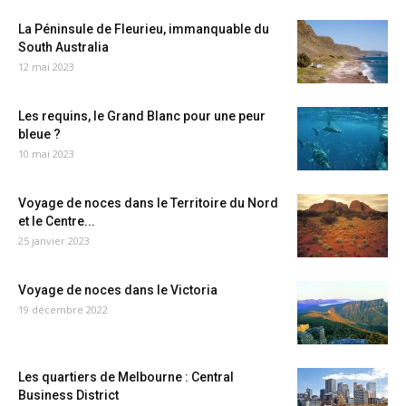
La Péninsule de Fleurieu, immanquable du
South Australia
12 mai 2023
Les requins, le Grand Blanc pour une peur
bleue ?
10 mai 2023
Voyage de noces dans le Territoire du Nord
et le Centre...
25 janvier 2023
Voyage de noces dans le Victoria
19 décembre 2022
Les quartiers de Melbourne : Central
Business District