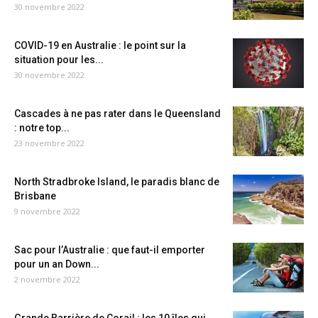
30 novembre 2022
COVID-19 en Australie : le point sur la
situation pour les...
30 novembre 2022
Cascades à ne pas rater dans le Queensland
: notre top...
23 novembre 2022
North Stradbroke Island, le paradis blanc de
Brisbane
9 novembre 2022
Sac pour l’Australie : que faut-il emporter
pour un an Down...
2 novembre 2022