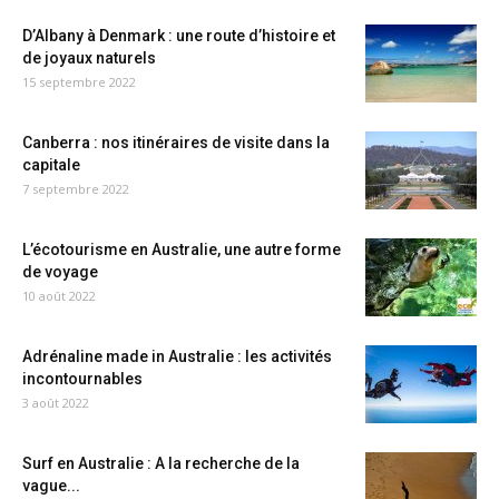
D’Albany à Denmark : une route d’histoire et
de joyaux naturels
15 septembre 2022
Canberra : nos itinéraires de visite dans la
capitale
7 septembre 2022
L’écotourisme en Australie, une autre forme
de voyage
10 août 2022
Adrénaline made in Australie : les activités
incontournables
3 août 2022
Surf en Australie : A la recherche de la
vague...