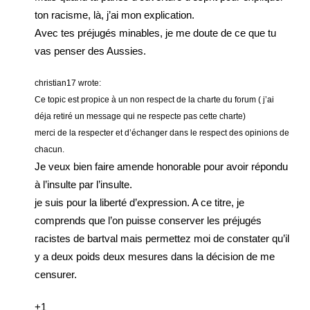
ton racisme, là, j’ai mon explication.
Avec tes préjugés minables, je me doute de ce que tu
vas penser des Aussies.
christian17 wrote:
Ce topic est propice à un non respect de la charte du forum ( j’ai
déja retiré un message qui ne respecte pas cette charte)
merci de la respecter et d’échanger dans le respect des opinions de
chacun.
Je veux bien faire amende honorable pour avoir répondu
à l’insulte par l’insulte.
je suis pour la liberté d’expression. A ce titre, je
comprends que l’on puisse conserver les préjugés
racistes de bartval mais permettez moi de constater qu’il
y a deux poids deux mesures dans la décision de me
censurer.
+1