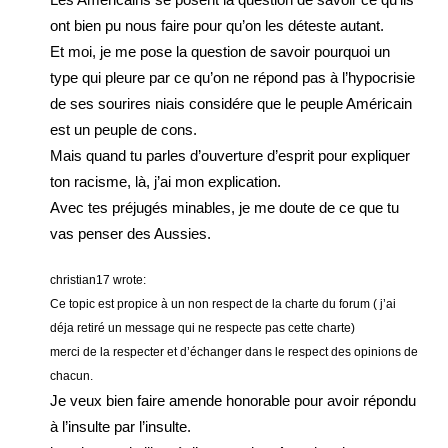
ont bien pu nous faire pour qu’on les déteste autant.
Et moi, je me pose la question de savoir pourquoi un
type qui pleure par ce qu’on ne répond pas à l’hypocrisie
de ses sourires niais considére que le peuple Américain
est un peuple de cons.
Mais quand tu parles d’ouverture d’esprit pour expliquer
ton racisme, là, j’ai mon explication.
Avec tes préjugés minables, je me doute de ce que tu
vas penser des Aussies.
christian17 wrote:
Ce topic est propice à un non respect de la charte du forum ( j’ai
déja retiré un message qui ne respecte pas cette charte)
merci de la respecter et d’échanger dans le respect des opinions de
chacun.
Je veux bien faire amende honorable pour avoir répondu
à l’insulte par l’insulte.