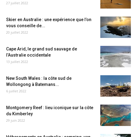
27 juillet 2022
Skier en Australie : une expérience que l’on
vous conseille de...
20 juillet 2022
Cape Arid, le grand sud sauvage de
l’Australie occidentale
13 juillet 2022
New South Wales : la côte sud de
Wollongong à Batemans...
6 juillet 2022
Montgomery Reef : lieu iconique sur la côte
du Kimberley
29 juin 2022