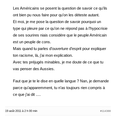
Les Américains se posent la question de savoir ce qu’ils
ont bien pu nous faire pour qu’on les déteste autant.
Et moi, je me pose la question de savoir pourquoi un
type qui pleure par ce qu’on ne répond pas à l’hypocrisie
de ses sourires niais considére que le peuple Américain
est un peuple de cons.
Mais quand tu parles d’ouverture d’esprit pour expliquer
ton racisme, là, j’ai mon explication.
Avec tes préjugés minables, je me doute de ce que tu
vas penser des Aussies.
Faut que je te le dise en quelle langue ? Nan, je demande
parce qu’apparemment, tu n’as toujours rien compris à
ce que j’ai dit ….
19 août 2011 à 2 h 00 min
#114388