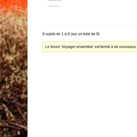
Membre
8 sujets de 1 à 8 (sur un total de 8)
Le forum ‘Voyager ensemble’ est fermé à de nouveaux s