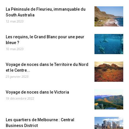
La Péninsule de Fleurieu, immanquable du
South Australia
12 mai 2023
Les requins, le Grand Blanc pour une peur
bleue ?
10 mai 2023
Voyage de noces dans le Territoire du Nord
et le Centre...
25 janvier 2023
Voyage de noces dans le Victoria
19 décembre 2022
Les quartiers de Melbourne : Central
Business District