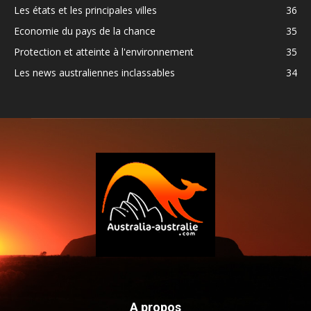
Les états et les principales villes
36
Economie du pays de la chance
35
Protection et atteinte à l'environnement
35
Les news australiennes inclassables
34
A propos