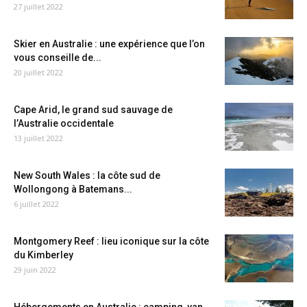
27 juillet 2022
Skier en Australie : une expérience que l’on
vous conseille de...
20 juillet 2022
Cape Arid, le grand sud sauvage de
l’Australie occidentale
13 juillet 2022
New South Wales : la côte sud de
Wollongong à Batemans...
6 juillet 2022
Montgomery Reef : lieu iconique sur la côte
du Kimberley
29 juin 2022