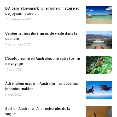
D’Albany à Denmark : une route d’histoire et
de joyaux naturels
15 septembre 2022
Canberra : nos itinéraires de visite dans la
capitale
7 septembre 2022
L’écotourisme en Australie, une autre forme
de voyage
10 août 2022
Adrénaline made in Australie : les activités
incontournables
3 août 2022
Surf en Australie : A la recherche de la
vague...