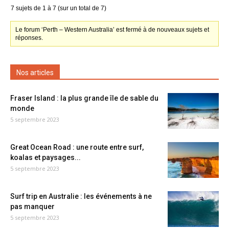
7 sujets de 1 à 7 (sur un total de 7)
Le forum ‘Perth – Western Australia’ est fermé à de nouveaux sujets et
réponses.
Nos articles
Fraser Island : la plus grande île de sable du
monde
5 septembre 2023
Great Ocean Road : une route entre surf,
koalas et paysages...
5 septembre 2023
Surf trip en Australie : les événements à ne
pas manquer
5 septembre 2023