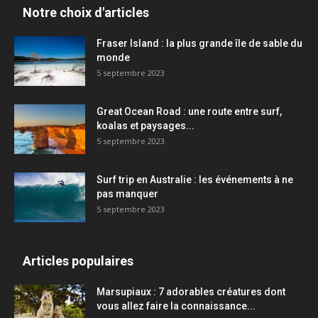
Notre choix d'articles
Fraser Island : la plus grande île de sable du
monde
5 septembre 2023
Great Ocean Road : une route entre surf,
koalas et paysages...
5 septembre 2023
Surf trip en Australie : les événements à ne
pas manquer
5 septembre 2023
Articles populaires
Marsupiaux : 7 adorables créatures dont
vous allez faire la connaissance...