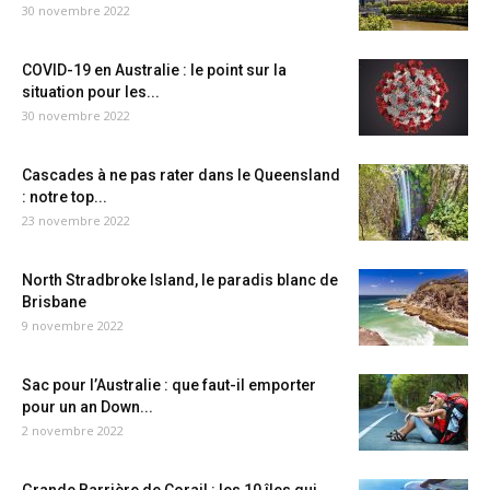
30 novembre 2022
COVID-19 en Australie : le point sur la
situation pour les...
30 novembre 2022
Cascades à ne pas rater dans le Queensland
: notre top...
23 novembre 2022
North Stradbroke Island, le paradis blanc de
Brisbane
9 novembre 2022
Sac pour l’Australie : que faut-il emporter
pour un an Down...
2 novembre 2022