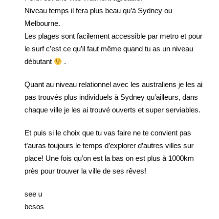
Niveau temps il fera plus beau qu’à Sydney ou
Melbourne.
Les plages sont facilement accessible par metro et pour
le surf c’est ce qu’il faut même quand tu as un niveau
débutant
.
Quant au niveau relationnel avec les australiens je les ai
pas trouvés plus individuels à Sydney qu’ailleurs, dans
chaque ville je les ai trouvé ouverts et super serviables.
Et puis si le choix que tu vas faire ne te convient pas
t’auras toujours le temps d’explorer d’autres villes sur
place! Une fois qu’on est la bas on est plus à 1000km
près pour trouver la ville de ses rêves!
see u
besos