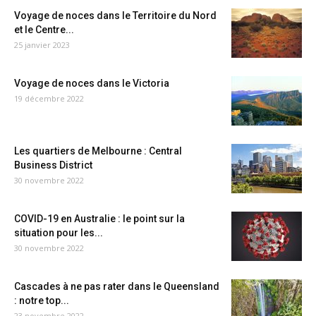
Voyage de noces dans le Territoire du Nord
et le Centre...
25 janvier 2023
Voyage de noces dans le Victoria
19 décembre 2022
Les quartiers de Melbourne : Central
Business District
30 novembre 2022
COVID-19 en Australie : le point sur la
situation pour les...
30 novembre 2022
Cascades à ne pas rater dans le Queensland
: notre top...
23 novembre 2022