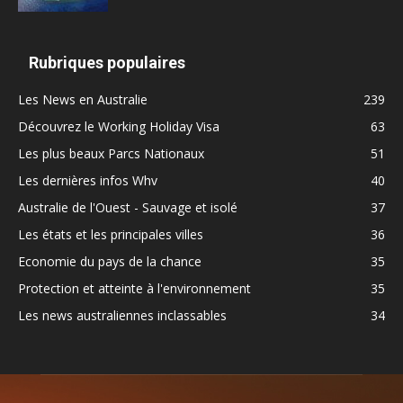
Rubriques populaires
Les News en Australie
239
Découvrez le Working Holiday Visa
63
Les plus beaux Parcs Nationaux
51
Les dernières infos Whv
40
Australie de l'Ouest - Sauvage et isolé
37
Les états et les principales villes
36
Economie du pays de la chance
35
Protection et atteinte à l'environnement
35
Les news australiennes inclassables
34