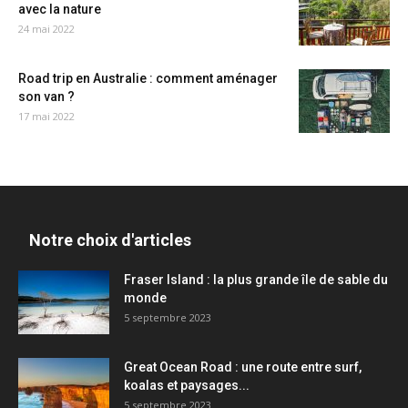
avec la nature
24 mai 2022
Road trip en Australie : comment aménager
son van ?
17 mai 2022
Notre choix d'articles
Fraser Island : la plus grande île de sable du
monde
5 septembre 2023
Great Ocean Road : une route entre surf,
koalas et paysages...
5 septembre 2023