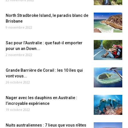
North Stradbroke Island, le paradis blanc de
Brisbane
9 novembre 2022
Sac pour l’Australie : que faut-il emporter
pour un an Down...
2 novembre 2022
Grande Barrière de Corail : les 10 îles qui
vont vous...
26 octobre 2022
Nager avec les dauphins en Australie :
l’incroyable expérience
19 octobre 2022
Nuits australiennes : 7 lieux que vous n’êtes