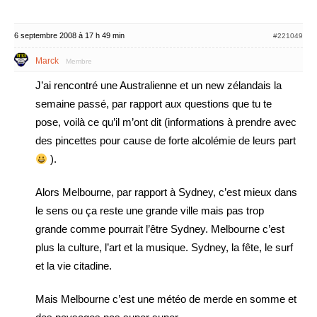
6 septembre 2008 à 17 h 49 min
#221049
Marck
Membre
J’ai rencontré une Australienne et un new zélandais la
semaine passé, par rapport aux questions que tu te
pose, voilà ce qu’il m’ont dit (informations à prendre avec
des pincettes pour cause de forte alcolémie de leurs part
).
Alors Melbourne, par rapport à Sydney, c’est mieux dans
le sens ou ça reste une grande ville mais pas trop
grande comme pourrait l’être Sydney. Melbourne c’est
plus la culture, l’art et la musique. Sydney, la fête, le surf
et la vie citadine.
Mais Melbourne c’est une météo de merde en somme et