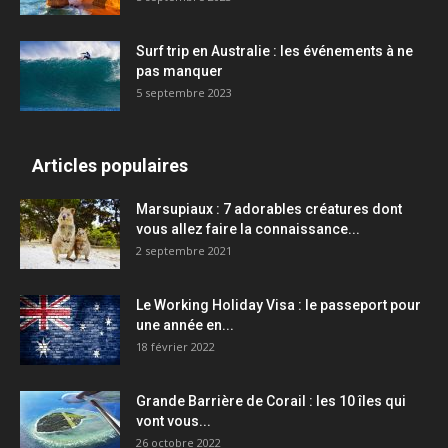
Surf trip en Australie : les événements à ne
pas manquer
5 septembre 2023
Articles populaires
Marsupiaux : 7 adorables créatures dont
vous allez faire la connaissance...
2 septembre 2021
Le Working Holiday Visa : le passeport pour
une année en...
18 février 2022
Grande Barrière de Corail : les 10 îles qui
vont vous...
26 octobre 2022