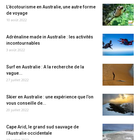
L’écotourisme en Australie, une autre forme
de voyage
10 août 2022
Adrénaline made in Australie : les activités
incontournables
3 août 2022
Surf en Australie : A la recherche de la
vague...
27 juillet 2022
Skier en Australie : une expérience que l’on
vous conseille de...
20 juillet 2022
Cape Arid, le grand sud sauvage de
l’Australie occidentale
13 juillet 2022