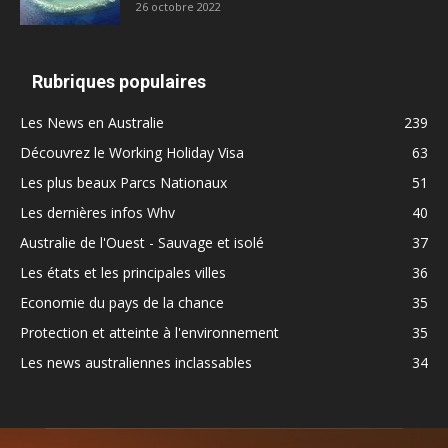
26 octobre 2022
Rubriques populaires
Les News en Australie
239
Découvrez le Working Holiday Visa
63
Les plus beaux Parcs Nationaux
51
Les dernières infos Whv
40
Australie de l'Ouest - Sauvage et isolé
37
Les états et les principales villes
36
Economie du pays de la chance
35
Protection et atteinte à l'environnement
35
Les news australiennes inclassables
34