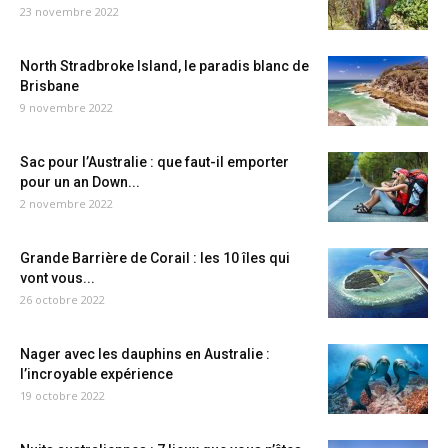
23 novembre 2022
North Stradbroke Island, le paradis blanc de
Brisbane
9 novembre 2022
Sac pour l’Australie : que faut-il emporter
pour un an Down...
2 novembre 2022
Grande Barrière de Corail : les 10 îles qui
vont vous...
26 octobre 2022
Nager avec les dauphins en Australie :
l’incroyable expérience
19 octobre 2022