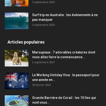
5 septembre 2023
Surf trip en Australie : les événements à ne
pas manquer
5 septembre 2023
Articles populaires
Marsupiaux : 7 adorables créatures dont
vous allez faire la connaissance...
2 septembre 2021
Le Working Holiday Visa : le passeport pour
une année en...
18 février 2022
Grande Barrière de Corail : les 10 îles qui
vont vous...