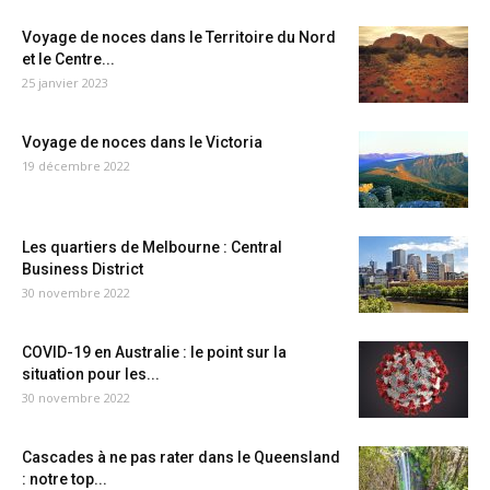
Voyage de noces dans le Territoire du Nord
et le Centre...
25 janvier 2023
Voyage de noces dans le Victoria
19 décembre 2022
Les quartiers de Melbourne : Central
Business District
30 novembre 2022
COVID-19 en Australie : le point sur la
situation pour les...
30 novembre 2022
Cascades à ne pas rater dans le Queensland
: notre top...