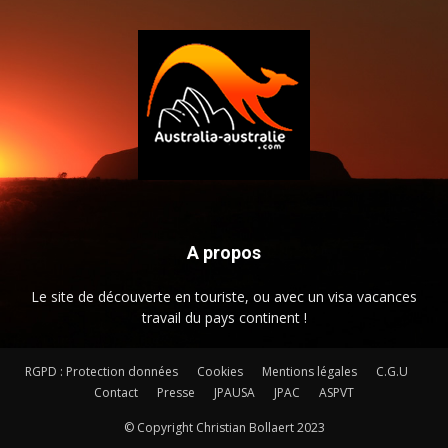
A propos
Le site de découverte en touriste, ou avec un visa vacances
travail du pays continent !
RGPD : Protection données
Cookies
Mentions légales
C.G.U
Contact
Presse
JPAUSA
JPAC
ASPVT
© Copyright Christian Bollaert 2023