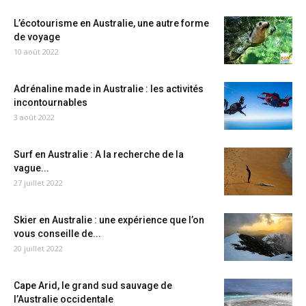
L’écotourisme en Australie, une autre forme
de voyage
10 août 2022
Adrénaline made in Australie : les activités
incontournables
3 août 2022
Surf en Australie : A la recherche de la
vague...
27 juillet 2022
Skier en Australie : une expérience que l’on
vous conseille de...
20 juillet 2022
Cape Arid, le grand sud sauvage de
l’Australie occidentale