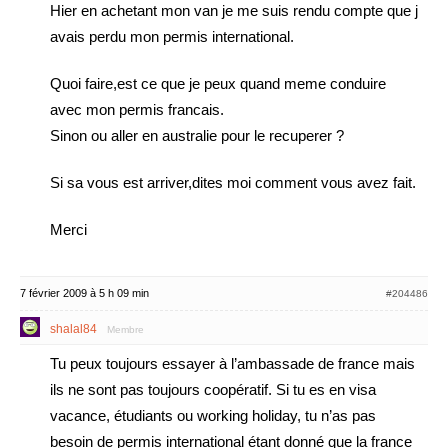
Hier en achetant mon van je me suis rendu compte que j
avais perdu mon permis international.
Quoi faire,est ce que je peux quand meme conduire
avec mon permis francais.
Sinon ou aller en australie pour le recuperer ?
Si sa vous est arriver,dites moi comment vous avez fait.
Merci
7 février 2009 à 5 h 09 min
#204486
shalal84
Membre
Tu peux toujours essayer à l’ambassade de france mais
ils ne sont pas toujours coopératif. Si tu es en visa
vacance, étudiants ou working holiday, tu n’as pas
besoin de permis international étant donné que la france