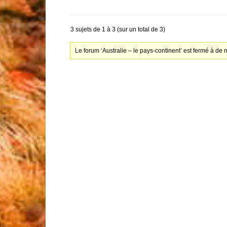
3 sujets de 1 à 3 (sur un total de 3)
Le forum ‘Australie – le pays-continent’ est fermé à de