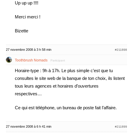
Up up up !!!!
Merci merci !
Bizette
27 novembre 2008 à 3 h 58 min
#211898
Toothbrush Nomads
Participant
Horaire-type : 9h à 17h. Le plus simple c’est que tu
consultes le site web de la banque de ton choix, ils listent
tous leurs agences et horaires d’ouvertures
respectives…
Ce qui est téléphone, un bureau de poste fait l’affaire.
27 novembre 2008 à 6 h 41 min
#211899