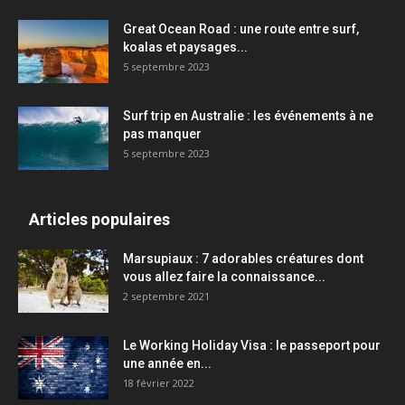
Great Ocean Road : une route entre surf,
koalas et paysages...
5 septembre 2023
Surf trip en Australie : les événements à ne
pas manquer
5 septembre 2023
Articles populaires
Marsupiaux : 7 adorables créatures dont
vous allez faire la connaissance...
2 septembre 2021
Le Working Holiday Visa : le passeport pour
une année en...
18 février 2022