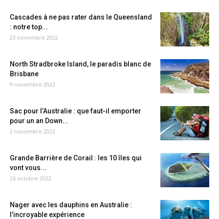
Cascades à ne pas rater dans le Queensland
: notre top...
23 novembre 2022
North Stradbroke Island, le paradis blanc de
Brisbane
9 novembre 2022
Sac pour l’Australie : que faut-il emporter
pour un an Down...
2 novembre 2022
Grande Barrière de Corail : les 10 îles qui
vont vous...
26 octobre 2022
Nager avec les dauphins en Australie :
l’incroyable expérience