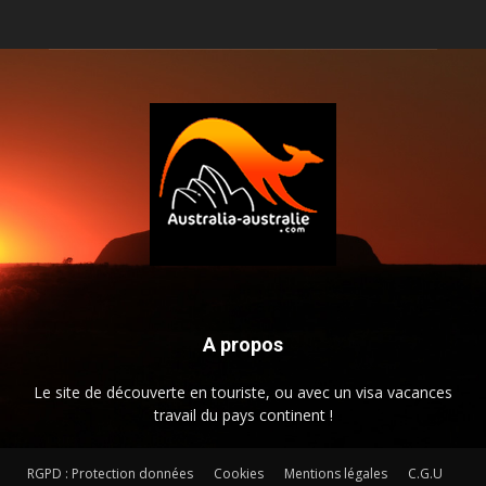
A propos
Le site de découverte en touriste, ou avec un visa vacances
travail du pays continent !
RGPD : Protection données
Cookies
Mentions légales
C.G.U