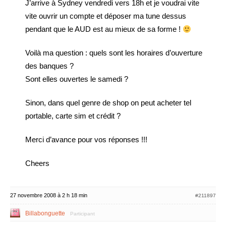
J’arrive à Sydney vendredi vers 18h et je voudrai vite
vite ouvrir un compte et déposer ma tune dessus
pendant que le AUD est au mieux de sa forme !
Voilà ma question : quels sont les horaires d’ouverture
des banques ?
Sont elles ouvertes le samedi ?
Sinon, dans quel genre de shop on peut acheter tel
portable, carte sim et crédit ?
Merci d’avance pour vos réponses !!!
Cheers
27 novembre 2008 à 2 h 18 min
#211897
Billabonguette
Participant