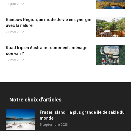
16 juin 2022
Rainbow Region, un mode de vie en synergie
avec la nature
24 mai 2022
Road trip en Australie : comment aménager
son van ?
17 mai 2022
Notre choix d'articles
Fraser Island : la plus grande île de sable du
monde
5 septembre 2023