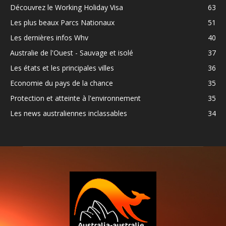
Découvrez le Working Holiday Visa
63
Les plus beaux Parcs Nationaux
51
Les dernières infos Whv
40
Australie de l'Ouest - Sauvage et isolé
37
Les états et les principales villes
36
Economie du pays de la chance
35
Protection et atteinte à l'environnement
35
Les news australiennes inclassables
34