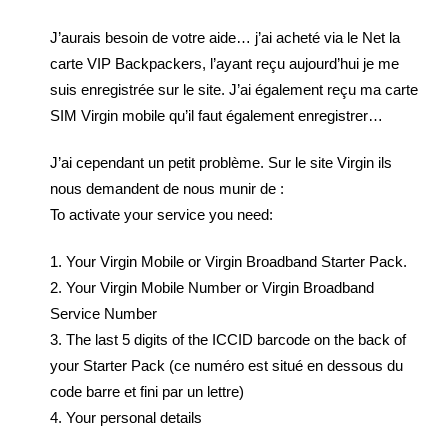
J’aurais besoin de votre aide… j’ai acheté via le Net la
carte VIP Backpackers, l’ayant reçu aujourd’hui je me
suis enregistrée sur le site. J’ai également reçu ma carte
SIM Virgin mobile qu’il faut également enregistrer…
J’ai cependant un petit problème. Sur le site Virgin ils
nous demandent de nous munir de :
To activate your service you need:
1. Your Virgin Mobile or Virgin Broadband Starter Pack.
2. Your Virgin Mobile Number or Virgin Broadband
Service Number
3. The last 5 digits of the ICCID barcode on the back of
your Starter Pack (ce numéro est situé en dessous du
code barre et fini par un lettre)
4. Your personal details