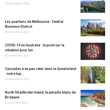
19 décembre 2022
Les quartiers de Melbourne : Central
Business District
30 novembre 2022
COVID-19 en Australie : le point sur la
situation pour les...
30 novembre 2022
Cascades à ne pas rater dans le Queensland
: notre top...
23 novembre 2022
North Stradbroke Island, le paradis blanc de
Brisbane
9 novembre 2022