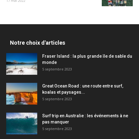
17 mai 2022
Notre choix d'articles
Fraser Island : la plus grande île de sable du
monde
5 septembre 2023
Great Ocean Road : une route entre surf,
koalas et paysages...
5 septembre 2023
Surf trip en Australie : les événements à ne
pas manquer
5 septembre 2023