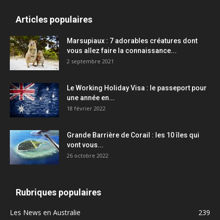
Articles populaires
Marsupiaux : 7 adorables créatures dont
vous allez faire la connaissance...
2 septembre 2021
Le Working Holiday Visa : le passeport pour
une année en...
18 février 2022
Grande Barrière de Corail : les 10 îles qui
vont vous...
26 octobre 2022
Rubriques populaires
Les News en Australie
239