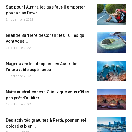
Sac pour l’Australie : que faut-il emporter
pour un an Down...
2 novembre 2022
Grande Barrière de Corail : les 10 îles qui
vont vous...
26 octobre 2022
Nager avec les dauphins en Australie :
l’incroyable expérience
19 octobre 2022
Nuits australiennes : 7 lieux que vous n’êtes
pas prêt d’oublier...
12 octobre 2022
Des activités gratuites à Perth, pour un été
coloré et bien...