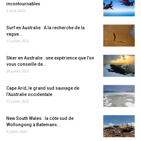
incontournables
3 août 2022
Surf en Australie : A la recherche de la
vague...
27 juillet 2022
Skier en Australie : une expérience que l’on
vous conseille de...
20 juillet 2022
Cape Arid, le grand sud sauvage de
l’Australie occidentale
13 juillet 2022
New South Wales : la côte sud de
Wollongong à Batemans...
6 juillet 2022