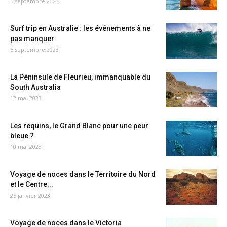
5 septembre 2023
Surf trip en Australie : les événements à ne
pas manquer
5 septembre 2023
La Péninsule de Fleurieu, immanquable du
South Australia
12 mai 2023
Les requins, le Grand Blanc pour une peur
bleue ?
10 mai 2023
Voyage de noces dans le Territoire du Nord
et le Centre...
25 janvier 2023
Voyage de noces dans le Victoria