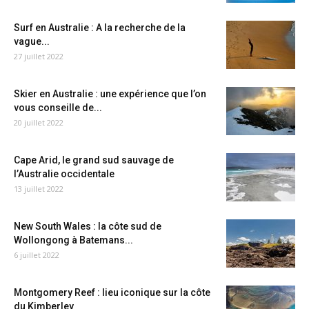
Surf en Australie : A la recherche de la
vague...
27 juillet 2022
Skier en Australie : une expérience que l’on
vous conseille de...
20 juillet 2022
Cape Arid, le grand sud sauvage de
l’Australie occidentale
13 juillet 2022
New South Wales : la côte sud de
Wollongong à Batemans...
6 juillet 2022
Montgomery Reef : lieu iconique sur la côte
du Kimberley