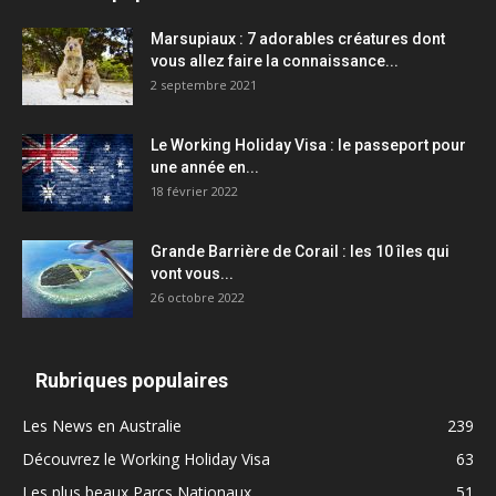
Marsupiaux : 7 adorables créatures dont
vous allez faire la connaissance...
2 septembre 2021
Le Working Holiday Visa : le passeport pour
une année en...
18 février 2022
Grande Barrière de Corail : les 10 îles qui
vont vous...
26 octobre 2022
Rubriques populaires
Les News en Australie
239
Découvrez le Working Holiday Visa
63
Les plus beaux Parcs Nationaux
51