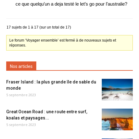
ce que quelqu’un a deja testé le let’s go pour l’australie?
17 sujets de 1 à 17 (sur un total de 17)
Le forum ‘Voyager ensemble’ est fermé à de nouveaux sujets et
réponses.
Nos articles
Fraser Island : la plus grande île de sable du
monde
5 septembre 2023
Great Ocean Road : une route entre surf,
koalas et paysages...
5 septembre 2023