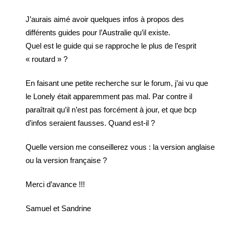
J’aurais aimé avoir quelques infos à propos des
différents guides pour l’Australie qu’il existe.
Quel est le guide qui se rapproche le plus de l’esprit
« routard » ?
En faisant une petite recherche sur le forum, j’ai vu que
le Lonely était apparemment pas mal. Par contre il
paraîtrait qu’il n’est pas forcément à jour, et que bcp
d’infos seraient fausses. Quand est-il ?
Quelle version me conseillerez vous : la version anglaise
ou la version française ?
Merci d’avance !!!
Samuel et Sandrine