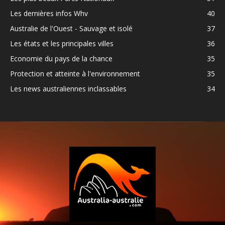
Les dernières infos Whv
40
Australie de l'Ouest - Sauvage et isolé
37
Les états et les principales villes
36
Economie du pays de la chance
35
Protection et atteinte à l'environnement
35
Les news australiennes inclassables
34