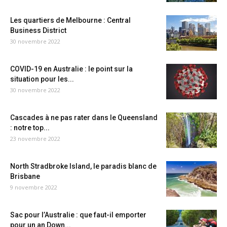
Les quartiers de Melbourne : Central
Business District
30 novembre 2022
COVID-19 en Australie : le point sur la
situation pour les...
30 novembre 2022
Cascades à ne pas rater dans le Queensland
: notre top...
23 novembre 2022
North Stradbroke Island, le paradis blanc de
Brisbane
9 novembre 2022
Sac pour l’Australie : que faut-il emporter
pour un an Down...