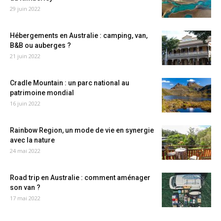
29 juin 2022
Hébergements en Australie : camping, van,
B&B ou auberges ?
21 juin 2022
Cradle Mountain : un parc national au
patrimoine mondial
16 juin 2022
Rainbow Region, un mode de vie en synergie
avec la nature
24 mai 2022
Road trip en Australie : comment aménager
son van ?
17 mai 2022