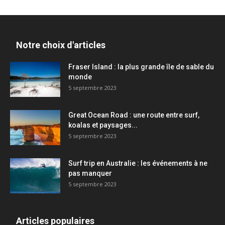
Notre choix d'articles
Fraser Island : la plus grande île de sable du
monde
5 septembre 2023
Great Ocean Road : une route entre surf,
koalas et paysages...
5 septembre 2023
Surf trip en Australie : les événements à ne
pas manquer
5 septembre 2023
Articles populaires