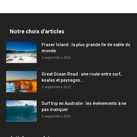
Notre choix d'articles
Fraser Island : la plus grande île de sable du
monde
5 septembre 2023
Great Ocean Road : une route entre surf,
koalas et paysages...
5 septembre 2023
Surf trip en Australie : les événements à ne
pas manquer
5 septembre 2023