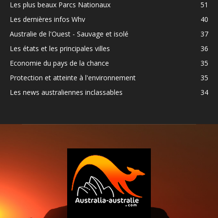
Les plus beaux Parcs Nationaux
51
Les dernières infos Whv
40
Australie de l'Ouest - Sauvage et isolé
37
Les états et les principales villes
36
Economie du pays de la chance
35
Protection et atteinte à l'environnement
35
Les news australiennes inclassables
34