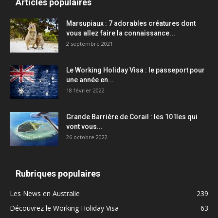
Articles populaires
Marsupiaux : 7 adorables créatures dont
vous allez faire la connaissance...
2 septembre 2021
Le Working Holiday Visa : le passeport pour
une année en...
18 février 2022
Grande Barrière de Corail : les 10 îles qui
vont vous...
26 octobre 2022
Rubriques populaires
Les News en Australie
239
Découvrez le Working Holiday Visa
63