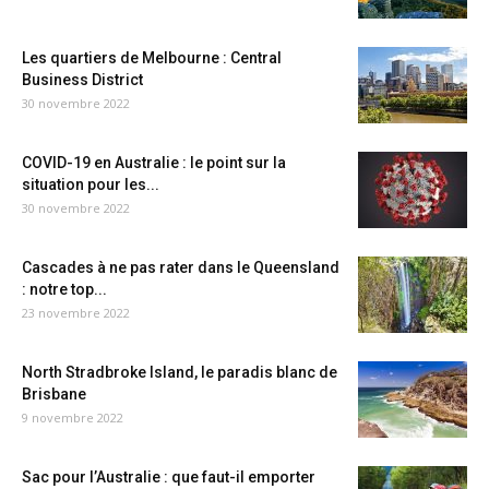
Les quartiers de Melbourne : Central
Business District
30 novembre 2022
COVID-19 en Australie : le point sur la
situation pour les...
30 novembre 2022
Cascades à ne pas rater dans le Queensland
: notre top...
23 novembre 2022
North Stradbroke Island, le paradis blanc de
Brisbane
9 novembre 2022
Sac pour l’Australie : que faut-il emporter