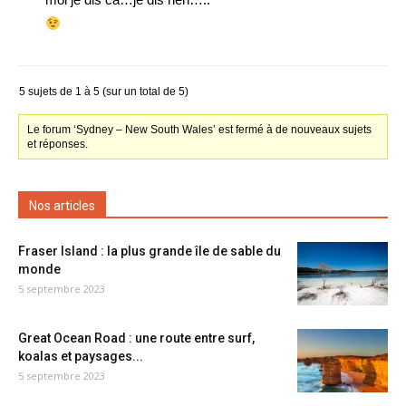
5 sujets de 1 à 5 (sur un total de 5)
Le forum ‘Sydney – New South Wales’ est fermé à de nouveaux sujets
et réponses.
Nos articles
Fraser Island : la plus grande île de sable du
monde
5 septembre 2023
Great Ocean Road : une route entre surf,
koalas et paysages...
5 septembre 2023