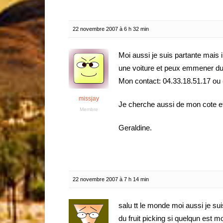
22 novembre 2007 à 6 h 32 min
Moi aussi je suis partante mais 
une voiture et peux emmener du 
Mon contact: 04.33.18.51.17 ou
missjay
Je cherche aussi de mon cote et 
Membre
Geraldine.
22 novembre 2007 à 7 h 14 min
salu tt le monde moi aussi je su
du fruit picking si quelqun est 