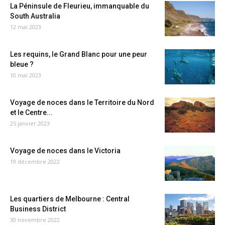
La Péninsule de Fleurieu, immanquable du
South Australia
12 mai 2023
Les requins, le Grand Blanc pour une peur
bleue ?
10 mai 2023
Voyage de noces dans le Territoire du Nord
et le Centre...
25 janvier 2023
Voyage de noces dans le Victoria
19 décembre 2022
Les quartiers de Melbourne : Central
Business District
30 novembre 2022