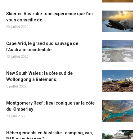
Skier en Australie : une expérience que l’on
vous conseille de...
20 juillet 2022
Cape Arid, le grand sud sauvage de
l’Australie occidentale
13 juillet 2022
New South Wales : la côte sud de
Wollongong à Batemans...
6 juillet 2022
Montgomery Reef : lieu iconique sur la côte
du Kimberley
29 juin 2022
Hébergements en Australie : camping, van,