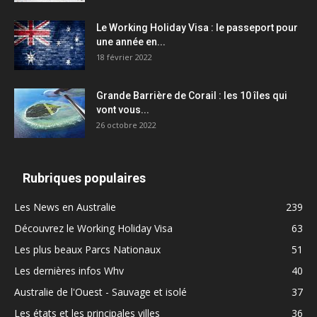
Le Working Holiday Visa : le passeport pour
une année en...
18 février 2022
Grande Barrière de Corail : les 10 îles qui
vont vous...
26 octobre 2022
Rubriques populaires
Les News en Australie
239
Découvrez le Working Holiday Visa
63
Les plus beaux Parcs Nationaux
51
Les dernières infos Whv
40
Australie de l'Ouest - Sauvage et isolé
37
Les états et les principales villes
36