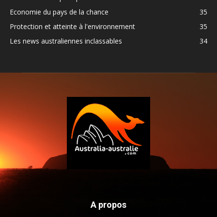
Economie du pays de la chance
35
Protection et atteinte à l'environnement
35
Les news australiennes inclassables
34
A propos