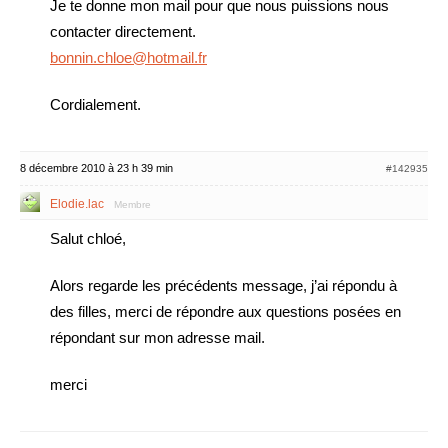
Je te donne mon mail pour que nous puissions nous
contacter directement.
bonnin.chloe@hotmail.fr
Cordialement.
8 décembre 2010 à 23 h 39 min
#142935
Elodie.lac
Membre
Salut chloé,
Alors regarde les précédents message, j’ai répondu à
des filles, merci de répondre aux questions posées en
répondant sur mon adresse mail.
merci