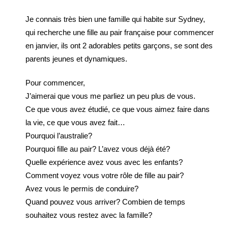
Je connais très bien une famille qui habite sur Sydney,
qui recherche une fille au pair française pour commencer
en janvier, ils ont 2 adorables petits garçons, se sont des
parents jeunes et dynamiques.
Pour commencer,
J’aimerai que vous me parliez un peu plus de vous.
Ce que vous avez étudié, ce que vous aimez faire dans
la vie, ce que vous avez fait…
Pourquoi l’australie?
Pourquoi fille au pair? L’avez vous déjà été?
Quelle expérience avez vous avec les enfants?
Comment voyez vous votre rôle de fille au pair?
Avez vous le permis de conduire?
Quand pouvez vous arriver? Combien de temps
souhaitez vous restez avec la famille?