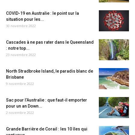
COVID-19 en Australie : le point sur la
situation pour les...
30 novembre 2022
Cascades à ne pas rater dans le Queensland
: notre top...
23 novembre 2022
North Stradbroke Island, le paradis blanc de
Brisbane
9 novembre 2022
Sac pour l’Australie : que faut-il emporter
pour un an Down...
2 novembre 2022
Grande Barrière de Corail : les 10 îles qui