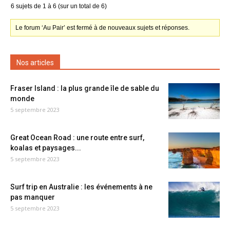
6 sujets de 1 à 6 (sur un total de 6)
Le forum ‘Au Pair’ est fermé à de nouveaux sujets et réponses.
Nos articles
Fraser Island : la plus grande île de sable du
monde
5 septembre 2023
Great Ocean Road : une route entre surf,
koalas et paysages...
5 septembre 2023
Surf trip en Australie : les événements à ne
pas manquer
5 septembre 2023