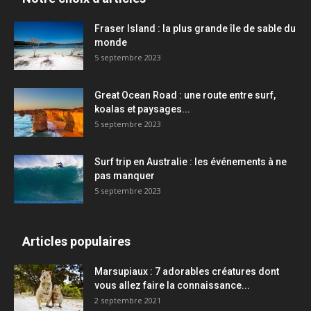
Fraser Island : la plus grande île de sable du
monde
5 septembre 2023
Great Ocean Road : une route entre surf,
koalas et paysages...
5 septembre 2023
Surf trip en Australie : les événements à ne
pas manquer
5 septembre 2023
Articles populaires
Marsupiaux : 7 adorables créatures dont
vous allez faire la connaissance...
2 septembre 2021