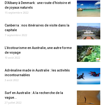
D’Albany à Denmark : une route d’histoire et
de joyaux naturels
15 septembre 2022
Canberra : nos itinéraires de visite dans la
capitale
7 septembre 2022
L’écotourisme en Australie, une autre forme
de voyage
10 août 2022
Adrénaline made in Australie : les activités
incontournables
3 août 2022
Surf en Australie : A la recherche de la
vague...
27 juillet 2022